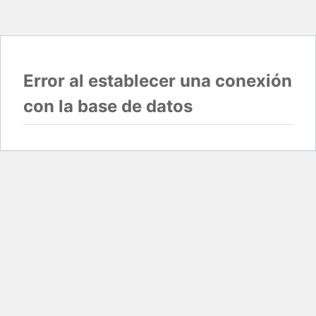
Error al establecer una conexión
con la base de datos