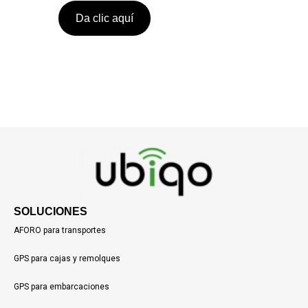
Da clic aquí
SOLUCIONES
AFORO para transportes
GPS para cajas y remolques
GPS para embarcaciones