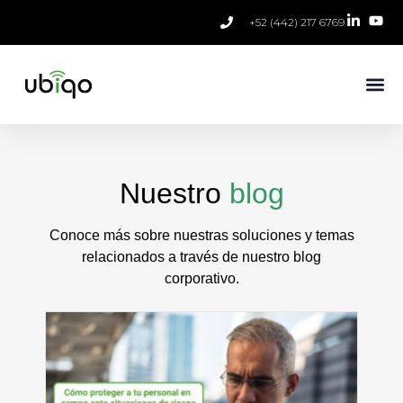
+52 (442) 217 6769
Nuestro
blog
Conoce más sobre nuestras soluciones y temas
relacionados a través de nuestro blog
corporativo.