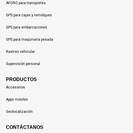
AFORO para transportes
GPS para cajas y remolques
GPS para embarcaciones
GPS para maquinaria pesada
Rastreo vehicular
Supervisión personal
PRODUCTOS
Accesorios
Apps móviles
Geolocalización
CONTÁCTANOS