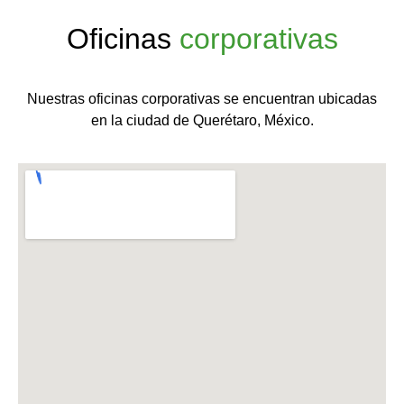
Oficinas
corporativas
Nuestras oficinas corporativas se encuentran ubicadas
en la ciudad de Querétaro, México.