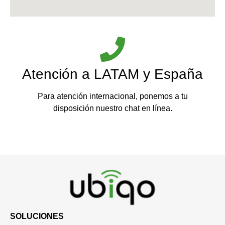
Atención a LATAM y España
Para atención internacional, ponemos a tu
disposición nuestro chat en línea.
SOLUCIONES