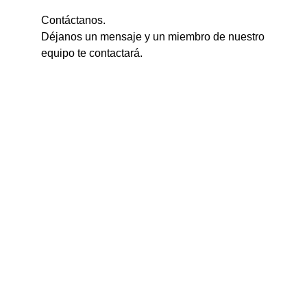
Contáctanos.
Déjanos un mensaje y un miembro de nuestro
equipo te contactará.