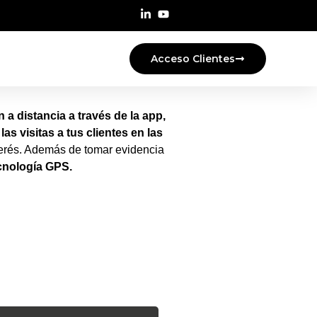
Acceso Clientes
 a distancia a través de la app,
as visitas a tus clientes en las
nterés. Además de tomar evidencia
cnología GPS.