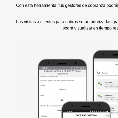
Con esta herramienta, tus gestores de cobranza podrán 
Las visitas a clientes para cobros serán priorizadas g
podrá visualizar en tiempo rea