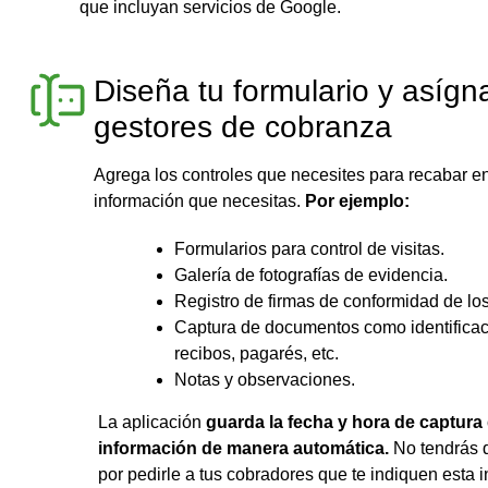
que incluyan servicios de Google.
Diseña tu formulario y asígna
gestores de cobranza
Agrega los controles que necesites para recabar en 
información que necesitas.
Por ejemplo:
Formularios para control de visitas.
Galería de fotografías de evidencia.
Registro de firmas de conformidad de los
Captura de documentos como identificaci
recibos, pagarés, etc.
Notas y observaciones.
La aplicación
guarda la fecha y hora de captura
información de manera automática.
No tendrás 
por pedirle a tus cobradores que te indiquen esta