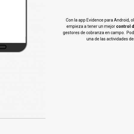
Con la app Evidence para Android, ol
empieza a tener un mejor
control 
gestores de cobranza en campo.
Podr
una de las actividades de