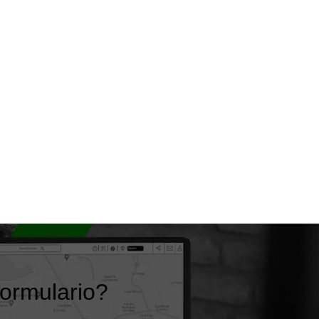
formulario?