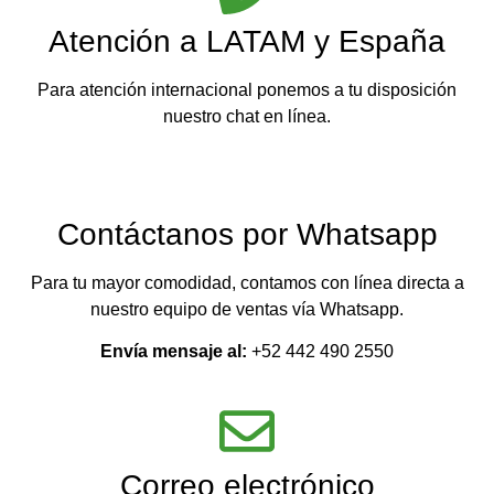
Atención a LATAM y España
Para atención internacional ponemos a tu disposición
nuestro chat en línea.
Contáctanos por Whatsapp
Para tu mayor comodidad, contamos con línea directa a
nuestro equipo de ventas vía Whatsapp.
Envía mensaje al:
+52 442 490 2550
Correo electrónico