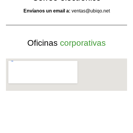
Envíanos un email a:
ventas@ubiqo.net
Oficinas
corporativas