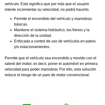
vehículo. Esto significa que por más que el usuario
intente incrementar su velocidad, no podrá hacerlo.
Permite el encendido del vehículo y maniobras
básicas.
Mantiene el sistema hidráulico, los frenos y la
dirección de la unidad.
Enfocada a control de uso de vehículos en patios
y/o estacionamientos.
Permite que el vehículo sea encendido y movido con el
ralenti del motor; es decir, poner el automóvil en primera
velocidad para poder maniobrar. Por ello, esta solución
reduce el riesgo de un paro de motor convencional.