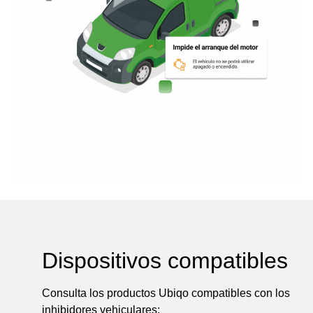
Dispositivos compatibles
Consulta los productos Ubiqo compatibles con los
inhibidores vehiculares: