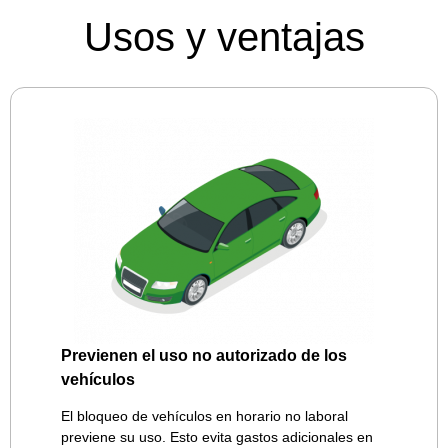
Usos y ventajas
Previenen el uso no autorizado de los
vehículos
El bloqueo de vehículos en horario no laboral
previene su uso. Esto evita gastos adicionales en