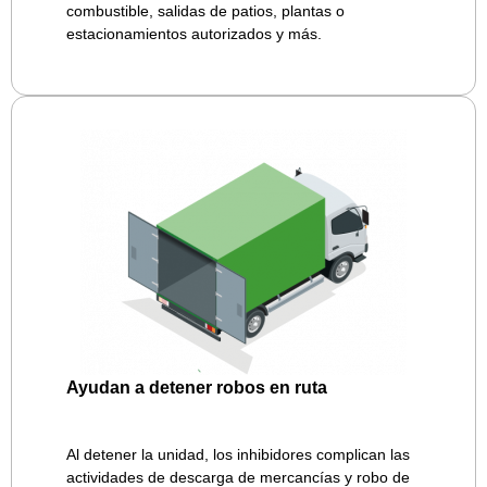
combustible, salidas de patios, plantas o
estacionamientos autorizados y más.
Ayudan a detener robos en ruta
Al detener la unidad, los inhibidores complican las
actividades de descarga de mercancías y robo de