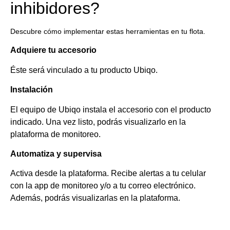
inhibidores?
Descubre cómo implementar estas herramientas en tu flota.
Adquiere tu accesorio
Éste será vinculado a tu producto Ubiqo.
Instalación
El equipo de Ubiqo instala el accesorio con el producto
indicado. Una vez listo, podrás visualizarlo en la
plataforma de monitoreo.
Automatiza y supervisa
Activa desde la plataforma. Recibe alertas a tu celular
con la app de monitoreo y/o a tu correo electrónico.
Además, podrás visualizarlas en la plataforma.