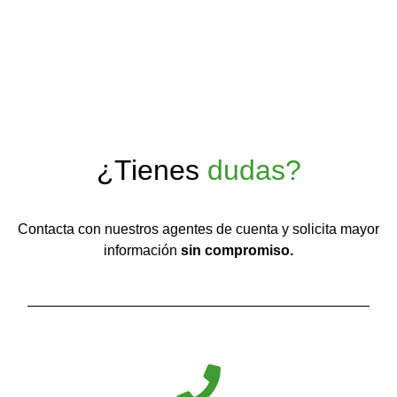
¿Tienes
dudas?
Contacta con nuestros agentes de cuenta y solicita mayor
información
sin compromiso.