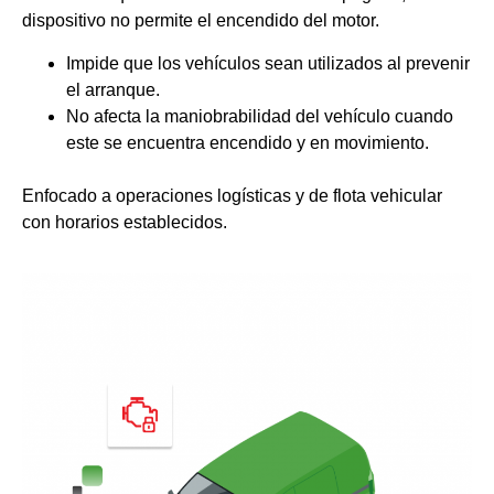
dispositivo no permite el encendido del motor.
Impide que los vehículos sean utilizados al prevenir
el arranque.
No afecta la maniobrabilidad del vehículo cuando
este se encuentra encendido y en movimiento.
Enfocado a operaciones logísticas y de flota vehicular
con horarios establecidos.