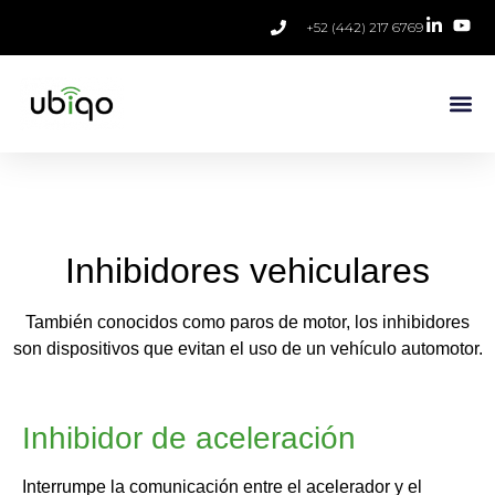
+52 (442) 217 6769
Inhibidores vehiculares
También conocidos como paros de motor, los inhibidores
son dispositivos que evitan el uso de un vehículo automotor.
Inhibidor de aceleración
Interrumpe la comunicación entre el acelerador y el