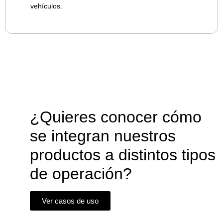
vehículos.
¿Quieres conocer cómo
se integran nuestros
productos a distintos tipos
de operación?
Ver casos de uso