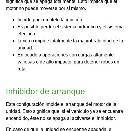
significa que se apaga totalmente. Esto implica que el
motor no puede moverse por sí mismo.
Impide por completo la ignición.
Es posible perder el sistema hidráulico y el sistema
eléctrico.
Limita o impide totalmente la maniobrabilidad de la
unidad.
Enfocado a operaciones con cargas altamente
valiosas o de alto impacto, para detener robos en
ruta.
Inhibidor de arranque
Esta configuración impide el arranque del motor de la
unidad. Esto significa que, si el vehículo ya se encuentra
encendido, éste no se apaga al activarse el inhibidor.
En caso de que la unidad se encuentre apagada, el