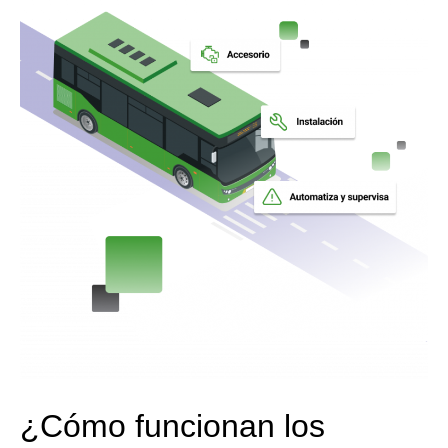
¿Cómo funcionan los