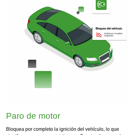
Paro de motor
Bloquea por completo la ignición del vehículo, lo que