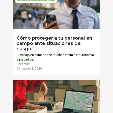
Cómo proteger a tu personal en
campo ante situaciones de
riesgo
El trabajo en campo tiene muchas ventajas: autonomía,
variedad de...
Leer más
agosto 3, 2026