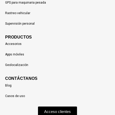
GPS para maquinaria pesada
Rastreo vehicular
Supervisión personal
PRODUCTOS
Accesorios
Apps móviles
Geolocalización
CONTÁCTANOS
Blog
Casos de uso
Acceso clientes