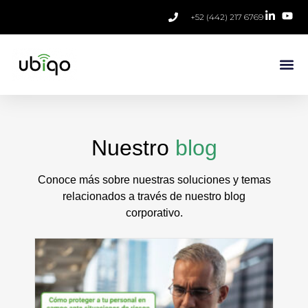
+52 (442) 217 6769
Nuestro
blog
Conoce más sobre nuestras soluciones y temas
relacionados a través de nuestro blog
corporativo.