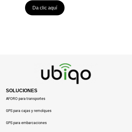
Da clic aquí
SOLUCIONES
AFORO para transportes
GPS para cajas y remolques
GPS para embarcaciones