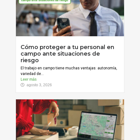
Cómo proteger a tu personal en
campo ante situaciones de
riesgo
El trabajo en campo tiene muchas ventajas: autonomía,
variedad de...
Leer más
agosto 3, 2026