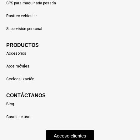
GPS para maquinaria pesada
Rastreo vehicular
Supervisión personal
PRODUCTOS
Accesorios
Apps móviles
Geolocalización
CONTÁCTANOS
Blog
Casos de uso
Acceso clientes