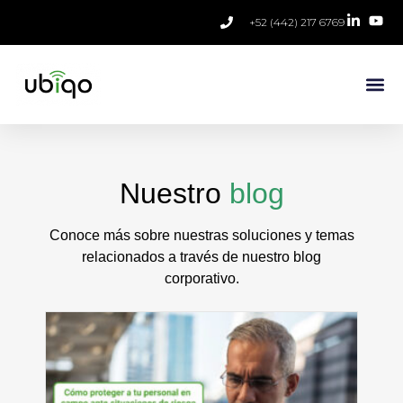
+52 (442) 217 6769
Nuestro
blog
Conoce más sobre nuestras soluciones y temas
relacionados a través de nuestro blog
corporativo.