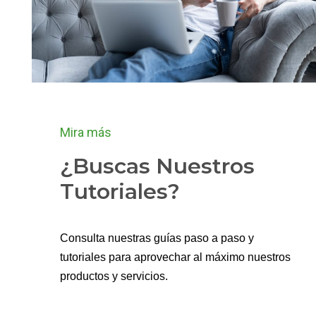
Mira más
¿Buscas Nuestros
Tutoriales?
Consulta nuestras guías paso a paso y
tutoriales para aprovechar al máximo nuestros
productos y servicios.