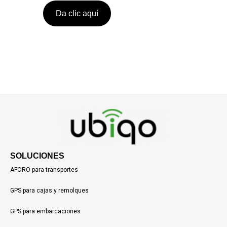
Da clic aquí
SOLUCIONES
AFORO para transportes
GPS para cajas y remolques
GPS para embarcaciones