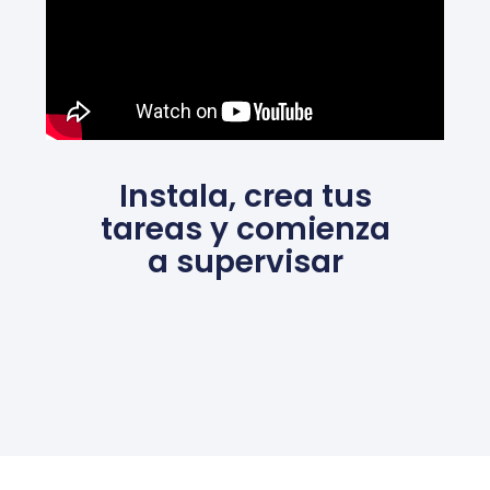
Instala, crea tus
tareas y comienza
a supervisar