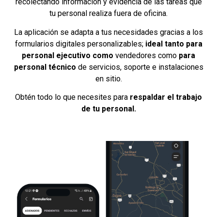
recolectando información y evidencia de las tareas que
tu personal realiza fuera de oficina.
La aplicación se adapta a tus necesidades gracias a los
formularios digitales personalizables;
ideal tanto para
personal ejecutivo como
vendedores como
para
personal técnico
de servicios, soporte e instalaciones
en sitio.
Obtén todo lo que necesites para
respaldar el trabajo
de tu personal.