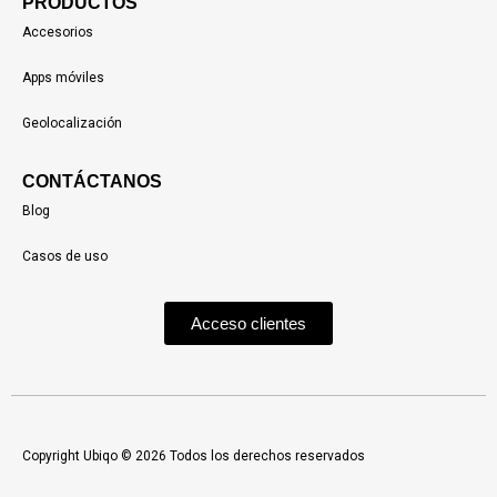
PRODUCTOS
Accesorios
Apps móviles
Geolocalización
CONTÁCTANOS
Blog
Casos de uso
Acceso clientes
Copyright Ubiqo © 2026 Todos los derechos reservados