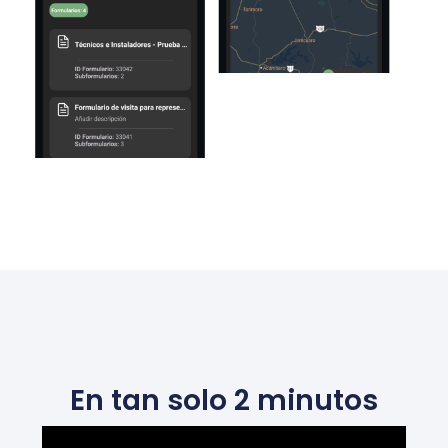
En tan solo 2 minutos