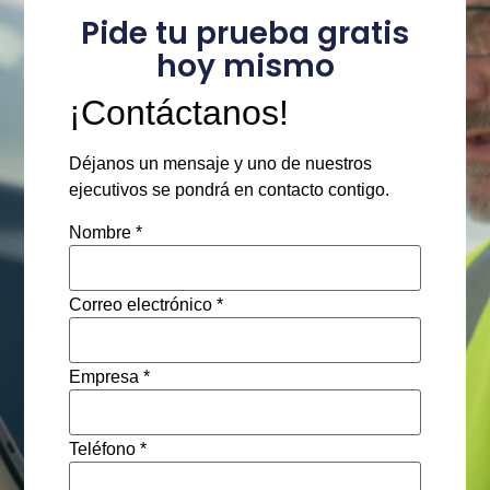
Pide tu prueba gratis
hoy mismo
¡Contáctanos!
Déjanos un mensaje y uno de nuestros
ejecutivos se pondrá en contacto contigo.
Nombre *
Correo electrónico *
Empresa *
Teléfono *