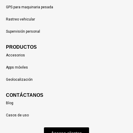
GPS para maquinaria pesada
Rastreo vehicular
Supervisión personal
PRODUCTOS
Accesorios
Apps móviles
Geolocalización
CONTÁCTANOS
Blog
Casos de uso