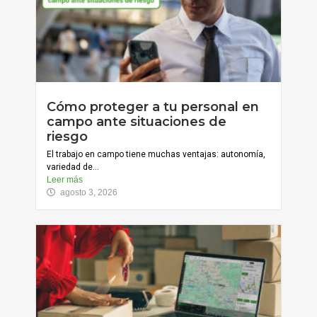
Cómo proteger a tu personal en
campo ante situaciones de
riesgo
El trabajo en campo tiene muchas ventajas: autonomía,
variedad de...
Leer más
agosto 3, 2026