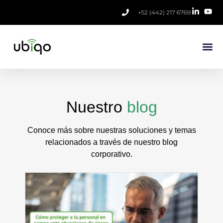
+52 (442) 217 6769
Nuestro
blog
Conoce más sobre nuestras soluciones y temas
relacionados a través de nuestro blog
corporativo.