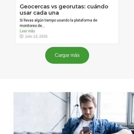
Geocercas vs georutas: cuándo
usar cada una
Si llevas algún tiempo usando la plataforma de
monitoreo de...
Leer más
julio 13, 2026
Cargar más