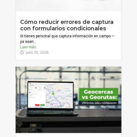
Cómo reducir errores de captura
con formularios condicionales
Si tienes personal que captura información en campo —
ya sean...
Leer más
julio 20, 2026