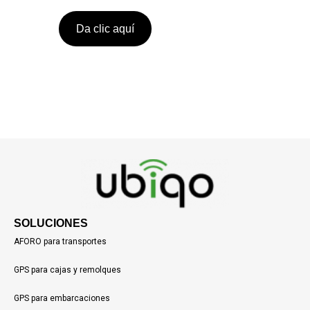
Da clic aquí
SOLUCIONES
AFORO para transportes
GPS para cajas y remolques
GPS para embarcaciones