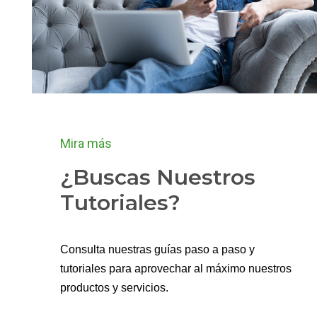
Mira más
¿Buscas Nuestros
Tutoriales?
Consulta nuestras guías paso a paso y
tutoriales para aprovechar al máximo nuestros
productos y servicios.