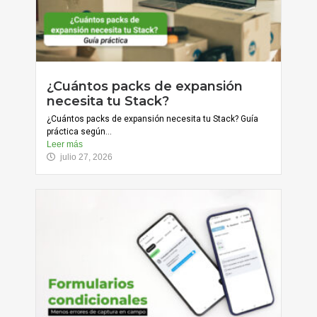
¿Cuántos packs de expansión
necesita tu Stack?
¿Cuántos packs de expansión necesita tu Stack? Guía
práctica según...
Leer más
julio 27, 2026