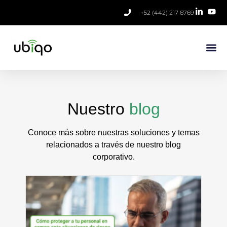
+52 (442) 217 6769
Nuestro
blog
Conoce más sobre nuestras soluciones y temas
relacionados a través de nuestro blog
corporativo.