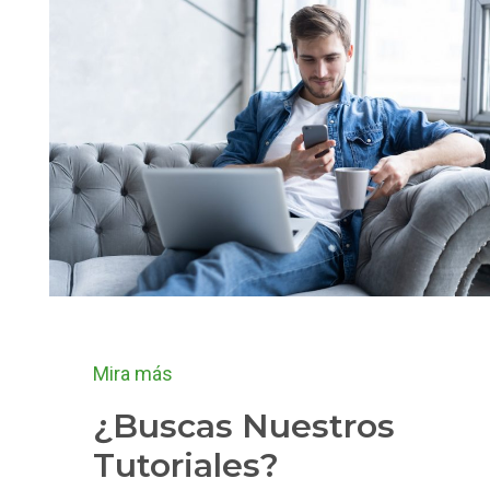
Mira más
¿Buscas Nuestros
Tutoriales?