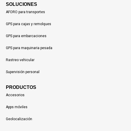
SOLUCIONES
AFORO para transportes
GPS para cajas y remolques
GPS para embarcaciones
GPS para maquinaria pesada
Rastreo vehicular
Supervisión personal
PRODUCTOS
Accesorios
Apps móviles
Geolocalización