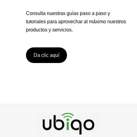
Consulta nuestras guías paso a paso y
tutoriales para aprovechar al máximo nuestros
productos y servicios.
Da clic aquí