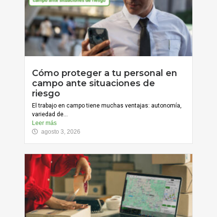
Cómo proteger a tu personal en
campo ante situaciones de
riesgo
El trabajo en campo tiene muchas ventajas: autonomía,
variedad de...
Leer más
agosto 3, 2026