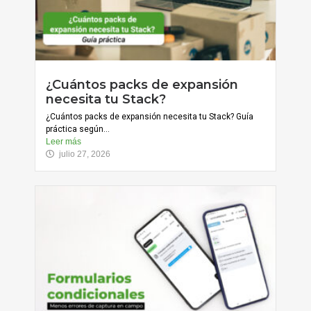
¿Cuántos packs de expansión
necesita tu Stack?
¿Cuántos packs de expansión necesita tu Stack? Guía
práctica según...
Leer más
julio 27, 2026