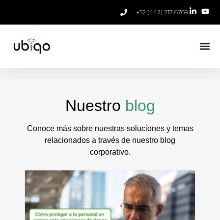
+52 (442) 217 6769
Nuestro
blog
Conoce más sobre nuestras soluciones y temas
relacionados a través de nuestro blog
corporativo.