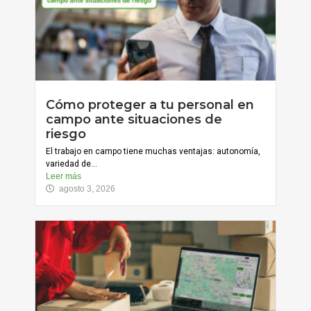
Cómo proteger a tu personal en
campo ante situaciones de
riesgo
El trabajo en campo tiene muchas ventajas: autonomía,
variedad de...
Leer más
agosto 3, 2026