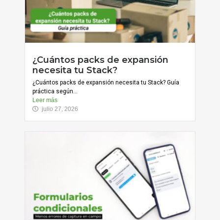
¿Cuántos packs de expansión
necesita tu Stack?
¿Cuántos packs de expansión necesita tu Stack? Guía
práctica según...
Leer más
julio 27, 2026