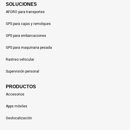
SOLUCIONES
AFORO para transportes
GPS para cajas y remolques
GPS para embarcaciones
GPS para maquinaria pesada
Rastreo vehicular
Supervisión personal
PRODUCTOS
Accesorios
Apps móviles
Geolocalización