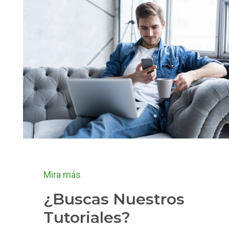
Mira más
¿Buscas Nuestros
Tutoriales?