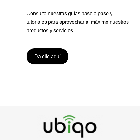
Consulta nuestras guías paso a paso y
tutoriales para aprovechar al máximo nuestros
productos y servicios.
Da clic aquí