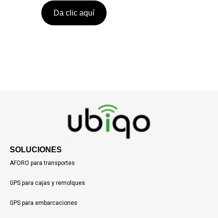
Da clic aquí
SOLUCIONES
AFORO para transportes
GPS para cajas y remolques
GPS para embarcaciones