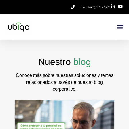
+52 (442) 217 6769
Nuestro
blog
Conoce más sobre nuestras soluciones y temas
relacionados a través de nuestro blog
corporativo.