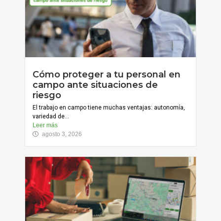
Cómo proteger a tu personal en
campo ante situaciones de
riesgo
El trabajo en campo tiene muchas ventajas: autonomía,
variedad de...
Leer más
agosto 3, 2026