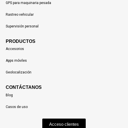
GPS para maquinaria pesada
Rastreo vehicular
Supervisión personal
PRODUCTOS
Accesorios
Apps móviles
Geolocalización
CONTÁCTANOS
Blog
Casos de uso
Acceso clientes