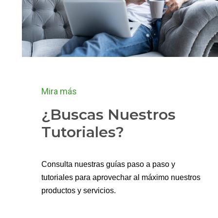
Mira más
¿Buscas Nuestros
Tutoriales?
Consulta nuestras guías paso a paso y
tutoriales para aprovechar al máximo nuestros
productos y servicios.