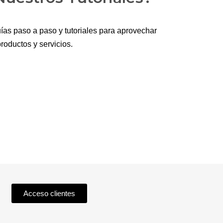
ías paso a paso y tutoriales para aprovechar
roductos y servicios.
Acceso clientes