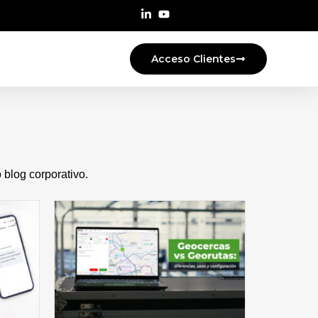
Acceso Clientes
blog corporativo.