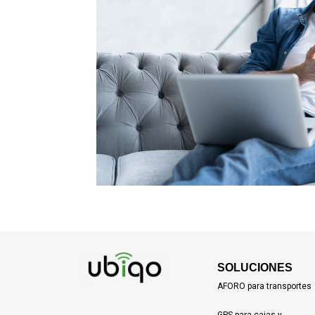
SOLUCIONES
AFORO para transportes