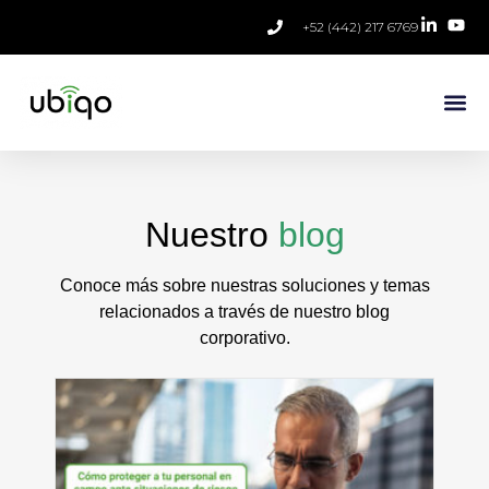
+52 (442) 217 6769
Nuestro
blog
Conoce más sobre nuestras soluciones y temas
relacionados a través de nuestro blog
corporativo.