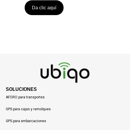
Da clic aquí
SOLUCIONES
AFORO para transportes
GPS para cajas y remolques
GPS para embarcaciones