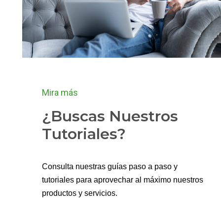
Mira más
¿Buscas Nuestros
Tutoriales?
Consulta nuestras guías paso a paso y
tutoriales para aprovechar al máximo nuestros
productos y servicios.