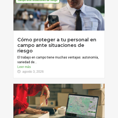
Cómo proteger a tu personal en
campo ante situaciones de
riesgo
El trabajo en campo tiene muchas ventajas: autonomía,
variedad de...
Leer más
agosto 3, 2026