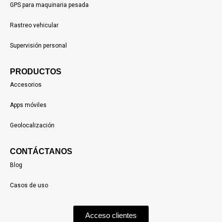
GPS para maquinaria pesada
Rastreo vehicular
Supervisión personal
PRODUCTOS
Accesorios
Apps móviles
Geolocalización
CONTÁCTANOS
Blog
Casos de uso
Acceso clientes