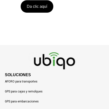
Da clic aquí
SOLUCIONES
AFORO para transportes
GPS para cajas y remolques
GPS para embarcaciones