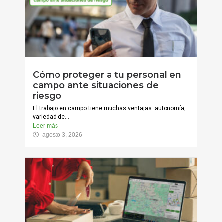
Cómo proteger a tu personal en
campo ante situaciones de
riesgo
El trabajo en campo tiene muchas ventajas: autonomía,
variedad de...
Leer más
agosto 3, 2026