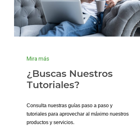
Mira más
¿Buscas Nuestros
Tutoriales?
Consulta nuestras guías paso a paso y
tutoriales para aprovechar al máximo nuestros
productos y servicios.