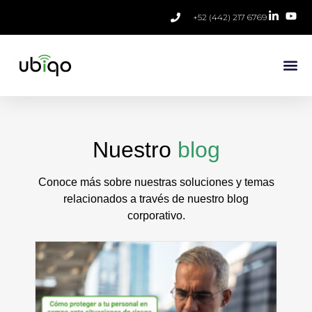
+52 (442) 217 6769
Nuestro
blog
Conoce más sobre nuestras soluciones y temas
relacionados a través de nuestro blog
corporativo.