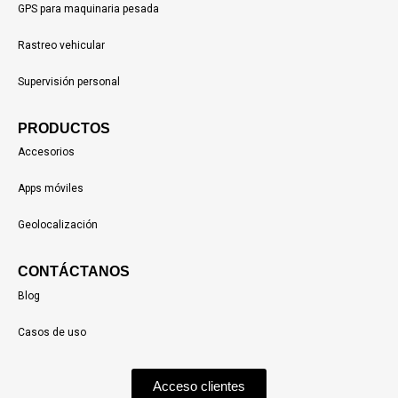
GPS para maquinaria pesada
Rastreo vehicular
Supervisión personal
PRODUCTOS
Accesorios
Apps móviles
Geolocalización
CONTÁCTANOS
Blog
Casos de uso
Acceso clientes