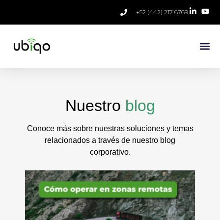
+52 (442) 217 6769
Nuestro
blog
Conoce más sobre nuestras soluciones y temas
relacionados a través de nuestro blog
corporativo.