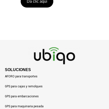
Da clic aquí
SOLUCIONES
AFORO para transportes
GPS para cajas y remolques
GPS para embarcaciones
GPS para maquinaria pesada