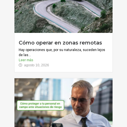
Cómo operar en zonas remotas
Hay operaciones que, por su naturaleza, suceden lejos
de las...
Leer más
agosto 10, 2026