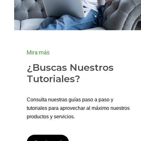
Mira más
¿Buscas Nuestros
Tutoriales?
Consulta nuestras guías paso a paso y
tutoriales para aprovechar al máximo nuestros
productos y servicios.