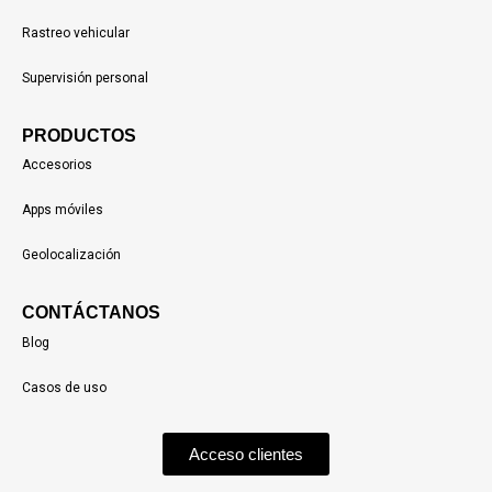
Rastreo vehicular
Supervisión personal
PRODUCTOS
Accesorios
Apps móviles
Geolocalización
CONTÁCTANOS
Blog
Casos de uso
Acceso clientes