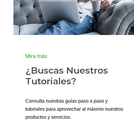
Mira más
¿Buscas Nuestros
Tutoriales?
Consulta nuestras guías paso a paso y
tutoriales para aprovechar al máximo nuestros
productos y servicios.