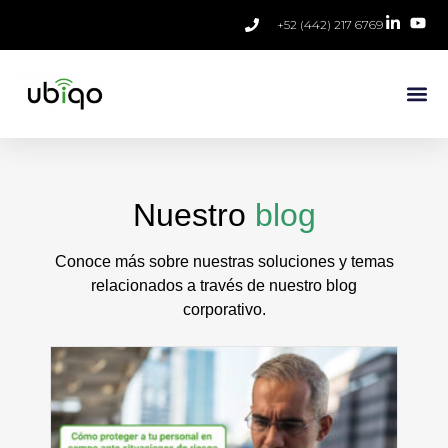
+52 (442) 217 6769
Nuestro
blog
Conoce más sobre nuestras soluciones y temas
relacionados a través de nuestro blog
corporativo.