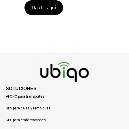
Da clic aquí
SOLUCIONES
AFORO para transportes
GPS para cajas y remolques
GPS para embarcaciones