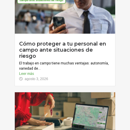
Cómo proteger a tu personal en
campo ante situaciones de
riesgo
El trabajo en campo tiene muchas ventajas: autonomía,
variedad de...
Leer más
agosto 3, 2026