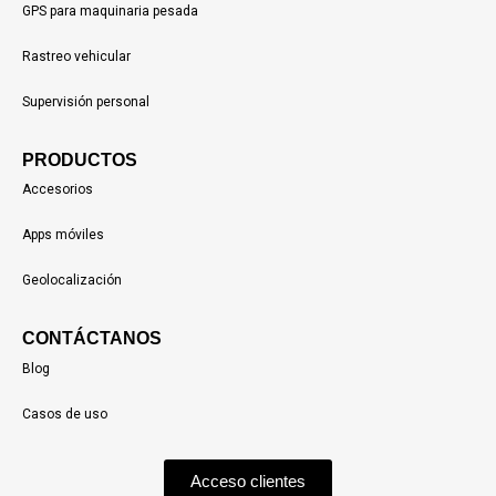
GPS para maquinaria pesada
Rastreo vehicular
Supervisión personal
PRODUCTOS
Accesorios
Apps móviles
Geolocalización
CONTÁCTANOS
Blog
Casos de uso
Acceso clientes