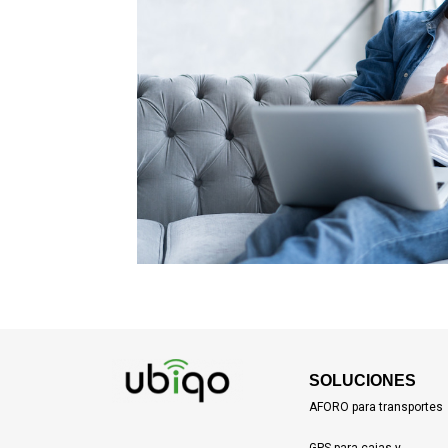
SOLUCIONES
AFORO para transportes