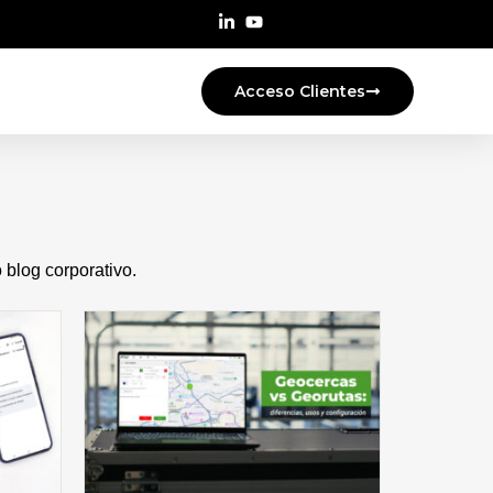
Acceso Clientes
blog corporativo.