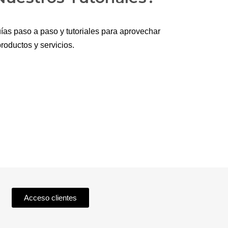
ías paso a paso y tutoriales para aprovechar
roductos y servicios.
Acceso clientes