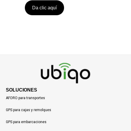
Da clic aquí
SOLUCIONES
AFORO para transportes
GPS para cajas y remolques
GPS para embarcaciones