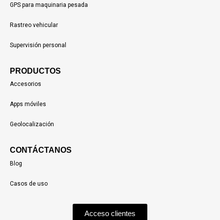
GPS para maquinaria pesada
Rastreo vehicular
Supervisión personal
PRODUCTOS
Accesorios
Apps móviles
Geolocalización
CONTÁCTANOS
Blog
Casos de uso
Acceso clientes