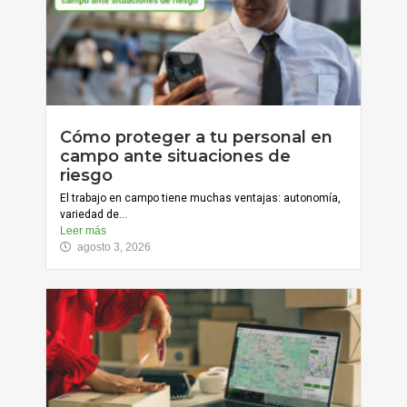
Cómo proteger a tu personal en
campo ante situaciones de
riesgo
El trabajo en campo tiene muchas ventajas: autonomía,
variedad de...
Leer más
agosto 3, 2026