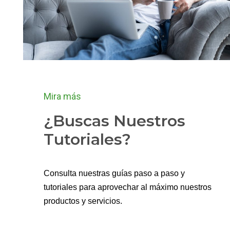
Mira más
¿Buscas Nuestros
Tutoriales?
Consulta nuestras guías paso a paso y
tutoriales para aprovechar al máximo nuestros
productos y servicios.