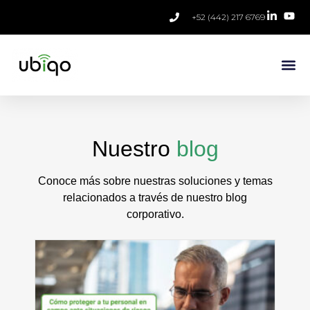
+52 (442) 217 6769
Nuestro
blog
Conoce más sobre nuestras soluciones y temas
relacionados a través de nuestro blog
corporativo.