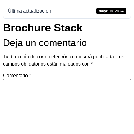
Última actualización
mayo 10, 2024
Brochure Stack
Deja un comentario
Tu dirección de correo electrónico no será publicada.
Los
campos obligatorios están marcados con
*
Comentario
*