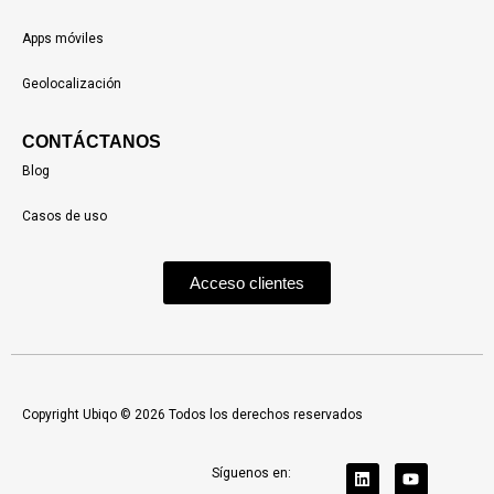
Apps móviles
Geolocalización
CONTÁCTANOS
Blog
Casos de uso
Acceso clientes
Copyright Ubiqo © 2026 Todos los derechos reservados
Síguenos en: