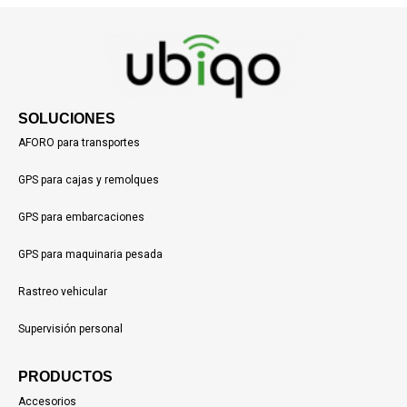
SOLUCIONES
AFORO para transportes
GPS para cajas y remolques
GPS para embarcaciones
GPS para maquinaria pesada
Rastreo vehicular
Supervisión personal
PRODUCTOS
Accesorios