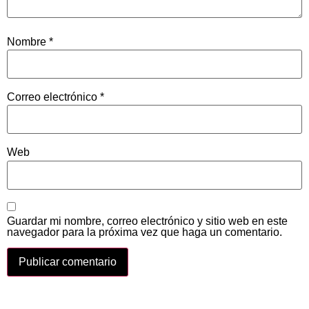
Nombre
*
Correo electrónico
*
Web
Guardar mi nombre, correo electrónico y sitio web en este
navegador para la próxima vez que haga un comentario.