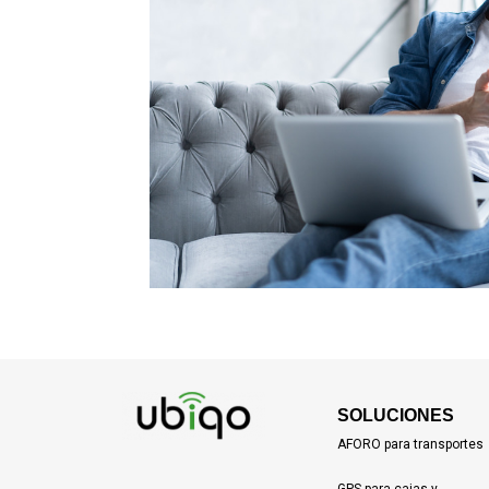
SOLUCIONES
AFORO para transportes