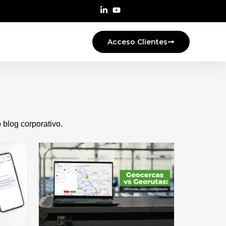
Acceso Clientes
blog corporativo.