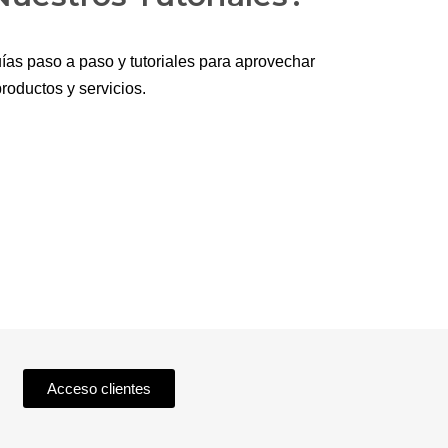
ías paso a paso y tutoriales para aprovechar
roductos y servicios.
Acceso clientes