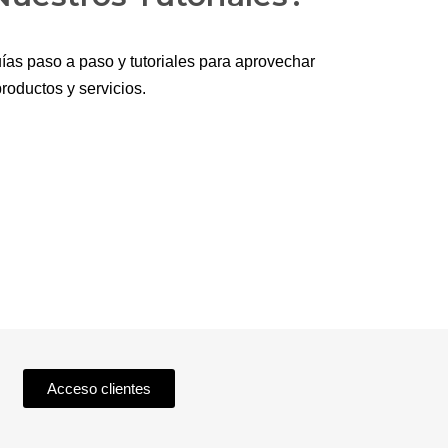
ías paso a paso y tutoriales para aprovechar
roductos y servicios.
Acceso clientes