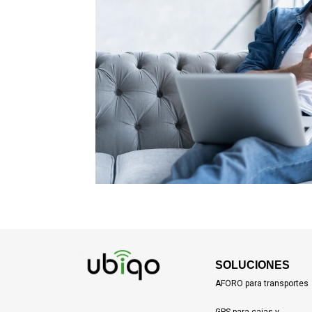
SOLUCIONES
AFORO para transportes