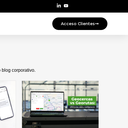
Acceso Clientes
blog corporativo.