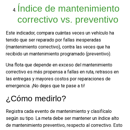
Índice de mantenimiento
correctivo vs. preventivo
Este indicador, compara cuántas veces un vehículo ha
tenido que ser reparado por fallas inesperadas
(mantenimiento correctivo), contra las veces que ha
recibido un mantenimiento programado (preventivo).
Una flota que depende en exceso del mantenimiento
correctivo es más propensa a fallas en ruta, retrasos en
las entregas y mayores costos por reparaciones de
emergencia. ¡No dejes que te pase a ti!
¿Cómo medirlo?
Registra cada evento de mantenimiento y clasifícalo
según su tipo. La meta debe ser mantener un índice alto
de mantenimiento preventivo, respecto al correctivo. Esto