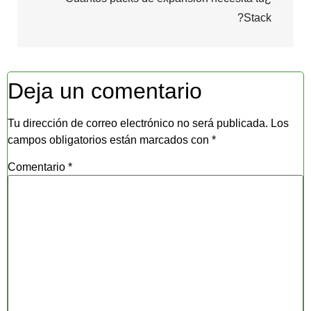
Stack?
Deja un comentario
Tu dirección de correo electrónico no será publicada.
Los
campos obligatorios están marcados con
*
Comentario
*