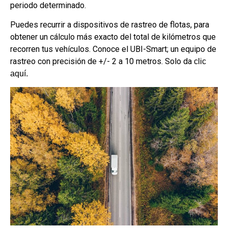
periodo determinado.
Puedes recurrir a dispositivos de rastreo de flotas, para
obtener un cálculo más exacto del total de kilómetros que
recorren tus vehículos. Conoce el UBI-Smart; un equipo de
rastreo con precisión de +/- 2 a 10 metros. Solo da
clic
aquí.