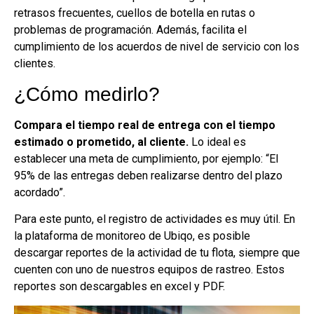
retrasos frecuentes, cuellos de botella en rutas o
problemas de programación. Además, facilita el
cumplimiento de los acuerdos de nivel de servicio con los
clientes.
¿Cómo medirlo?
Compara el tiempo real de entrega con el tiempo
estimado o prometido, al cliente.
Lo ideal es
establecer una meta de cumplimiento, por ejemplo: “El
95% de las entregas deben realizarse dentro del plazo
acordado”.
Para este punto, el registro de actividades es muy útil. En
la plataforma de monitoreo de Ubiqo, es posible
descargar reportes de la actividad de tu flota, siempre que
cuenten con uno de nuestros equipos de rastreo. Estos
reportes son descargables en excel y PDF.