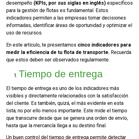
desempeño
(KPIs, por sus siglas en inglés)
específicos
para la gestión de flotas es fundamental. Estos
indicadores permiten a las empresas tomar decisiones
informadas, identificar áreas de oportunidad y optimizar el
uso de recursos.
En este artículo, te presentamos
cinco indicadores para
medir la eficiencia de tu flota de transporte.
Recuerda
que estos deben ser observados regularmente.
Tiempo de entrega
El tiempo de entrega es uno de los indicadores más
visibles y directamente relacionados con la satisfacción
del cliente. Es también, quizá, el más evidente en esta
lista; no por ello menos importante. Este mide el tiempo
que transcurre desde que se genera una orden de envío,
hasta que la mercancía llega a su destino final.
Un buen control del tiempo de entrega permite detectar