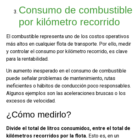
Consumo de combustible
por kilómetro recorrido
El combustible representa uno de los costos operativos
más altos en cualquier flota de transporte. Por ello, medir
y controlar el consumo por kilómetro recorrido, es clave
para la rentabilidad.
Un aumento inesperado en el consumo de combustible
puede señalar problemas de mantenimiento, rutas
ineficientes o hábitos de conducción poco responsables.
Algunos ejemplos son las aceleraciones bruscas o los
excesos de velocidad.
¿Cómo medirlo?
Divide el total de litros consumidos, entre el total de
kilómetros recorridos por la flota.
Esto es, en un