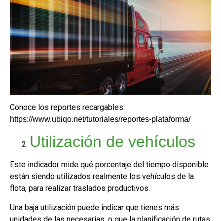
Conoce los reportes recargables:
https://www.ubiqo.net/tutoriales/reportes-plataforma/
Utilización de vehículos
Este indicador mide qué porcentaje del tiempo disponible
están siendo utilizados realmente los vehículos de la
flota, para realizar traslados productivos.
Una baja utilización puede indicar que tienes más
unidades de las necesarias, o que la planificación de rutas