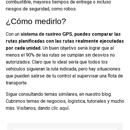
combustible, mayores tiempos de entrega o incluso
riesgos de seguridad, como robos.
¿Cómo medirlo?
Con un
,
puedes comparar las
sistema de rastreo GPS
rutas planificadas con las rutas realmente ejecutadas
por cada unidad.
Un buen objetivo sería lograr que al
menos el 90% de las rutas se cumplan sin desvíos no
autorizados. Claro que lo ideal sería que todos los
vehículos siguieran la ruta indicada, pero hay situaciones
que pueden salirse de tu control al supervisar una flota de
transporte.
Sigue consultando temas similares, en nuestro blog.
Cubrimos temas de negocios, logística, tutoriales y mucho
más. Visítanos, dando
clic aquí.