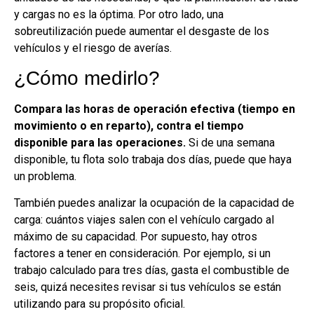
y cargas no es la óptima. Por otro lado, una
sobreutilización puede aumentar el desgaste de los
vehículos y el riesgo de averías.
¿Cómo medirlo?
Compara las horas de operación efectiva (tiempo en
movimiento o en reparto), contra el tiempo
disponible para las operaciones.
Si de una semana
disponible, tu flota solo trabaja dos días, puede que haya
un problema.
También puedes analizar la ocupación de la capacidad de
carga: cuántos viajes salen con el vehículo cargado al
máximo de su capacidad. Por supuesto, hay otros
factores a tener en consideración. Por ejemplo, si un
trabajo calculado para tres días, gasta el combustible de
seis, quizá necesites revisar si tus vehículos se están
utilizando para su propósito oficial.