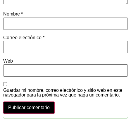
Nombre
*
Correo electrónico
*
Web
Guardar mi nombre, correo electrónico y sitio web en este
navegador para la próxima vez que haga un comentario.