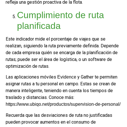
refleja una gestión proactiva de la flota.
Cumplimiento de ruta
planificada
Este indicador mide el porcentaje de viajes que se
realizan, siguiendo la ruta previamente definida. Depende
de cada empresa quién se encarga de la planificación de
rutas; puede ser el área de logística, o un software de
optimización de rutas.
Las aplicaciones móviles
y Gather te permiten
Evidence
asignar rutas a tu personal en campo. Estas se crean de
manera inteligente, teniendo en cuenta los tiempos de
traslado y distancias. Conoce más:
https://www.ubiqo.net/productos/supervision-de-personal/
Recuerda que las desviaciones de ruta no justificadas
pueden provocar aumentos en el consumo de