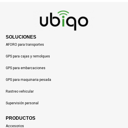
SOLUCIONES
AFORO para transportes
GPS para cajas y remolques
GPS para embarcaciones
GPS para maquinaria pesada
Rastreo vehicular
Supervisión personal
PRODUCTOS
Accesorios