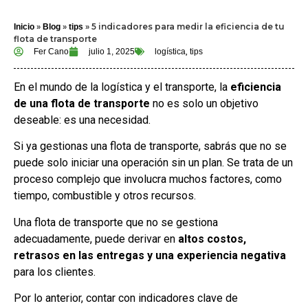
»
»
»
5 indicadores para medir la eficiencia de tu
Inicio
Blog
tips
flota de transporte
Fer Cano
julio 1, 2025
logística
,
tips
En el mundo de la logística y el transporte, la
eficiencia
de una flota de transporte
no es solo un objetivo
deseable: es una necesidad.
Si ya gestionas una flota de transporte, sabrás que no se
puede solo iniciar una operación sin un plan. Se trata de un
proceso complejo que involucra muchos factores, como
tiempo, combustible y otros recursos.
Una flota de transporte que no se gestiona
adecuadamente, puede derivar en
altos costos,
retrasos en las entregas y una experiencia negativa
para los clientes.
Por lo anterior, contar con indicadores clave de