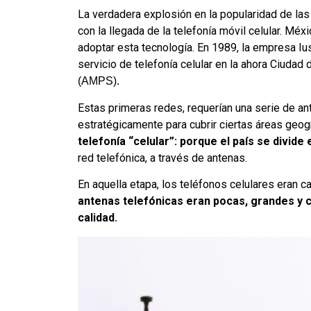
La verdadera explosión en la popularidad de las 
con la llegada de la telefonía móvil celular. Mé
adoptar esta tecnología. En 1989, la empresa Iu
servicio de telefonía celular en la ahora Ciuda
(AMPS).
Estas primeras redes, requerían una serie de a
estratégicamente para cubrir ciertas áreas geog
telefonía “celular”:
porque el país se divide 
red telefónica, a través de antenas.
En aquella etapa, los teléfonos celulares eran 
antenas telefónicas eran pocas, grandes y 
calidad.