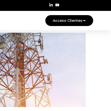
Acceso Clientes