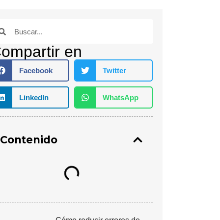
ompartir en
Facebook
Twitter
LinkedIn
WhatsApp
Contenido