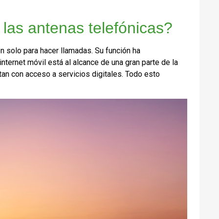
las antenas telefónicas?
n solo para hacer llamadas. Su función ha
nternet móvil está al alcance de una gran parte de la
tan con acceso a servicios digitales. Todo esto