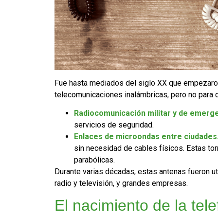
Fue hasta mediados del siglo XX que empezaron
telecomunicaciones inalámbricas, pero no para 
Radiocomunicación militar y de emerg
servicios de seguridad.
Enlaces de microondas entre ciudades
sin necesidad de cables físicos. Estas to
parabólicas.
Durante varias décadas, estas antenas fueron ut
radio y televisión, y grandes empresas.
El nacimiento de la tel