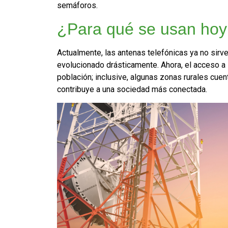
semáforos.
¿Para qué se usan hoy 
Actualmente, las antenas telefónicas ya no sirve
evolucionado drásticamente. Ahora, el acceso a i
población; inclusive, algunas zonas rurales cuen
contribuye a una sociedad más conectada.