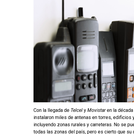
Con la llegada de
Telcel
y
Movistar
en la década 
instalaron miles de antenas en torres, edificios
incluyendo zonas rurales y carreteras. No se pu
todas las zonas del país, pero es cierto que su