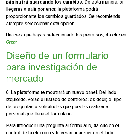
página irá guardando los cambios.
De esta manera, si
llegaras a salir por error, la plataforma podrá
proporcionarte los cambios guardados. Se recomienda
siempre seleccionar esta opción.
Una vez que hayas seleccionado los permisos,
da clic
en
Crear
Diseño de un formulario
para investigación de
mercado
6. La plataforma te mostrará un nuevo panel. Del lado
izquierdo, verás el listado de controles; es decir, el tipo
de preguntas o solicitudes que puedes realizar al
personal que llena el formulario.
Para introducir una pregunta al formulario,
da clic
en el
control de tu elección y lo verás aparecer en el lado