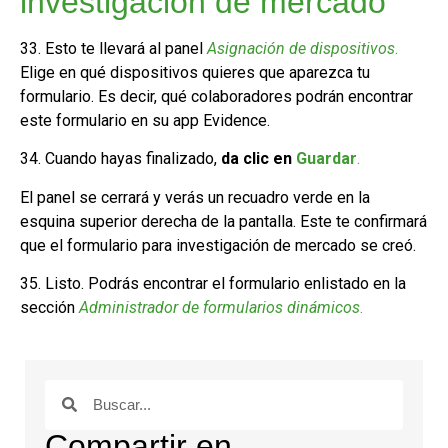
investigación de mercado
33. Esto te llevará al panel
Asignación de dispositivos
.
Elige en qué dispositivos quieres que aparezca tu
formulario. Es decir, qué colaboradores podrán encontrar
este formulario en su app Evidence.
34. Cuando hayas finalizado,
da clic en
Guardar
.
El panel se cerrará y verás un recuadro verde en la
esquina superior derecha de la pantalla. Este te confirmará
que el formulario para investigación de mercado se creó.
35. Listo. Podrás encontrar el formulario enlistado en la
sección
Administrador de formularios dinámicos
.
Compartir en