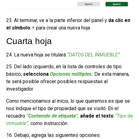
23. Al terminar, ve a la parte inferior del panel y
da clic en
el símbolo
+
para crear una nueva hoja.
Cuarta hoja
24. La nueva hoja se titulará
“DATOS DEL INMUEBLE”.
25. Del lado izquierdo, en la lista de controles de tipo
básico,
selecciona
Opciones múltiples.
De esta manera,
te será posible ofrecer posibles respuestas al
investigador.
Como mencionamos al inicio, lo que queremos es que se
nos indique el tipo de propiedad que se visitó. En el
recuadro
“Contenido de etiqueta”,
añade el texto
“Tipo de
inmueble”,
como instrucción.
16. Debajo, agrega las siguientes opciones: