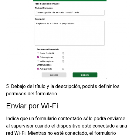
5. Debajo del título y la descripción, podrás definir los
permisos del formulario.
Enviar por Wi-Fi
Indica que un formulario contestado sólo podrá enviarse
al supervisor cuando el dispositivo esté conectado a una
red Wi-Fi. Mientras no esté conectado, el formulario