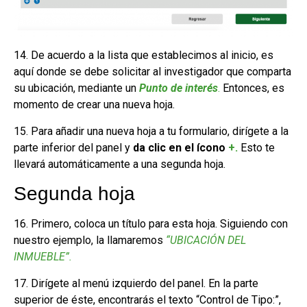
14. De acuerdo a la lista que establecimos al inicio, es
aquí donde se debe solicitar al investigador que comparta
su ubicación, mediante un
Punto de interés
.
Entonces, es
momento de crear una nueva hoja.
15. Para añadir una nueva hoja a tu formulario, dirígete a la
parte inferior del panel y
da clic en el ícono
+
.
Esto te
llevará automáticamente a una segunda hoja.
Segunda hoja
16. Primero, coloca un título para esta hoja. Siguiendo con
nuestro ejemplo, la llamaremos
“UBICACIÓN DEL
INMUEBLE”.
17. Dirígete al menú izquierdo del panel. En la parte
superior de éste, encontrarás el texto “Control de Tipo:”,