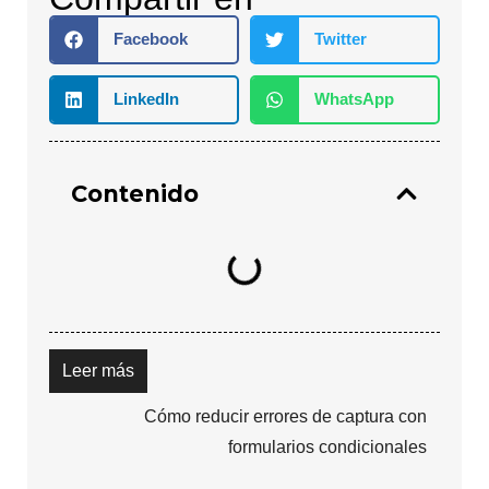
Facebook
Twitter
LinkedIn
WhatsApp
Contenido
Leer más
ada una