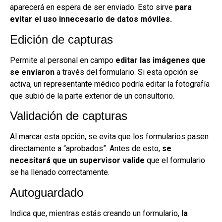
aparecerá en espera de ser enviado. Esto sirve
para
evitar el uso innecesario de datos móviles.
Edición de capturas
Permite al personal en campo
editar las imágenes que
se enviaron
a través del formulario. Si esta opción se
activa, un representante médico podría editar la fotografía
que subió de la parte exterior de un consultorio.
Validación de capturas
Al marcar esta opción, se evita que los formularios pasen
directamente a “aprobados”. Antes de esto,
se
necesitará que un supervisor valide
que el formulario
se ha llenado correctamente.
Autoguardado
Indica que, mientras estás creando un formulario,
la