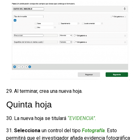
29. Al terminar, crea una nueva hoja.
Quinta hoja
30. La nueva hoja se titulará
“EVIDENCIA”.
31.
Selecciona
un control del tipo
Fotografía
.
Esto
permitirá que el investigador añada evidencia fotográfica