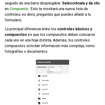
seguido de una barra desplegable.
Selecciónala y da clic
en
Compuesto.
Esto te mostrará una nueva lista de
controles; es decir, preguntas que puedes añadir a tu
formulario.
La principal diferencia entre los
controles básicos y
compuestos
es que los compuestos deben colocarse
cada uno en una hoja distinta. Además, los controles
compuestos solicitan información más compleja, como
fotografías o documentos.