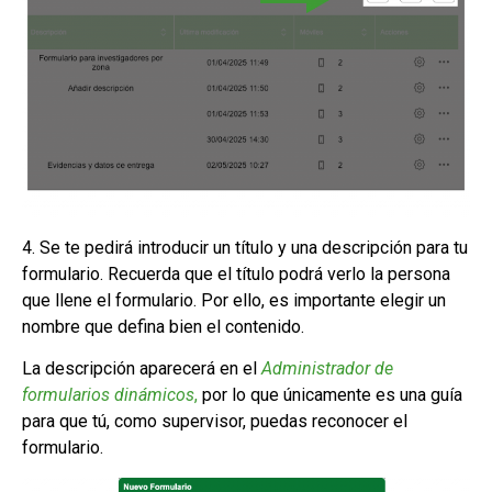
4. Se te pedirá introducir un título y una descripción para tu
formulario. Recuerda que el título podrá verlo la persona
que llene el formulario. Por ello, es importante elegir un
nombre que defina bien el contenido.
La descripción aparecerá en el
Administrador de
formularios dinámicos
,
por lo que únicamente es una guía
para que tú, como supervisor, puedas reconocer el
formulario.