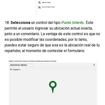
18.
Selecciona
un control del tipo
Punto Interés.
Éste
permite al usuario ingresar su ubicación actual exacta,
junto a un comentario. La ventaja de este control es que no
es posible modificar las coordenadas; por lo tanto,
puedes estar seguro de que esa es la ubicación real de tu
repartidor, al momento de contestar el formulario.