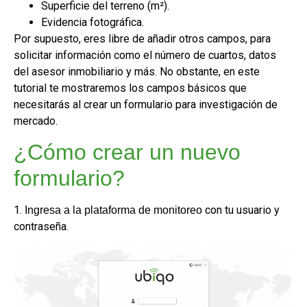
Superficie del terreno (m²).
Evidencia fotográfica.
Por supuesto, eres libre de añadir otros campos, para
solicitar información como el número de cuartos, datos
del asesor inmobiliario y más. No obstante, en este
tutorial te mostraremos los campos básicos que
necesitarás al crear un formulario para investigación de
mercado.
¿Cómo crear un nuevo
formulario?
1.
con tu usuario y
Ingresa a la plataforma de monitoreo
contraseña.