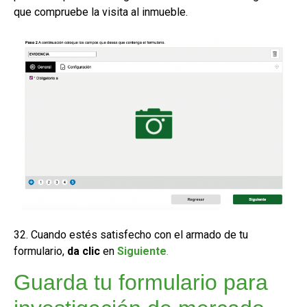
que compruebe la visita al inmueble.
32. Cuando estés satisfecho con el armado de tu
formulario,
da clic
en
Siguiente
.
Guarda tu formulario para