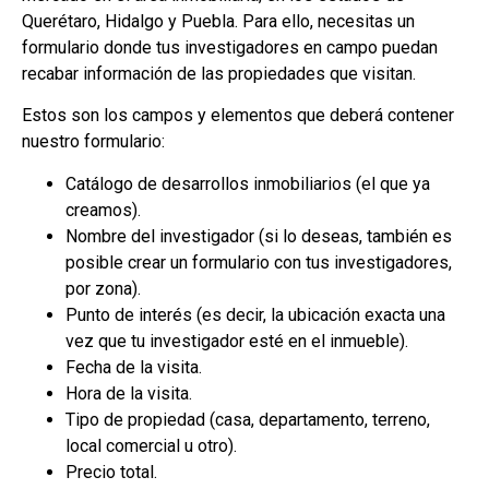
Querétaro, Hidalgo y Puebla. Para ello, necesitas un
formulario donde tus investigadores en campo puedan
recabar información de las propiedades que visitan.
Estos son los campos y elementos que deberá contener
nuestro formulario:
Catálogo de desarrollos inmobiliarios (el que ya
creamos).
Nombre del investigador (si lo deseas, también es
posible crear un formulario con tus investigadores,
por zona).
Punto de interés (es decir, la ubicación exacta una
vez que tu investigador esté en el inmueble).
Fecha de la visita.
Hora de la visita.
Tipo de propiedad (casa, departamento, terreno,
local comercial u otro).
Precio total.