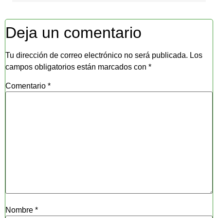
Deja un comentario
Tu dirección de correo electrónico no será publicada.
Los
campos obligatorios están marcados con
*
Comentario
*
Nombre
*