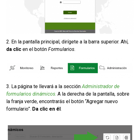
2. En la pantalla principal, dirígete a la barra superior. Ahí,
da clic
en el botón
Formularios
.
3. La página te llevará a la sección
Administrador de
formularios dinámicos
.
A la derecha de la pantalla, sobre
la franja verde, encontrarás el botón “Agregar nuevo
formulario”.
Da clic en él
.