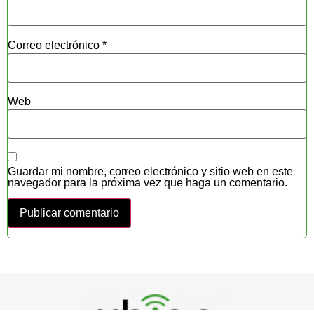
Correo electrónico
*
Web
Guardar mi nombre, correo electrónico y sitio web en este
navegador para la próxima vez que haga un comentario.