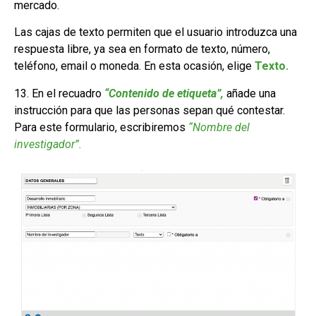
mercado.
Las cajas de texto permiten que el usuario introduzca una
respuesta libre, ya sea en formato de texto, número,
teléfono, email o moneda. En esta ocasión, elige
Texto.
13. En el recuadro
“Contenido de etiqueta”,
añade una
instrucción para que las personas sepan qué contestar.
Para este formulario, escribiremos
“Nombre del
investigador”.