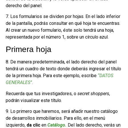
derecho del panel.
7. Los formularios se dividen por hojas. En el lado inferior
de la pantalla, podrás consultar en qué hoja te encuentras.
Al crear un nuevo formulario, éste solo tendrá una hoja,
representada por el número 1, sobre un círculo azul.
Primera hoja
8. De manera predeterminada, el lado derecho del panel
tendrá un cuadro de texto donde deberás ingresar el título
de la primera hoja. Para este ejemplo, escribe
“DATOS
GENERALES”.
Recuerda que tus investigadores, o
secret shoppers
,
podrán visualizar este título.
9. Lo primero que haremos, será añadir nuestro catálogo
de desarrollos inmobiliarios. Para ello, en el menú
izquierdo,
da clic
en
Catálogo.
Del lado derecho, verás un