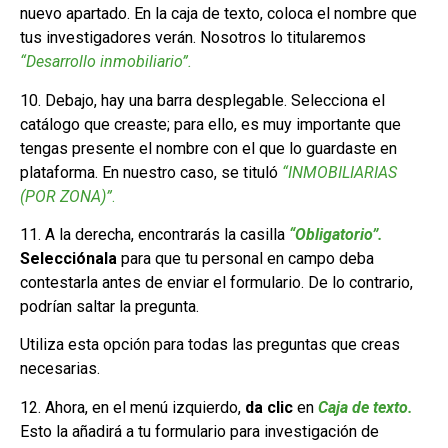
nuevo apartado. En la caja de texto, coloca el nombre que
tus investigadores verán. Nosotros lo titularemos
“Desarrollo inmobiliario”.
10. Debajo, hay una barra desplegable. Selecciona el
catálogo que creaste; para ello, es muy importante que
tengas presente el nombre con el que lo guardaste en
plataforma. En nuestro caso, se tituló
“INMOBILIARIAS
(POR ZONA)”
.
11. A la derecha, encontrarás la casilla
“Obligatorio”.
Selecciónala
para que tu personal en campo deba
contestarla antes de enviar el formulario. De lo contrario,
podrían saltar la pregunta.
Utiliza esta opción para todas las preguntas que creas
necesarias.
12. Ahora, en el menú izquierdo,
da clic
en
Caja de texto.
Esto la añadirá a tu formulario para investigación de