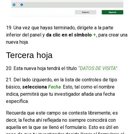
19. Una vez que hayas terminado, dirígete a la parte
inferior del panel y
da clic en el símbolo
+,
para crear una
nueva hoja.
Tercera hoja
20. Esta nueva hoja tendrá el título
“DATOS DE VISITA”.
21. Del lado izquierdo, en la lista de controles de tipo
básico,
selecciona
Fecha
.
Esto, tal como el nombre
indica, permitirá que tu investigador añada una fecha
específica.
Recuerda que este campo se contesta libremente; es
decir, la fecha ahí reflejada no siempre coincidirá con
aquella en la que se llenó el formulario. Esto es útil en