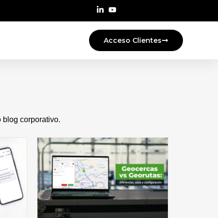
Acceso Clientes
blog corporativo.