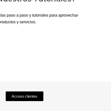
ías paso a paso y tutoriales para aprovechar
roductos y servicios.
Acceso clientes