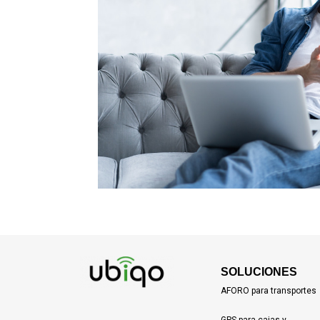
SOLUCIONES
AFORO para transportes