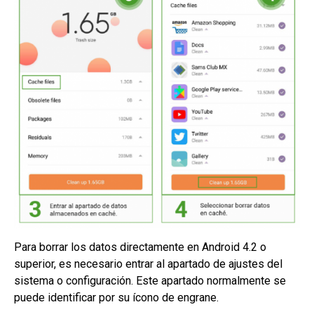
Para borrar los datos directamente en Android 4.2 o
superior, es necesario entrar al apartado de ajustes del
sistema o configuración. Este apartado normalmente se
puede identificar por su ícono de engrane.