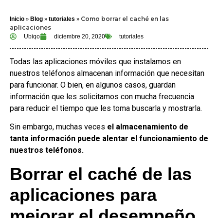
»
»
»
Como borrar el caché en las
Inicio
Blog
tutoriales
aplicaciones
Ubiqo
diciembre 20, 2020
tutoriales
Todas las aplicaciones móviles que instalamos en
nuestros teléfonos almacenan información que necesitan
para funcionar. O bien, en algunos casos, guardan
información que les solicitamos con mucha frecuencia
para reducir el tiempo que les toma buscarla y mostrarla.
Sin embargo, muchas veces
el almacenamiento de
tanta información puede alentar el funcionamiento de
nuestros teléfonos.
Borrar el caché de las
aplicaciones para
mejorar el desempeño