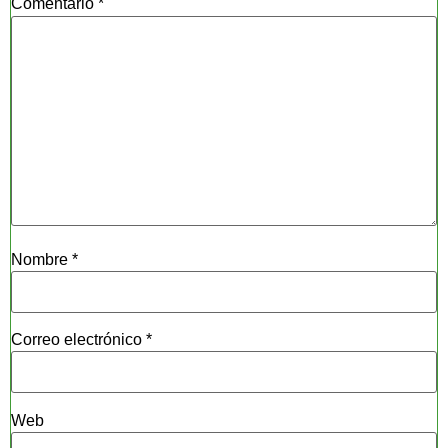
Comentario
*
Nombre
*
Correo electrónico
*
Web