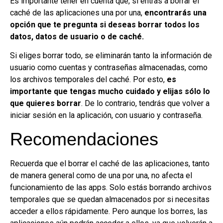
Es importante tener en cuenta que, si entras a borrar el
caché de las aplicaciones una por una,
encontrarás una
opción que te pregunta si deseas borrar todos los
datos, datos de usuario o de caché.
Si eliges borrar todo, se eliminarán tanto la información de
usuario como cuentas y contraseñas almacenadas, como
los archivos temporales del caché. Por esto,
es
importante que tengas mucho cuidado y elijas sólo lo
que quieres borrar
. De lo contrario, tendrás que volver a
iniciar sesión en la aplicación, con usuario y contraseña.
Recomendaciones
Recuerda que el borrar el caché de las aplicaciones, tanto
de manera general como de una por una, no afecta el
funcionamiento de las apps. Solo estás borrando archivos
temporales que se quedan almacenados por si necesitas
acceder a ellos rápidamente. Pero aunque los borres, las