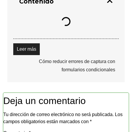
Contenido
Leer más
Cómo reducir errores de captura con
formularios condicionales
Deja un comentario
Tu dirección de correo electrónico no será publicada.
Los
campos obligatorios están marcados con
*