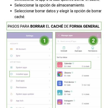
Seleccionar la opción de almacenamiento.
Seleccionar borrar datos y elegir la opción de borrar
caché.