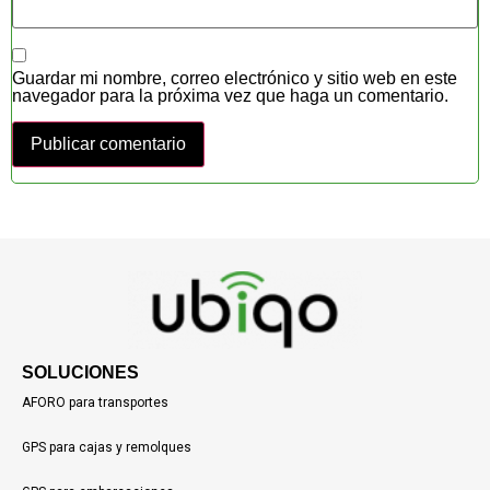
Guardar mi nombre, correo electrónico y sitio web en este
navegador para la próxima vez que haga un comentario.
SOLUCIONES
AFORO para transportes
GPS para cajas y remolques