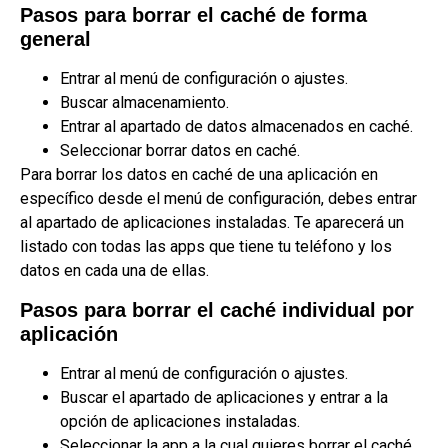
Pasos para borrar el caché de forma
general
Entrar al menú de configuración o ajustes.
Buscar almacenamiento.
Entrar al apartado de datos almacenados en caché.
Seleccionar borrar datos en caché.
Para borrar los datos en caché de una aplicación en
específico desde el menú de configuración, debes entrar
al apartado de aplicaciones instaladas. Te aparecerá un
listado con todas las apps que tiene tu teléfono y los
datos en cada una de ellas.
Pasos para borrar el caché individual por
aplicación
Entrar al menú de configuración o ajustes.
Buscar el apartado de aplicaciones y entrar a la
opción de aplicaciones instaladas.
Seleccionar la app a la cual quieres borrar el caché.