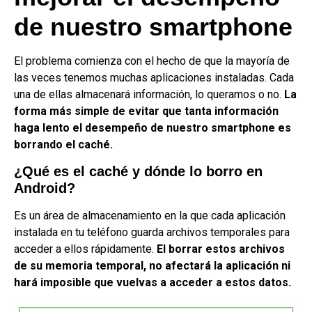
de nuestro smartphone
El problema comienza con el hecho de que la mayoría de
las veces tenemos muchas aplicaciones instaladas. Cada
una de ellas almacenará información, lo queramos o no.
La
forma más simple de evitar que tanta información
haga lento el desempeño de nuestro smartphone es
borrando el caché.
¿Qué es el caché y dónde lo borro en
Android?
Es un área de almacenamiento en la que cada aplicación
instalada en tu teléfono guarda archivos temporales para
acceder a ellos rápidamente.
El borrar estos archivos
de su memoria temporal, no afectará la aplicación ni
hará imposible que vuelvas a acceder a estos datos.