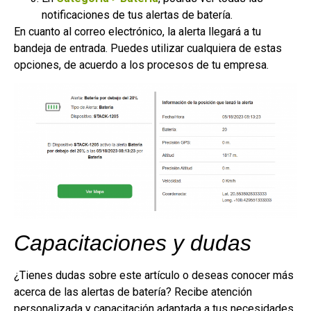
notificaciones de tus alertas de batería.
En cuanto al correo electrónico, la alerta llegará a tu
bandeja de entrada. Puedes utilizar cualquiera de estas
opciones, de acuerdo a los procesos de tu empresa.
Capacitaciones y dudas
¿Tienes dudas sobre este artículo o deseas conocer más
acerca de las alertas de batería? Recibe atención
personalizada y capacitación adaptada a tus necesidades.