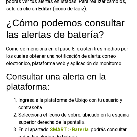
podrás ver tus alertas enlistadas. Para realizar cambios,
sólo da clic en
Editar
(ícono de lápiz).
¿Cómo podemos consultar
las alertas de batería?
Como se menciona en el paso 8, existen tres medios por
los cuales obtener una notificación de alerta: correo
electrónico, plataforma web y aplicación de monitoreo.
Consultar una alerta en la
plataforma:
Ingresa a la plataforma de Ubiqo con tu usuario y
contraseña.
Selecciona el ícono de sobre, ubicado en la esquina
superior derecha de la pantalla.
En el apartado
SMART
>
Batería
, podrás consultar
todas las alertas de batería.