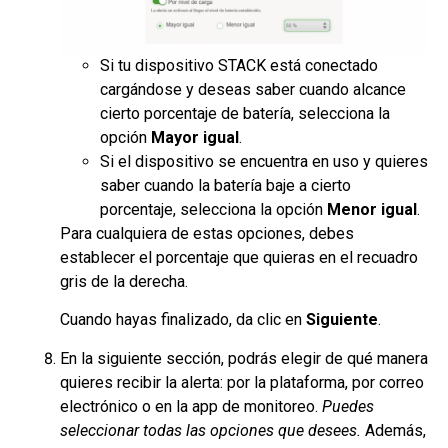
Si tu dispositivo STACK está conectado
cargándose y deseas saber cuando alcance
cierto porcentaje de batería, selecciona la
opción
Mayor igual
.
Si el dispositivo se encuentra en uso y quieres
saber cuando la batería baje a cierto
porcentaje, selecciona la opción
Menor igual
.
Para cualquiera de estas opciones, debes
establecer el porcentaje que quieras en el recuadro
gris de la derecha.
Cuando hayas finalizado, da clic en
Siguiente
.
En la siguiente sección, podrás elegir de qué manera
quieres recibir la alerta: por la plataforma, por correo
electrónico o en la app de monitoreo.
Puedes
seleccionar todas las opciones que desees.
Además,