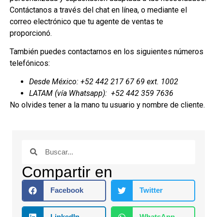
Contáctanos a través del chat en línea, o mediante el
correo electrónico que tu agente de ventas te
proporcionó.
También puedes contactarnos en los siguientes números
telefónicos:
Desde México: +52 442 217 67 69 ext. 1002
LATAM (vía Whatsapp): +52 442 359 7636
No olvides tener a la mano tu usuario y nombre de cliente.
Compartir en
Facebook
Twitter
LinkedIn
WhatsApp