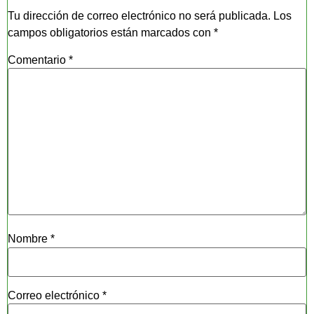
Tu dirección de correo electrónico no será publicada.
Los
campos obligatorios están marcados con
*
Comentario
*
Nombre
*
Correo electrónico
*