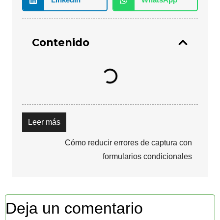
Contenido
Leer más
Cómo reducir errores de captura con
formularios condicionales
Deja un comentario