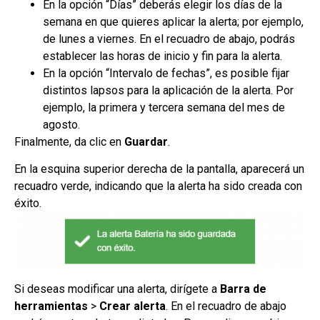
En la opción “Días” deberás elegir los días de la
semana en que quieres aplicar la alerta; por ejemplo,
de lunes a viernes. En el recuadro de abajo, podrás
establecer las horas de inicio y fin para la alerta.
En la opción “Intervalo de fechas”, es posible fijar
distintos lapsos para la aplicación de la alerta. Por
ejemplo, la primera y tercera semana del mes de
agosto.
Finalmente, da clic en
Guardar
.
En la esquina superior derecha de la pantalla, aparecerá un
recuadro verde, indicando que la alerta ha sido creada con
éxito.
Si deseas modificar una alerta, dirígete a
Barra de
herramientas
>
Crear alerta
. En el recuadro de abajo