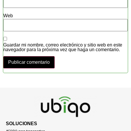
Web
Guardar mi nombre, correo electrónico y sitio web en este
navegador para la próxima vez que haga un comentario.
SOLUCIONES