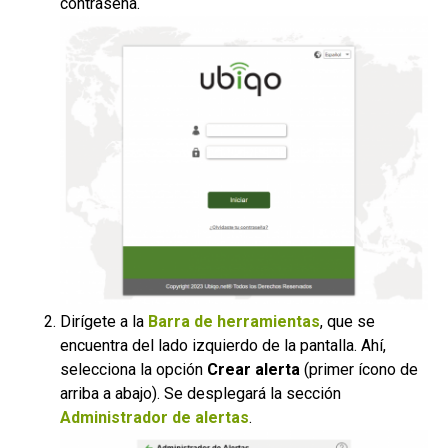
contraseña.
Dirígete a la
Barra de herramientas
, que se
encuentra del lado izquierdo de la pantalla. Ahí,
selecciona la opción
Crear alerta
(primer ícono de
arriba a abajo). Se desplegará la sección
Administrador de alertas
.