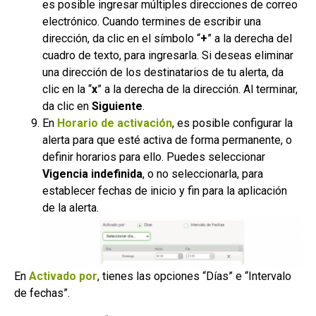
es posible ingresar múltiples direcciones de correo
electrónico. Cuando termines de escribir una
dirección, da clic en el símbolo “
+
” a la derecha del
cuadro de texto, para ingresarla. Si deseas eliminar
una dirección de los destinatarios de tu alerta, da
clic en la “
x
” a la derecha de la dirección. Al terminar,
da clic en
Siguiente
.
En
Horario de activación
, es posible configurar la
alerta para que esté activa de forma permanente, o
definir horarios para ello. Puedes seleccionar
Vigencia indefinida
, o no seleccionarla, para
establecer fechas de inicio y fin para la aplicación
de la alerta.
En
Activado por
, tienes las opciones “Días” e “Intervalo
de fechas”.