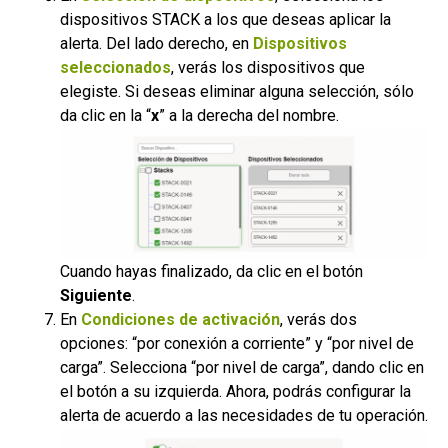
dispositivos STACK a los que deseas aplicar la
alerta. Del lado derecho, en
Dispositivos
seleccionados
, verás los dispositivos que
elegiste. Si deseas eliminar alguna selección, sólo
da clic en la “
x
” a la derecha del nombre.
Cuando hayas finalizado, da clic en el botón
Siguiente
.
En
Condiciones de activación
, verás dos
opciones: “por conexión a corriente” y “por nivel de
carga”. Selecciona “por nivel de carga”, dando clic en
el botón a su izquierda. Ahora, podrás configurar la
alerta de acuerdo a las necesidades de tu operación.