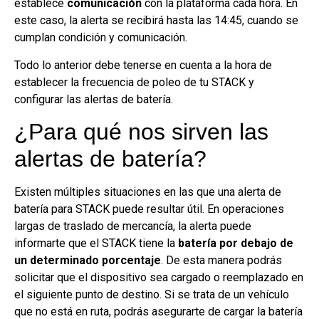
establece
comunicación
con la plataforma cada hora. En
este caso, la alerta se recibirá hasta las 14:45, cuando se
cumplan condición y comunicación.
Todo lo anterior debe tenerse en cuenta a la hora de
establecer la frecuencia de poleo de tu STACK y
configurar las alertas de batería.
¿Para qué nos sirven las
alertas de batería?
Existen múltiples situaciones en las que una alerta de
batería para STACK puede resultar útil. En operaciones
largas de traslado de mercancía, la alerta puede
informarte que el STACK tiene la
batería por debajo de
un determinado porcentaje
. De esta manera podrás
solicitar que el dispositivo sea cargado o reemplazado en
el siguiente punto de destino. Si se trata de un vehículo
que no está en ruta, podrás asegurarte de cargar la batería