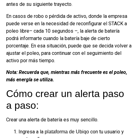
antes de su siguiente trayecto.
En casos de robo o pérdida de activo, donde la empresa
puede verse en la necesidad de reconfigurar el STACK a
poleo libre– cada 10 segundos –, la alerta de batería
podrá informarte cuando la batería baje de cierto
porcentaje. En esa situación, puede que se decida volver a
ajustar el poleo, para continuar con el seguimiento del
activo por más tiempo.
Nota: Recuerda que, mientras más frecuente es el poleo,
más energía se utiliza.
Cómo crear un alerta paso
a paso:
Crear una alerta de batería es muy sencillo.
Ingresa a la
con tu usuario y
plataforma de Ubiqo