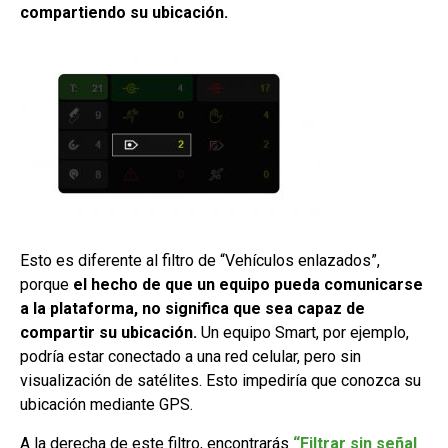
compartiendo su ubicación.
Esto es diferente al filtro de “Vehículos enlazados”,
porque
el hecho de que un equipo pueda comunicarse
a la plataforma, no significa que sea capaz de
compartir su ubicación.
Un equipo Smart, por ejemplo,
podría estar conectado a una red celular, pero sin
visualización de satélites. Esto impediría que conozca su
ubicación mediante GPS.
A la derecha de este filtro, encontrarás
“Filtrar sin señal