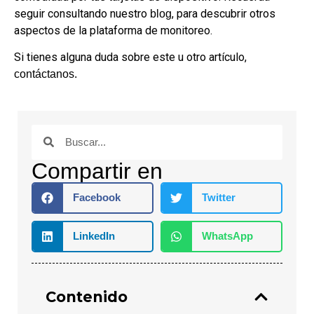
seguir consultando nuestro
, para descubrir otros
blog
aspectos de la plataforma de monitoreo.
Si tienes alguna duda sobre este u otro artículo,
contáctanos.
Compartir en
Facebook
Twitter
LinkedIn
WhatsApp
Contenido