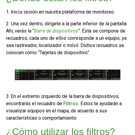
1.
en nuestra plataforma de monitoreo.
Inicia sesión
2. Una vez dentro, dirígete a la parte inferior de la pantalla.
Ahí, verás la “
Barra de dispositivos
”. Ésta se compone de
recuadros; cada uno
de ellos corresponde a un equipo, ya
sea rastreador, localizador o móvil. Dichos recuadros se
conocen como “Tarjetas de dispositivo”.
3. En el extremo izquierdo de la barra de dispositivos,
encontrarás el recuadro de
Filtros.
Estos te ayudarán a
visualizar equipos en el mapa, de acuerdo a sus
características o comportamiento.
¿Cómo utilizar los filtros?