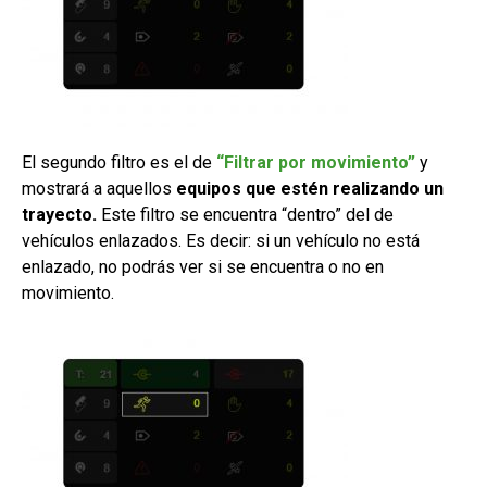
El segundo filtro es el de
“Filtrar por movimiento”
y
mostrará a aquellos
equipos que estén realizando un
trayecto.
Este filtro se encuentra “dentro” del de
vehículos enlazados. Es decir: si un vehículo no está
enlazado, no podrás ver si se encuentra o no en
movimiento.