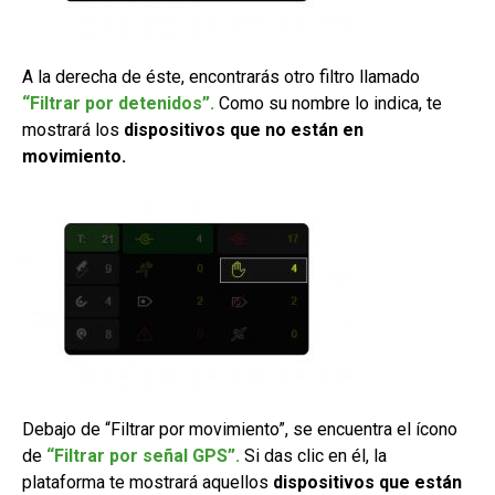
A la derecha de éste, encontrarás otro filtro llamado
“Filtrar por detenidos”.
Como su nombre lo indica, te
mostrará los
dispositivos que no están en
movimiento.
Debajo de “Filtrar por movimiento”, se encuentra el ícono
de
“Filtrar por señal GPS”.
Si das clic en él, la
plataforma te mostrará aquellos
dispositivos que están