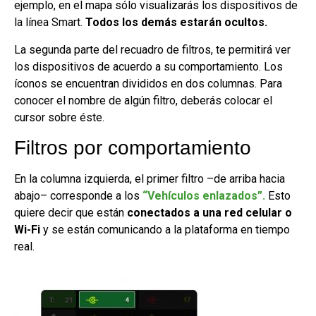
ejemplo, en el mapa sólo visualizarás los dispositivos de
la línea Smart.
Todos los demás estarán ocultos.
La segunda parte del recuadro de filtros, te permitirá ver
los dispositivos de acuerdo a su comportamiento. Los
íconos se encuentran divididos en dos columnas. Para
conocer el nombre de algún filtro, deberás colocar el
cursor sobre éste.
Filtros por comportamiento
En la columna izquierda, el primer filtro –de arriba hacia
abajo– corresponde a los
“Vehículos enlazados”
.
Esto
quiere decir que están
conectados a una red celular o
Wi-Fi
y se están comunicando a la plataforma en tiempo
real.