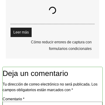
Leer más
Cómo reducir errores de captura con
formularios condicionales
Deja un comentario
Tu dirección de correo electrónico no será publicada.
Los
campos obligatorios están marcados con
*
Comentario
*