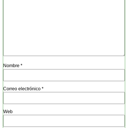
Nombre
*
Correo electrónico
*
Web