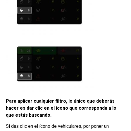
Para aplicar cualquier filtro, lo único que deberás
hacer es dar clic en el ícono que corresponda a lo
que estás buscando.
Si das clic en el ícono de vehiculares, por poner un