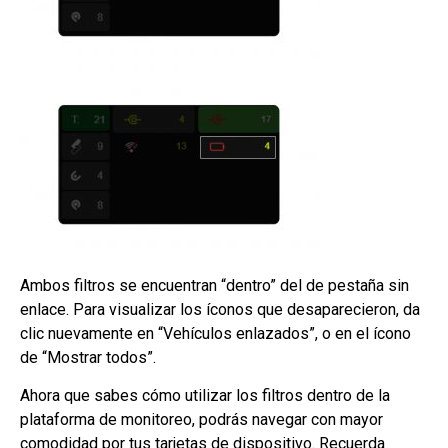
Ambos filtros se encuentran “dentro” del de pestaña sin
enlace. Para visualizar los íconos que desaparecieron, da
clic nuevamente en “Vehículos enlazados”, o en el ícono
de “Mostrar todos”.
Ahora que sabes cómo utilizar los filtros dentro de la
plataforma de monitoreo, podrás navegar con mayor
comodidad por tus tarjetas de dispositivo. Recuerda