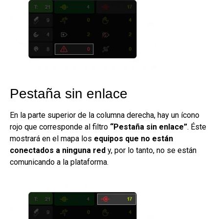
Pestaña sin enlace
En la parte superior de la columna derecha, hay un ícono
rojo que corresponde al filtro
“Pestaña sin enlace”
. Éste
mostrará en el mapa los
equipos que no están
conectados a ninguna red
y, por lo tanto, no se están
comunicando a la plataforma.