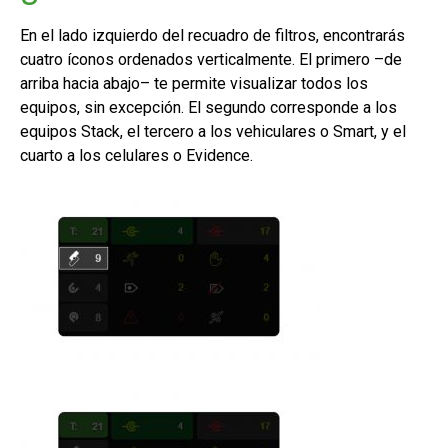
En el lado izquierdo del recuadro de filtros, encontrarás
cuatro íconos ordenados verticalmente. El primero –de
arriba hacia abajo– te permite visualizar todos los
equipos, sin excepción. El segundo corresponde a los
equipos Stack, el tercero a los vehiculares o Smart, y el
cuarto a los celulares o Evidence.