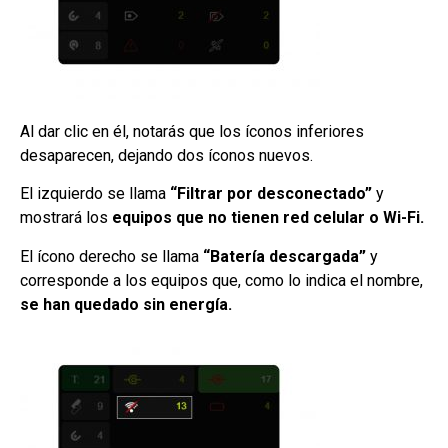
Al dar clic en él, notarás que los íconos inferiores
desaparecen, dejando dos íconos nuevos.
El izquierdo se llama
“Filtrar por desconectado”
y
mostrará los
equipos que no tienen red celular o Wi-Fi.
El ícono derecho se llama
“Batería descargada”
y
corresponde a los equipos que, como lo indica el nombre,
se han quedado sin energía.