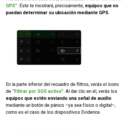
GPS”.
Éste te mostrará, precisamente,
equipos que no
puedan determinar su ubicación mediante GPS.
En la parte inferior del recuadro de filtros, verás el ícono
de
“Filtrar por SOS activo”.
Al dar clic en él, verás los
equipos que estén enviando una señal de auxilio
mediante un botón de pánico –ya sea físico o digital–,
como es el caso de los dispositivos Evidence.