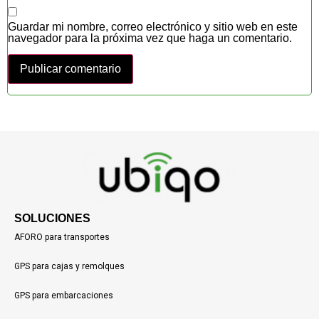
Guardar mi nombre, correo electrónico y sitio web en este
navegador para la próxima vez que haga un comentario.
SOLUCIONES
AFORO para transportes
GPS para cajas y remolques
GPS para embarcaciones