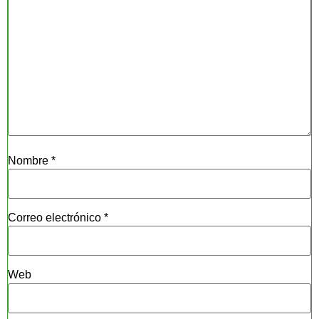
Nombre
*
Correo electrónico
*
Web