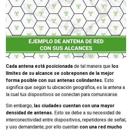
Cada antena está posicionada
de tal manera que
los
límites de su alcance se sobreponen de la mejor
forma posible con sus antenas colindantes.
Esto
significa que según tu ubicación geográfica, es la antena a
la cual tus dispositivos se conectan para comunicarse.
Sin embargo,
las ciudades cuentan con una mayor
densidad de antenas.
Esto se debe a su necesidad de
interconectividad entre dispositivos, repetidores de señal,
y uso demandante; por ello cuentan
con una red mucho