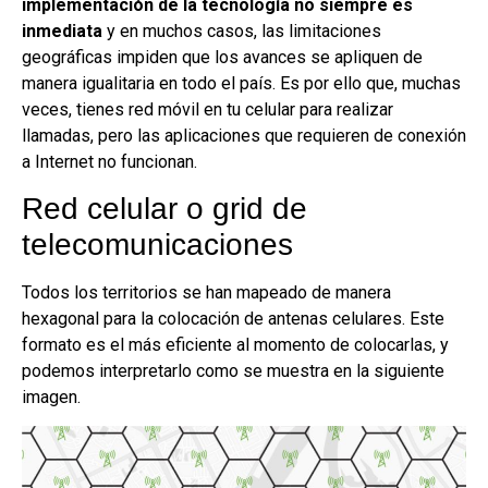
implementación de la tecnología no siempre es
inmediata
y en muchos casos, las limitaciones
geográficas impiden que los avances se apliquen de
manera igualitaria en todo el país. Es por ello que, muchas
veces, tienes red móvil en tu celular para realizar
llamadas, pero las aplicaciones que requieren de conexión
a Internet no funcionan.
Red celular o grid de
telecomunicaciones
Todos los territorios se han mapeado de manera
hexagonal para la colocación de antenas celulares. Este
formato es el más eficiente al momento de colocarlas, y
podemos interpretarlo como se muestra en la siguiente
imagen.