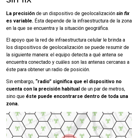
La precisión
de un dispositivo de geolocalización
sin fix
es variable.
Ésta depende de la infraestructura de la zona
en la que se encuentra y la situación geográfica.
El apoyo que la red de infraestructura celular le brinda a
los dispositivos de geolocalización se puede resumir de
la siguiente manera: el equipo detecta a qué antena se
encuentra conectado y cuáles son las antenas cercanas a
éste para obtener un radio de posición.
Sin embargo,
“radio” significa que el dispositivo no
cuenta con la precisión habitual
de un par de metros,
sino que
éste puede encontrarse dentro de toda una
zona.