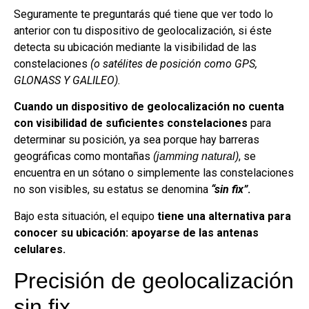
Seguramente te preguntarás qué tiene que ver todo lo
anterior con tu dispositivo de geolocalización, si éste
detecta su ubicación mediante la visibilidad de las
constelaciones
(o satélites de posición como GPS,
GLONASS Y GALILEO).
Cuando un dispositivo de geolocalización no cuenta
con visibilidad de suficientes constelaciones
para
determinar su posición, ya sea porque hay barreras
geográficas como montañas
(
)
, se
jamming natural
encuentra en un sótano o simplemente las constelaciones
no son visibles, su estatus se denomina
“sin fix”
.
Bajo esta situación, el equipo
tiene una alternativa para
conocer su ubicación: apoyarse de las antenas
celulares.
Precisión de geolocalización
sin fix