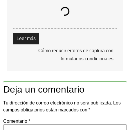
Leer más
Cómo reducir errores de captura con
formularios condicionales
Deja un comentario
Tu dirección de correo electrónico no será publicada.
Los
campos obligatorios están marcados con
*
Comentario
*