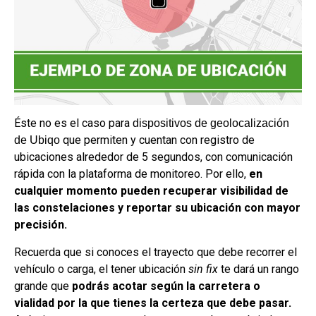
Éste no es el caso para
dispositivos de geolocalización
que permiten y cuentan con registro de
de Ubiqo
ubicaciones alrededor de 5 segundos, con comunicación
rápida con la plataforma de monitoreo. Por ello,
en
cualquier momento pueden recuperar visibilidad de
las constelaciones y reportar su ubicación con mayor
precisión.
Recuerda que si conoces el trayecto que debe recorrer el
vehículo o carga, el tener ubicación
sin fix
te dará un rango
grande que
podrás acotar según la carretera o
vialidad por la que tienes la certeza que debe pasar.