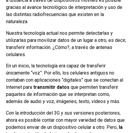
a distancia a través de dispositivos móviles es posible
gracias al avance tecnológico de interpretación y uso de
las distintas radiofrecuencias que existen en la
naturaleza.
Nuestra tecnología actual nos permite detectarlas y
utilizarlas para movilizar datos de un lugar a otro, es decir,
transferir información. ¿Cómo?, a través de antenas
celulares.
En un inicio, la tecnología era capaz de transferir
únicamente “voz”. Por ello, los celulares antiguos no
contaban con aplicaciones “digitales” que se conectan al
Internet para
transmitir datos
que permiten transferir
paquetes de información que se interpretan como,
además de audio y voz, imágenes, texto, vídeos y más.
Con la introducción del 3G y sus versiones posteriores,
ahora es posible contar con mayor variedad de datos que
podemos enviar de un dispositivo celular a otro. Pero,
la