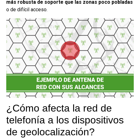
más robusta de soporte que las zonas poco pobladas
o de difícil acceso.
¿Cómo afecta la red de
telefonía a los dispositivos
de geolocalización?