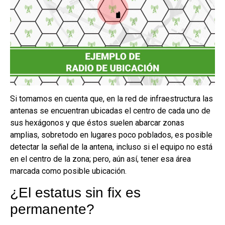
Si tomamos en cuenta que, en la red de infraestructura las
antenas se encuentran ubicadas el centro de cada uno de
sus hexágonos y que éstos suelen abarcar zonas
amplias, sobretodo en lugares poco poblados, es posible
detectar la señal de la antena, incluso si el equipo no está
en el centro de la zona; pero, aún así, tener esa área
marcada como posible ubicación.
¿El estatus sin fix es
permanente?