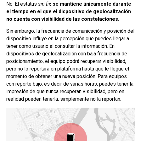
No. El estatus
sin fix
se mantiene únicamente durante
el tiempo en el que el dispositivo de geolocalización
no cuenta con visibilidad de las constelaciones.
Sin embargo, la frecuencia de comunicación y posición del
dispositivo influye en la percepción que puedes llegar a
tener como usuario al consultar la información. En
dispositivos de geolocalización con baja frecuencia de
posicionamiento, el equipo podrá recuperar visibilidad,
pero no lo reportará en plataforma hasta que le llegue el
momento de obtener una nueva posición. Para equipos
con reporte bajo, es decir de varias horas, puedes tener la
impresión de que nunca recuperan visibilidad, pero en
realidad pueden tenerla, simplemente no la reportan.