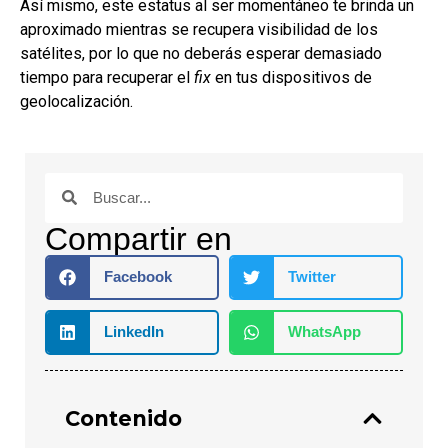
Así mismo, este estatus al ser momentáneo te brinda un
aproximado mientras se recupera visibilidad de los
satélites, por lo que no deberás esperar demasiado
tiempo para recuperar el
fix
en tus dispositivos de
geolocalización.
Compartir en
Facebook
Twitter
LinkedIn
WhatsApp
Contenido