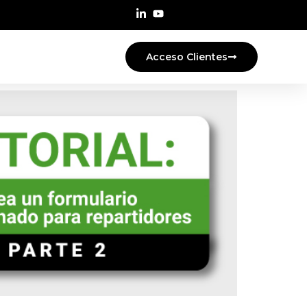
Acceso Clientes