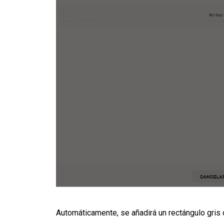
Automáticamente, se añadirá un rectángulo gris c