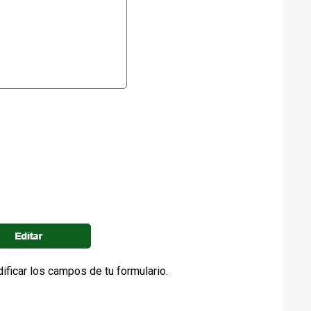
ificar los campos de tu formulario.