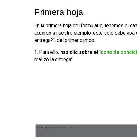
Primera hoja
En la primera hoja del formulario, tenemos el ca
acuerdo a nuestro ejemplo, este solo debe aparec
entrega?”, del primer campo.
1. Para ello,
haz clic sobre el
ícono de condic
realizó la entrega”.