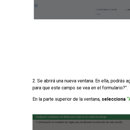
2. Se abrirá una nueva ventana. En ella, podrás a
para que este campo se vea en el formulario?”.
En la parte superior de la ventana,
selecciona
“