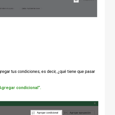
gregar tus condiciones; es decir, ¿qué tiene que pasar
Agregar condicional”.