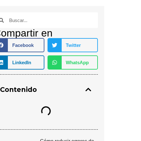
ompartir en
Facebook
Twitter
LinkedIn
WhatsApp
Contenido