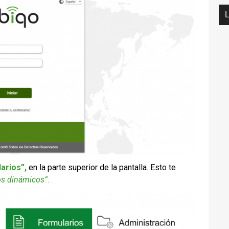
arios”,
en la parte superior de la pantalla. Esto te
os dinámicos”.