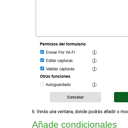
6. Verás una ventana, donde podrás añadir o mod
Añade condicionales