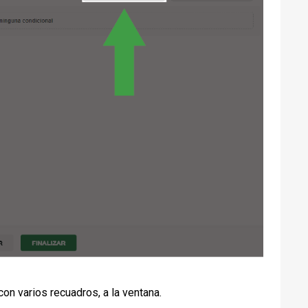
on varios recuadros, a la ventana.