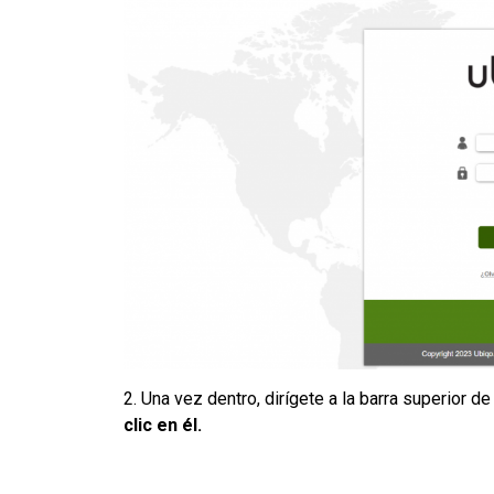
2. Una vez dentro, dirígete a la barra superior de
clic en él.