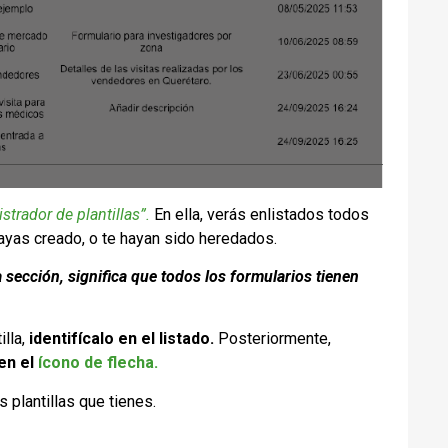
trador de plantillas”.
En ella, verás enlistados todos
 hayas creado, o te hayan sido heredados.
 sección, significa que todos los formularios tienen
illa,
identifícalo en el listado.
Posteriormente,
 en el
ícono de flecha.
s plantillas que tienes.