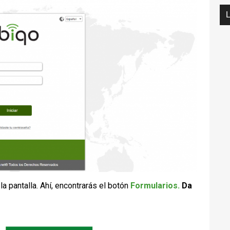
 la pantalla. Ahí, encontrarás el botón
Formularios.
Da