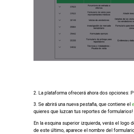
2. La plataforma ofrecerá ahora dos opciones: 
3. Se abrirá una nueva pestaña, que contiene el
e
quieres que luzcan tus reportes de formularios!
En la esquina superior izquierda, verás el logo d
de este último, aparece el nombre del formulario 