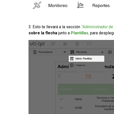
3. Esto te llevará a la sección
“Administrador de
sobre la flecha
junto a
Plantillas
,
para despleg