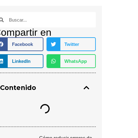
ompartir en
Facebook
Twitter
LinkedIn
WhatsApp
Contenido