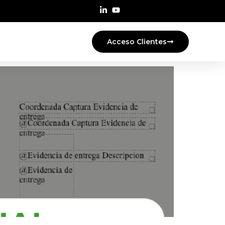
Acceso Clientes