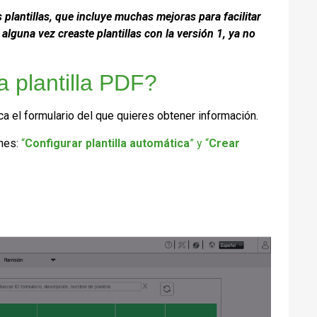
 plantillas, que incluye muchas mejoras para facilitar
i alguna vez creaste plantillas con la versión 1,
ya no
 plantilla PDF?
ica el formulario del que quieres obtener información.
ones:
“
Configurar plantilla automática
” y “
Crear