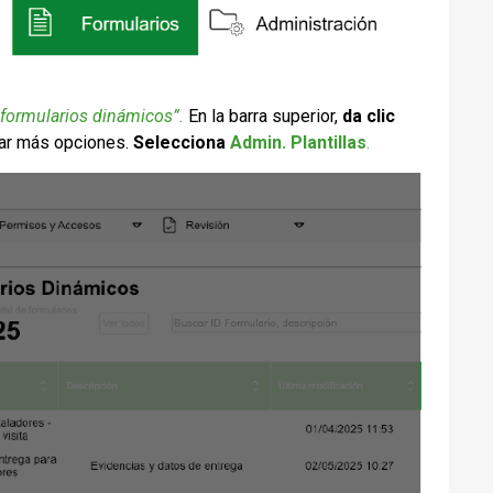
 formularios dinámicos”.
En la barra superior,
da clic
ar más opciones.
Selecciona
Admin. Plantillas
.