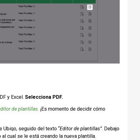
PDF y Excel.
Selecciona PDF.
ditor de plantillas
.
¡Es momento de decidir cómo
e Ubiqo, seguido del texto “
Editor de plantillas”
. Debajo
al cual se le está creando la nueva plantilla.