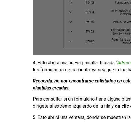
4. Esto abrirá una nueva pantalla, titulada
“Adminis
los formularios de tu cuenta; ya sea que tú los
Recuerda: no por encontrarse enlistados en esta
plantillas creadas.
Para consultar si un formulario tiene alguna plant
dirígete al extremo izquierdo de la fila y
da clic
5. Esto abrirá una ventana, donde se muestran la