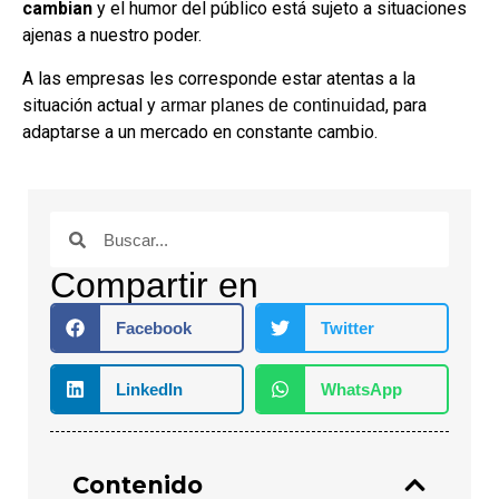
cambian
y el humor del público está sujeto a situaciones
ajenas a nuestro poder.
A las empresas les corresponde estar atentas a la
situación actual y
, para
armar planes de continuidad
adaptarse a un mercado en constante cambio.
Compartir en
Facebook
Twitter
LinkedIn
WhatsApp
Contenido