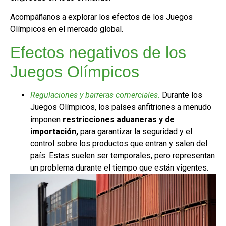
Acompáñanos a explorar los efectos de los Juegos
Olímpicos en el mercado global.
Efectos negativos de los
Juegos Olímpicos
Regulaciones y barreras comerciales.
Durante los
Juegos Olímpicos, los países anfitriones a menudo
imponen
restricciones aduaneras y de
importación,
para garantizar la seguridad y el
control sobre los productos que entran y salen del
país. Estas suelen ser temporales, pero representan
un problema durante el tiempo que están vigentes.