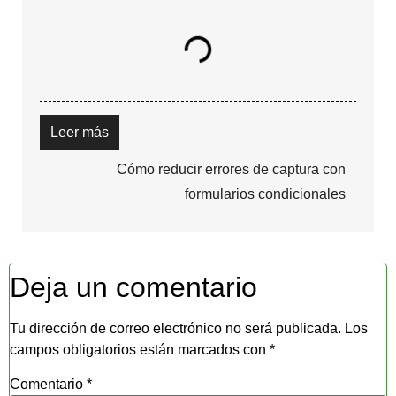
Leer más
Cómo reducir errores de captura con
formularios condicionales
Deja un comentario
Tu dirección de correo electrónico no será publicada.
Los
campos obligatorios están marcados con
*
Comentario
*