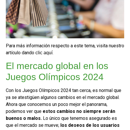
Para más información respecto a este tema, visita nuestro
artículo dando
.
clic aquí
El mercado global en los
Juegos Olímpicos 2024
Con los Juegos Olímpicos 2024 tan cerca, es normal que
ya se atestigüen algunos cambios en el mercado global.
Ahora que conocemos un poco mejor el panorama,
podemos ver que
estos cambios no siempre serán
buenos o malos.
Lo único que tenemos asegurado es
que el mercado se mueve;
los deseos de los usuarios