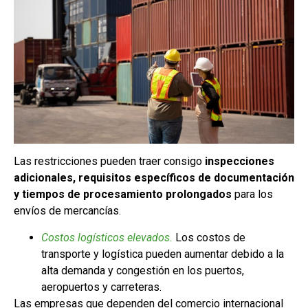
Las restricciones pueden traer consigo
inspecciones
adicionales, requisitos específicos de documentación
y tiempos de procesamiento prolongados
para los
envíos de mercancías.
Costos logísticos elevados.
Los costos de
transporte y logística pueden aumentar debido a la
alta demanda y congestión en los puertos,
aeropuertos y carreteras.
Las empresas que dependen del comercio internacional