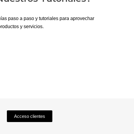
ías paso a paso y tutoriales para aprovechar
roductos y servicios.
Acceso clientes