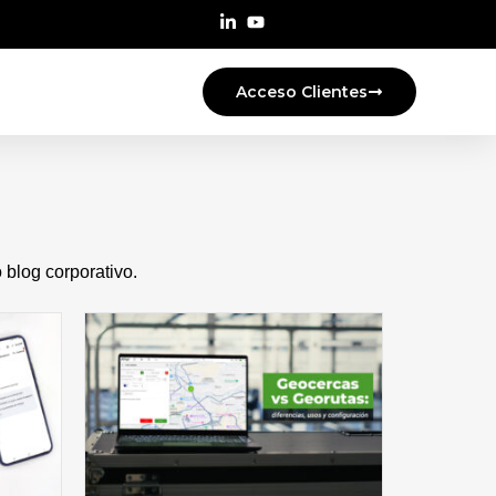
Acceso Clientes
blog corporativo.