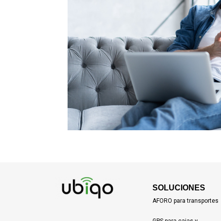
SOLUCIONES
AFORO para transportes