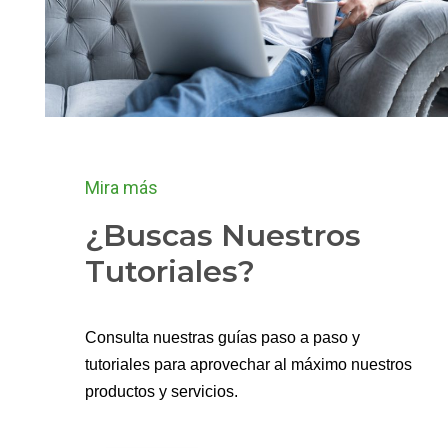
Mira más
¿Buscas Nuestros
Tutoriales?
Consulta nuestras guías paso a paso y
tutoriales para aprovechar al máximo nuestros
productos y servicios.