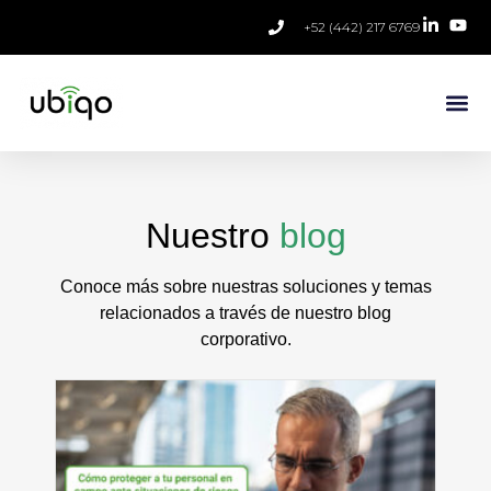
+52 (442) 217 6769
Nuestro
blog
Conoce más sobre nuestras soluciones y temas
relacionados a través de nuestro blog
corporativo.