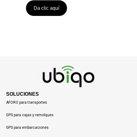
Da clic aquí
SOLUCIONES
AFORO para transportes
GPS para cajas y remolques
GPS para embarcaciones