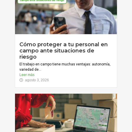
Cómo proteger a tu personal en
campo ante situaciones de
riesgo
El trabajo en campo tiene muchas ventajas: autonomía,
variedad de...
Leer más
agosto 3, 2026