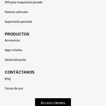
GPS para maquinaria pesada
Rastreo vehicular
Supervisión personal
PRODUCTOS
Accesorios
Apps móviles
Geolocalización
CONTÁCTANOS
Blog
Casos de uso
Acceso clientes