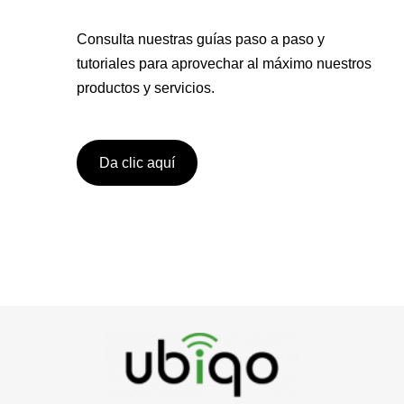
Consulta nuestras guías paso a paso y
tutoriales para aprovechar al máximo nuestros
productos y servicios.
Da clic aquí