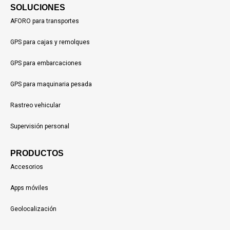
SOLUCIONES
AFORO para transportes
GPS para cajas y remolques
GPS para embarcaciones
GPS para maquinaria pesada
Rastreo vehicular
Supervisión personal
PRODUCTOS
Accesorios
Apps móviles
Geolocalización