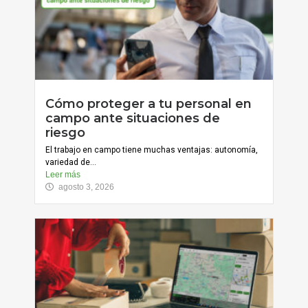
Cómo proteger a tu personal en
campo ante situaciones de
riesgo
El trabajo en campo tiene muchas ventajas: autonomía,
variedad de...
Leer más
agosto 3, 2026