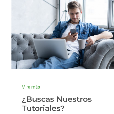
Mira más
¿Buscas Nuestros
Tutoriales?