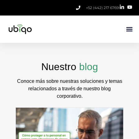
+52 (442) 217 6769
Nuestro
blog
Conoce más sobre nuestras soluciones y temas
relacionados a través de nuestro blog
corporativo.