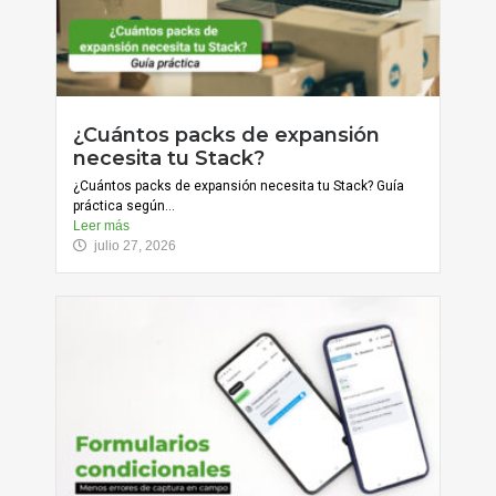
¿Cuántos packs de expansión
necesita tu Stack?
¿Cuántos packs de expansión necesita tu Stack? Guía
práctica según...
Leer más
julio 27, 2026