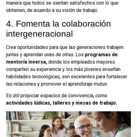
manera que todos se sientan satisfechos con lo que
obtienen, de acuerdo a su visión de trabajo.
4. Fomenta la colaboración
intergeneracional
Crea oportunidades para que las generaciones trabajen
juntas y aprendan unas de otras. Los
programas de
mentoría inversa,
donde los empleados mayores
comparten su experiencia y los más jóvenes enseñan
habilidades tecnológicas, son excelentes para fortalecer
las relaciones y promover el aprendizaje mutuo.
Es útil propiciar espacios de convivencia, como
actividades lúdicas, talleres y mesas de trabajo.