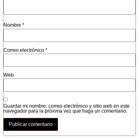
Nombre
*
Correo electrónico
*
Web
Guardar mi nombre, correo electrónico y sitio web en este
navegador para la próxima vez que haga un comentario.