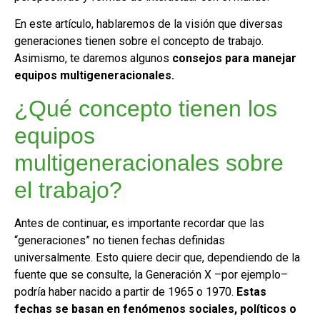
En este artículo, hablaremos de la visión que diversas
generaciones tienen sobre el concepto de trabajo.
Asimismo, te daremos algunos
consejos para manejar
equipos multigeneracionales.
¿Qué concepto tienen los
equipos
multigeneracionales sobre
el trabajo?
Antes de continuar, es importante recordar que las
“generaciones” no tienen fechas definidas
universalmente. Esto quiere decir que, dependiendo de la
fuente que se consulte, la Generación X –por ejemplo–
podría haber nacido a partir de 1965 o 1970.
Estas
fechas se basan en fenómenos sociales, políticos o