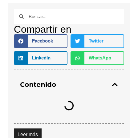
Compartir en
Facebook
Twitter
LinkedIn
WhatsApp
Contenido
Leer más