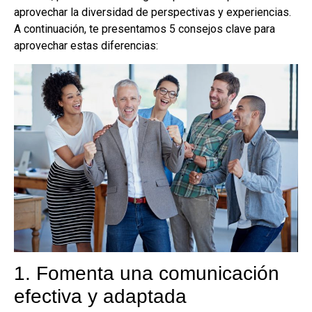
aprovechar la diversidad de perspectivas y experiencias.
A continuación, te presentamos 5 consejos clave para
aprovechar estas diferencias:
1. Fomenta una comunicación
efectiva y adaptada