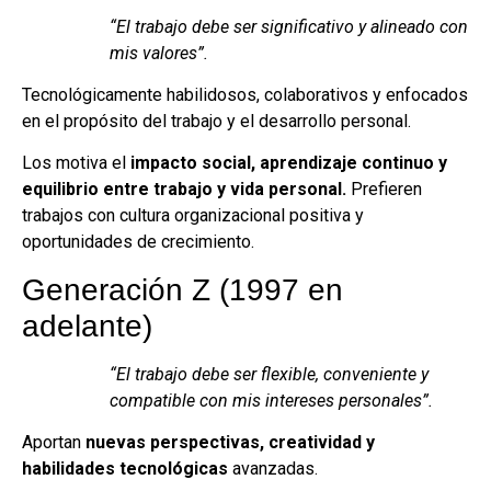
“​​El trabajo debe ser significativo y alineado con
mis valores”.
Tecnológicamente habilidosos, colaborativos y enfocados
en el propósito del trabajo y el desarrollo personal.
Los motiva el
impacto social, aprendizaje continuo y
equilibrio entre trabajo y vida personal.
Prefieren
trabajos con cultura organizacional positiva y
oportunidades de crecimiento.
Generación Z (1997 en
adelante)
“El trabajo debe ser flexible, conveniente y
compatible con mis intereses personales”.
Aportan
nuevas perspectivas, creatividad y
habilidades tecnológicas
avanzadas.