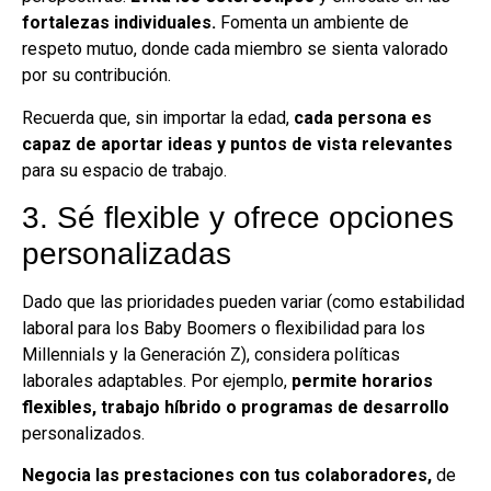
fortalezas individuales.
Fomenta un ambiente de
respeto mutuo, donde cada miembro se sienta valorado
por su contribución.
Recuerda que, sin importar la edad,
cada persona es
capaz de aportar ideas y puntos de vista relevantes
para su espacio de trabajo.
3. Sé flexible y ofrece opciones
personalizadas
Dado que las prioridades pueden variar (como estabilidad
laboral para los Baby Boomers o flexibilidad para los
Millennials y la Generación Z), considera políticas
laborales adaptables. Por ejemplo,
permite horarios
flexibles, trabajo híbrido o programas de desarrollo
personalizados.
Negocia las prestaciones con tus colaboradores,
de