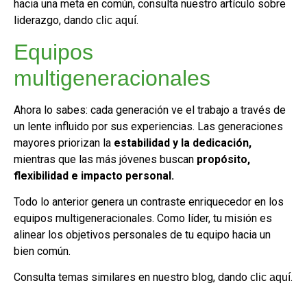
hacia una meta en común, consulta nuestro artículo sobre
liderazgo, dando
.
clic aquí
Equipos
multigeneracionales
Ahora lo sabes: cada generación ve el trabajo a través de
un lente influido por sus experiencias. Las generaciones
mayores priorizan la
estabilidad y la dedicación,
mientras que las más jóvenes buscan
propósito,
flexibilidad e impacto personal.
Todo lo anterior genera un contraste enriquecedor en los
equipos multigeneracionales. Como líder, tu misión es
alinear los objetivos personales de tu equipo hacia un
bien común.
Consulta temas similares en nuestro blog, dando
.
clic aquí