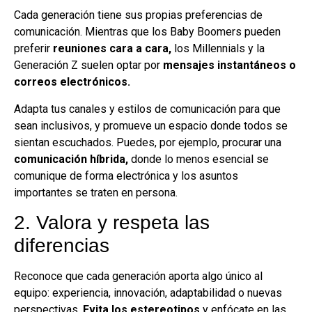
Cada generación tiene sus propias preferencias de
comunicación. Mientras que los Baby Boomers pueden
preferir
reuniones cara a cara,
los Millennials y la
Generación Z suelen optar por
mensajes instantáneos o
correos electrónicos.
Adapta tus canales y estilos de comunicación para que
sean inclusivos, y promueve un espacio donde todos se
sientan escuchados. Puedes, por ejemplo, procurar una
comunicación híbrida,
donde lo menos esencial se
comunique de forma electrónica y los asuntos
importantes se traten en persona.
2. Valora y respeta las
diferencias
Reconoce que cada generación aporta algo único al
equipo: experiencia, innovación, adaptabilidad o nuevas
perspectivas.
Evita los estereotipos
y enfócate en las