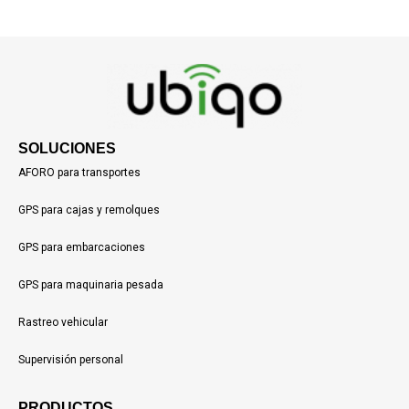
SOLUCIONES
AFORO para transportes
GPS para cajas y remolques
GPS para embarcaciones
GPS para maquinaria pesada
Rastreo vehicular
Supervisión personal
PRODUCTOS