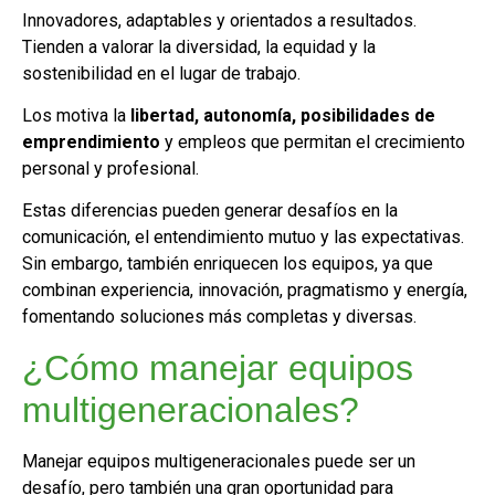
Innovadores, adaptables y orientados a resultados.
Tienden a valorar la diversidad, la equidad y la
sostenibilidad en el lugar de trabajo.
Los motiva la
libertad, autonomía, posibilidades de
emprendimiento
y empleos que permitan el crecimiento
personal y profesional.
Estas diferencias pueden generar desafíos en la
comunicación, el entendimiento mutuo y las expectativas.
Sin embargo, también enriquecen los equipos, ya que
combinan experiencia, innovación, pragmatismo y energía,
fomentando soluciones más completas y diversas.
¿Cómo manejar equipos
multigeneracionales?
Manejar equipos multigeneracionales puede ser un
desafío, pero también una gran oportunidad para