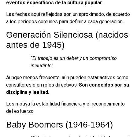
eventos específicos de la cultura popular.
Las fechas aquí reflejadas son un aproximado, de acuerdo
a los periodos comunes para definir a cada generación.
Generación Silenciosa (nacidos
antes de 1945)
“El trabajo es un deber y un compromiso
ineludible”.
Aunque menos frecuente, aún pueden estar activos como
consultores o en roles directivos.
Son conocidos por su
disciplina y lealtad.
Los motiva la estabilidad financiera y el reconocimiento
del esfuerzo.
Baby Boomers (1946-1964)