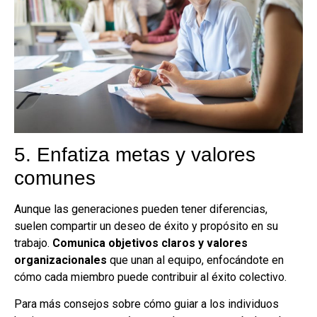
5. Enfatiza metas y valores
comunes
Aunque las generaciones pueden tener diferencias,
suelen compartir un deseo de éxito y propósito en su
trabajo.
Comunica objetivos claros y valores
organizacionales
que unan al equipo, enfocándote en
cómo cada miembro puede contribuir al éxito colectivo.
Para más consejos sobre cómo guiar a los individuos