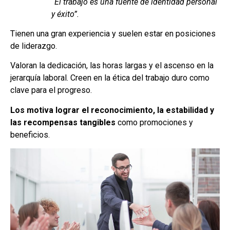
“El trabajo es una fuente de identidad personal
y éxito”.
Tienen una gran experiencia y suelen estar en posiciones
de liderazgo.
Valoran la dedicación, las horas largas y el ascenso en la
jerarquía laboral. Creen en la ética del trabajo duro como
clave para el progreso.
Los motiva lograr el reconocimiento, la estabilidad y
las recompensas tangibles
como promociones y
beneficios.