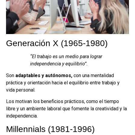
Generación X (1965-1980)
“El trabajo es un medio para lograr
independencia y equilibrio”.
Son
adaptables y autónomos,
con una mentalidad
práctica y orientación hacia el equilibrio entre trabajo y
vida personal.
Los motivan los beneficios prácticos, como el tiempo
libre y un ambiente laboral que fomente la creatividad y la
independencia.
Millennials (1981-1996)