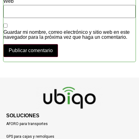
Web
Guardar mi nombre, correo electrónico y sitio web en este
navegador para la próxima vez que haga un comentario.
SOLUCIONES
AFORO para transportes
GPS para cajas y remolques