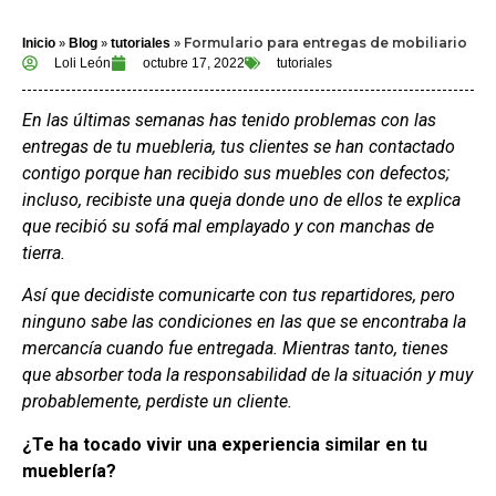
»
»
»
Formulario para entregas de mobiliario
Inicio
Blog
tutoriales
Loli León
octubre 17, 2022
tutoriales
En las últimas semanas has tenido problemas con las
entregas de tu muebleria, tus clientes se han contactado
contigo porque han recibido sus muebles con defectos;
incluso, recibiste una queja donde uno de ellos te explica
que recibió su sofá mal emplayado y con manchas de
tierra.
Así que decidiste comunicarte con tus repartidores, pero
ninguno sabe las condiciones en las que se encontraba la
mercancía cuando fue entregada. Mientras tanto, tienes
que absorber toda la responsabilidad de la situación y muy
probablemente, perdiste un cliente.
¿Te ha tocado vivir una experiencia similar en tu
mueblería?