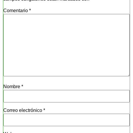
Comentario
*
Nombre
*
Correo electrónico
*