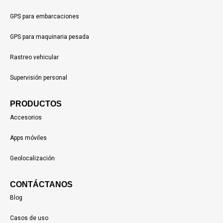
GPS para embarcaciones
GPS para maquinaria pesada
Rastreo vehicular
Supervisión personal
PRODUCTOS
Accesorios
Apps móviles
Geolocalización
CONTÁCTANOS
Blog
Casos de uso