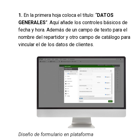
1.
En la primera hoja coloca el título: “
DATOS
GENERALES
”. Aquí añade los controles básicos de
fecha y hora. Además de un campo de texto para el
nombre del repartidor y otro campo de catálogo para
vincular el de los datos de clientes.
Diseño de formulario en plataforma