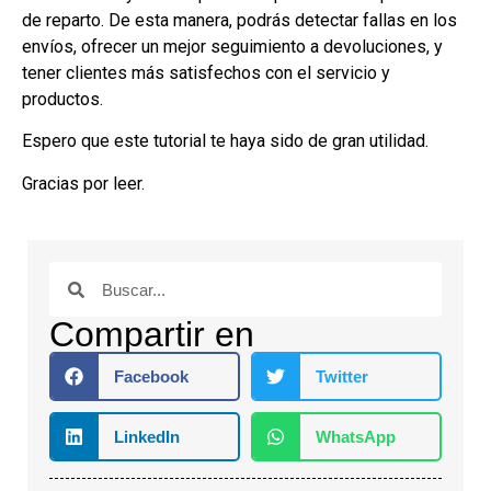
de reparto. De esta manera, podrás detectar fallas en los
envíos, ofrecer un mejor seguimiento a devoluciones, y
tener clientes más satisfechos con el servicio y
productos.
Espero que este tutorial te haya sido de gran utilidad.
Gracias por leer.
Compartir en
Facebook
Twitter
LinkedIn
WhatsApp