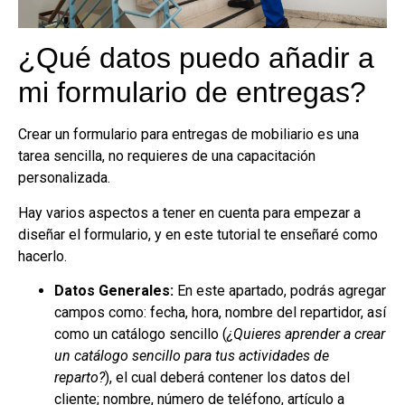
¿Qué datos puedo añadir a
mi formulario de entregas?
Crear un formulario para entregas de mobiliario es una
tarea sencilla, no requieres de una capacitación
personalizada.
Hay varios aspectos a tener en cuenta para empezar a
diseñar el formulario, y en este tutorial te enseñaré como
hacerlo.
Datos Generales:
En este apartado, podrás agregar
campos como: fecha, hora, nombre del repartidor, así
como un catálogo sencillo (
¿Quieres aprender a crear
un catálogo sencillo para tus actividades de
reparto?
), el cual deberá contener los datos del
cliente; nombre, número de teléfono, artículo a