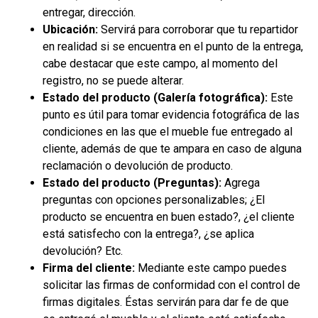
entregar, dirección.
Ubicación:
Servirá para corroborar que tu repartidor
en realidad si se encuentra en el punto de la entrega,
cabe destacar que este campo, al momento del
registro, no se puede alterar.
Estado del producto (Galería fotográfica):
Este
punto es útil para tomar evidencia fotográfica de las
condiciones en las que el mueble fue entregado al
cliente, además de que te ampara en caso de alguna
reclamación o devolución de producto.
Estado del producto (Preguntas):
Agrega
preguntas con opciones personalizables; ¿El
producto se encuentra en buen estado?, ¿el cliente
está satisfecho con la entrega?, ¿se aplica
devolución? Etc.
Firma del cliente:
Mediante este campo puedes
solicitar las firmas de conformidad con el control de
firmas digitales. Éstas servirán para dar fe de que