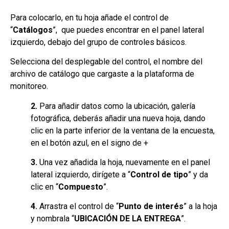
Para colocarlo, en tu hoja añade el control de
“
Catálogos
”, que puedes encontrar en el panel lateral
izquierdo, debajo del grupo de controles básicos.
Selecciona del desplegable del control, el nombre del
archivo de catálogo que cargaste a la plataforma de
monitoreo.
2.
Para añadir datos como la ubicación, galería
fotográfica, deberás añadir una nueva hoja, dando
clic en la parte inferior de la ventana de la encuesta,
en el botón azul, en el signo de +
3.
Una vez añadida la hoja, nuevamente en el panel
lateral izquierdo, dirígete a “
Control de tipo
” y da
clic en “
Compuesto
”.
4.
Arrastra el control de “
Punto de interés
” a la hoja
y nombrala “
UBICACIÓN DE LA ENTREGA
”.