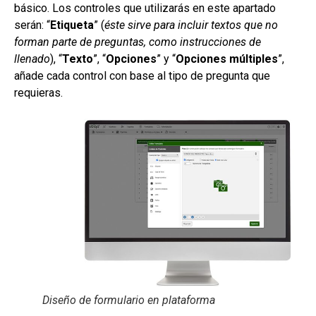
básico. Los controles que utilizarás en este apartado
serán: “
Etiqueta
” (
éste sirve para incluir textos que no
forman parte de preguntas, como instrucciones de
llenado
), “
Texto
”, “
Opciones
” y “
Opciones múltiples
”,
añade cada control con base al tipo de pregunta que
requieras.
Diseño de formulario en plataforma