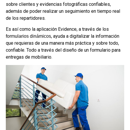
sobre clientes y evidencias fotográficas confiables,
además de poder realizar un seguimiento en tiempo real
de los repartidores.
Es así como la aplicación Evidence, a través de los
, ayuda a digitalizar la información
formularios dinámicos
que requieras de una manera más práctica y sobre todo,
confiable. Todo a través del diseño de un formulario para
entregas de mobiliario.