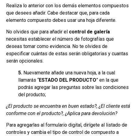
Realiza lo anterior con los demás elementos compuestos
que desees añadir. Cabe destacar que, para cada
elemento compuesto debes usar una hoja diferente.
No olvides que para añadir el
control de galería
necesitas establecer el número de fotografías que
deseas tomar como evidencia. No te olvides de
especificar cuántas de estas serán obligatorias y cuantas
serán opcionales.
5.
Nuevamente añade una nueva hoja, a la cual
llamarás “
ESTADO DEL PRODUCTO
” en la que
podrás agregar las preguntas sobre las condiciones
del producto;
¿El producto se encuentra en buen estado?, ¿El cliente está
conforme con el producto?, ¿Aplica para devolución?
Para agregarlas al formulario digital, dirígete al listado de
controles y cambia el tipo de control de compuesto a