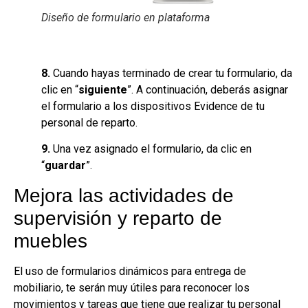
Diseño de formulario en plataforma
8.
Cuando hayas terminado de crear tu formulario, da
clic en “
siguiente
”. A continuación, deberás asignar
el formulario a los dispositivos Evidence de tu
personal de reparto.
9.
Una vez asignado el formulario, da clic en
“
guardar
”.
Mejora las actividades de
supervisión y reparto de
muebles
El uso de formularios dinámicos para entrega de
mobiliario, te serán muy útiles para reconocer los
movimientos y tareas que tiene que realizar tu personal