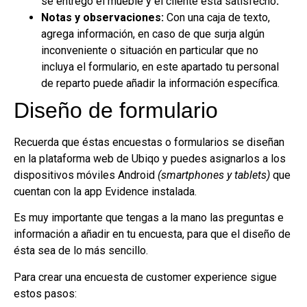
se entregó el mueble y el cliente está satisfecho
.
Notas y observaciones:
Con una caja de texto,
agrega información, en caso de que surja algún
inconveniente o situación en particular que no
incluya el formulario, en este apartado tu personal
de reparto puede añadir la información específica.
Diseño de formulario
Recuerda que éstas encuestas o formularios se diseñan
en la plataforma web de Ubiqo y puedes asignarlos a los
dispositivos móviles Android
(smartphones y tablets)
que
cuentan con la app Evidence instalada.
Es muy importante que tengas a la mano las preguntas e
información a añadir en tu encuesta, para que el diseño de
ésta sea de lo más sencillo.
Para crear una encuesta de customer experience sigue
estos pasos: