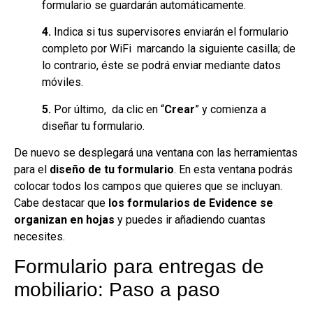
formulario se guardarán automáticamente.
4.
Indica si tus supervisores enviarán el formulario
completo por WiFi marcando la siguiente casilla; de
lo contrario, éste se podrá enviar mediante datos
móviles.
5.
Por último, da clic en “
Crear
” y comienza a
diseñar tu formulario.
De nuevo se desplegará una ventana con las herramientas
para el
diseño de tu formulario
. En esta ventana podrás
colocar todos los campos que quieres que se incluyan.
Cabe destacar que
los formularios de Evidence se
organizan en hojas
y puedes ir añadiendo cuantas
necesites.
Formulario para entregas de
mobiliario: Paso a paso