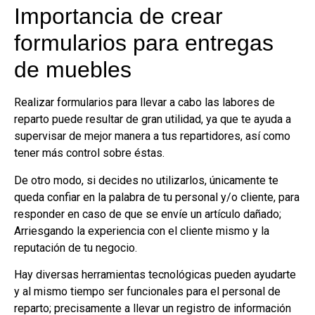
Importancia de crear
formularios para entregas
de muebles
Realizar formularios para llevar a cabo las labores de
reparto puede resultar de gran utilidad, ya que te ayuda a
supervisar de mejor manera a tus repartidores, así como
tener más control sobre éstas.
De otro modo, si decides no utilizarlos, únicamente te
queda confiar en la palabra de tu personal y/o cliente, para
responder en caso de que se envíe un artículo dañado;
Arriesgando la experiencia con el cliente mismo y la
reputación de tu negocio.
Hay diversas herramientas tecnológicas pueden ayudarte
y al mismo tiempo ser funcionales para el personal de
reparto; precisamente a llevar un registro de información