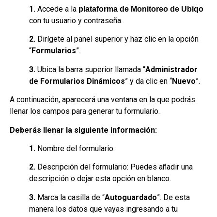
1.
Accede a la
plataforma de Monitoreo de Ubiqo
con tu usuario y contraseña.
2.
Dirígete al panel superior y haz clic en la opción
“
Formularios
”.
3.
Ubica la barra superior llamada “
Administrador
de Formularios Dinámicos
” y da clic en “
Nuevo
”.
A continuación, aparecerá una ventana en la que podrás
llenar los campos para generar tu formulario.
Deberás llenar la siguiente información:
1.
Nombre del formulario.
2.
Descripción del formulario: Puedes añadir una
descripción o dejar esta opción en blanco.
3.
Marca la casilla de “
Autoguardado
”. De esta
manera los datos que vayas ingresando a tu