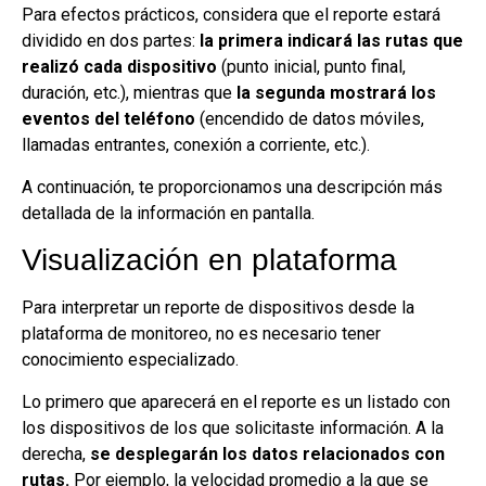
Para efectos prácticos, considera que el reporte estará
dividido en dos partes:
la primera indicará las rutas que
realizó cada dispositivo
(punto inicial, punto final,
duración, etc.), mientras que
la segunda mostrará los
eventos del teléfono
(encendido de datos móviles,
llamadas entrantes, conexión a corriente, etc.).
A continuación, te proporcionamos una descripción más
detallada de la información en pantalla.
Visualización en plataforma
Para interpretar un reporte de dispositivos desde la
plataforma de monitoreo, no es necesario tener
conocimiento especializado.
Lo primero que aparecerá en el reporte es un listado con
los dispositivos de los que solicitaste información. A la
derecha,
se desplegarán los datos relacionados con
rutas.
Por ejemplo, la velocidad promedio a la que se