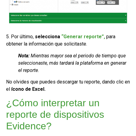
5. Por último,
selecciona
“Generar reporte”,
para
obtener la información que solicitaste.
Nota:
Mientras mayor sea el periodo de tiempo que
seleccionaste, más tardará la plataforma en generar
el reporte.
No olvides que puedes descargar tu reporte, dando clic en
el
ícono de Excel.
¿Cómo interpretar un
reporte de dispositivos
Evidence?