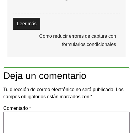
Leer más
Cómo reducir errores de captura con
formularios condicionales
Deja un comentario
Tu dirección de correo electrónico no será publicada.
Los
campos obligatorios están marcados con
*
Comentario
*