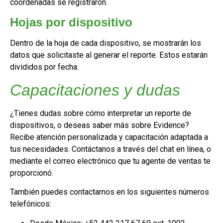
coordenadas se registraron.
Hojas por dispositivo
Dentro de la hoja de cada dispositivo, se mostrarán los
datos que solicitaste al generar el reporte. Estos estarán
divididos por fecha.
Capacitaciones y dudas
¿Tienes dudas sobre cómo interpretar un reporte de
dispositivos, o deseas saber más sobre Evidence?
Recibe atención personalizada y capacitación adaptada a
tus necesidades. Contáctanos a través del chat en línea, o
mediante el correo electrónico que tu agente de ventas te
proporcionó.
También puedes contactarnos en los siguientes números
telefónicos: