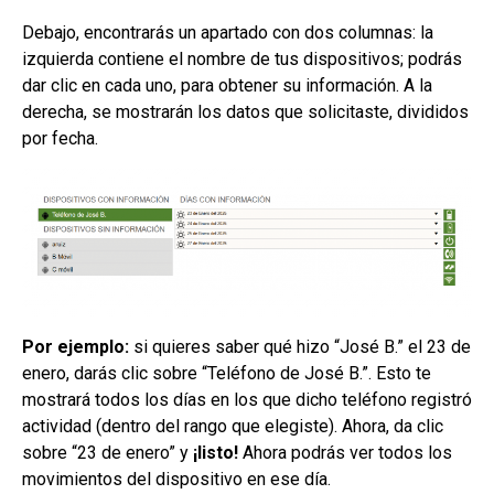
Debajo, encontrarás un apartado con dos columnas: la
izquierda contiene el nombre de tus dispositivos; podrás
dar clic en cada uno, para obtener su información. A la
derecha, se mostrarán los datos que solicitaste, divididos
por fecha.
Por ejemplo:
si quieres saber qué hizo “José B.” el 23 de
enero, darás clic sobre “Teléfono de José B.”. Esto te
mostrará todos los días en los que dicho teléfono registró
actividad (dentro del rango que elegiste). Ahora, da clic
sobre “23 de enero” y
¡listo!
Ahora podrás ver todos los
movimientos del dispositivo en ese día.