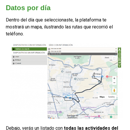
Datos por día
Dentro del día que seleccionaste, la plataforma te
mostrará un mapa, ilustrando las rutas que recorrió el
teléfono.
Debajo, verás un listado con
todas las actividades del