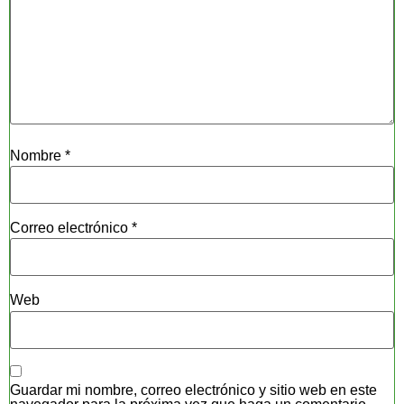
Nombre
*
Correo electrónico
*
Web
Guardar mi nombre, correo electrónico y sitio web en este