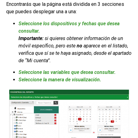
Encontrarás que la página está dividida en 3 secciones
que puedes desplegar una a una:
Seleccione los dispositivos y fechas que desea
consultar.
Importante:
si quieres obtener información de un
móvil específico, pero este
no
aparece en el listado,
verifica que sí se te haya asignado, desde el apartado
de “Mi cuenta”.
Seleccione las variables que desea consultar.
Seleccione la manera de visualización.