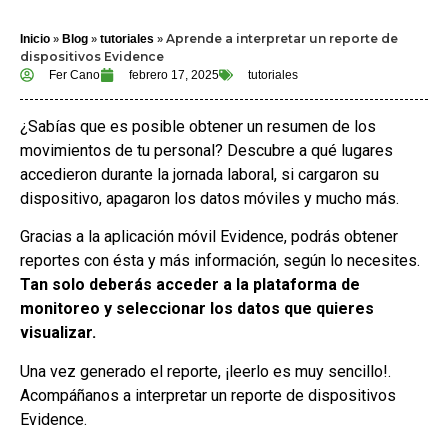
»
»
»
Aprende a interpretar un reporte de
Inicio
Blog
tutoriales
dispositivos Evidence
Fer Cano
febrero 17, 2025
tutoriales
¿Sabías que es posible obtener un resumen de los
movimientos de tu personal? Descubre a qué lugares
accedieron durante la jornada laboral, si cargaron su
dispositivo, apagaron los datos móviles y mucho más.
Gracias a la aplicación móvil Evidence, podrás obtener
reportes con ésta y más información, según lo necesites.
Tan solo deberás acceder a la plataforma de
monitoreo y seleccionar los datos que quieres
visualizar.
Una vez generado el reporte, ¡leerlo es muy sencillo!.
Acompáñanos a interpretar un reporte de dispositivos
Evidence.