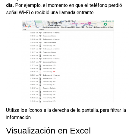
día.
Por ejemplo, el momento en que el teléfono perdió
señal Wi-Fi o recibió una llamada entrante.
Utiliza los íconos a la derecha de la pantalla, para filtrar la
información.
Visualización en Excel