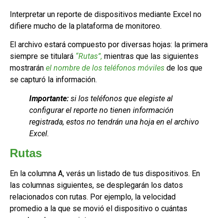
Interpretar un reporte de dispositivos mediante Excel no
difiere mucho de la plataforma de monitoreo.
El archivo estará compuesto por diversas hojas: la primera
siempre se titulará
“Rutas”,
mientras que las siguientes
mostrarán
el nombre de los teléfonos móviles
de los que
se capturó la información.
Importante:
si los teléfonos que elegiste al
configurar el reporte no tienen información
registrada, estos no tendrán una hoja en el archivo
Excel.
Rutas
En la columna A, verás un listado de tus dispositivos. En
las columnas siguientes, se desplegarán los datos
relacionados con rutas. Por ejemplo, la velocidad
promedio a la que se movió el dispositivo o cuántas