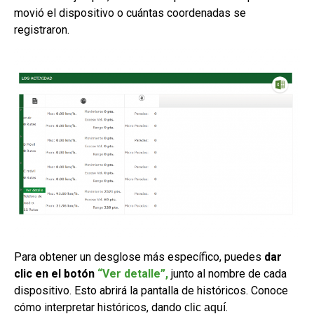
movió el dispositivo o cuántas coordenadas se
registraron.
Para obtener un desglose más específico, puedes
dar
clic en el botón
“Ver detalle”,
junto al nombre de cada
dispositivo. Esto abrirá la pantalla de históricos. Conoce
cómo interpretar históricos, dando
.
clic aquí