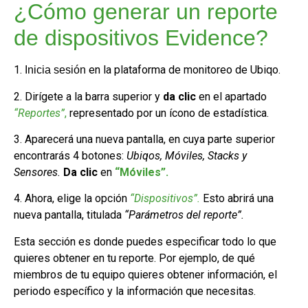
¿Cómo generar un reporte
de dispositivos Evidence?
1.
en la plataforma de monitoreo de Ubiqo.
Inicia sesión
2. Dirígete a la barra superior y
da clic
en el apartado
“Reportes”
,
representado por un ícono de estadística.
3. Aparecerá una nueva pantalla, en cuya parte superior
encontrarás 4 botones:
Ubiqos, Móviles, Stacks y
Sensores.
Da clic
en
“Móviles”.
4. Ahora, elige la opción
“Dispositivos”.
Esto abrirá una
nueva pantalla, titulada
“Parámetros del reporte”.
Esta sección es donde puedes especificar todo lo que
quieres obtener en tu reporte. Por ejemplo, de qué
miembros de tu equipo quieres obtener información, el
periodo específico y la información que necesitas.