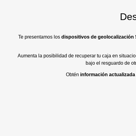
Des
Te presentamos los
dispositivos de geolocalización
Aumenta la posibilidad de recuperar tu caja en situa
bajo el resguardo de ot
Obtén
información actualizada