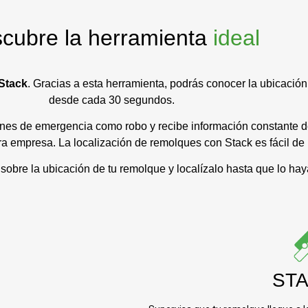
cubre la herramienta
ideal
 Stack
. Gracias a esta herramienta, podrás conocer la ubicació
desde cada 30 segundos.
ciones de emergencia como robo y recibe información constante
ra empresa. La localización de remolques con Stack es fácil de 
sobre la ubicación de tu remolque y localízalo hasta que lo ha
ST