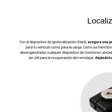
Locali
Con el dispositivo de geolocalización Stack,
asegura una p
para tu vehículo como para la carga. Como ya menciona
desenganchada, cualquier dispositivo de monitoreo ubicado
ser útil para la recuperación del remolque,
dejándolo