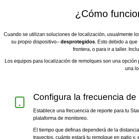
¿Cómo funcio
Cuando se utilizan soluciones de localización, usualmente lo
su propio dispositivo–
desprotegidos
. Esto debido a que
frontera, o para ir a taller. 
Los equipos para localización de remolques son una opción 
una l
Configura la frecuencia de
Establece una frecuencia de reporte para tu Sta
plataforma de monitoreo.
El tiempo que definas dependerá de la distancia
trayectos, cuánto estará tu remolque en patio y, 