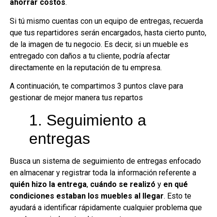
ahorrar costos
.
Si tú mismo cuentas con un equipo de entregas, recuerda
que tus repartidores serán encargados, hasta cierto punto,
de la imagen de tu negocio. Es decir, si un mueble es
entregado con daños a tu cliente, podría afectar
directamente en la reputación de tu empresa.
A continuación, te compartimos 3 puntos clave para
gestionar de mejor manera tus repartos
1. Seguimiento a
entregas
Busca un sistema de seguimiento de entregas enfocado
en almacenar y registrar toda la información referente a
quién hizo
la entrega
,
cuándo se realizó
y
en qué
condiciones estaban los muebles al llegar
. Esto te
ayudará a identificar rápidamente cualquier problema que