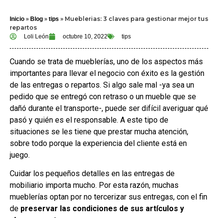
»
»
»
Mueblerias: 3 claves para gestionar mejor tus
Inicio
Blog
tips
repartos
Loli León
octubre 10, 2022
tips
Cuando se trata de mueblerías, uno de los aspectos más
importantes para llevar el negocio con éxito es la gestión
de las entregas o repartos. Si algo sale mal -ya sea un
pedido que se entregó con retraso o un mueble que se
dañó durante el transporte-, puede ser difícil averiguar qué
pasó y quién es el responsable. A este tipo de
situaciones se les tiene que prestar mucha atención,
sobre todo porque la experiencia del cliente está en
juego.
Cuidar los pequeños detalles en las entregas de
mobiliario importa mucho. Por esta razón, muchas
mueblerías optan por no tercerizar sus entregas, con el fin
de
preservar las condiciones de sus artículos y