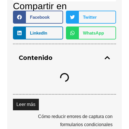
Compartir en
Facebook
Twitter
LinkedIn
WhatsApp
Contenido
Leer más
Cómo reducir errores de captura con
formularios condicionales