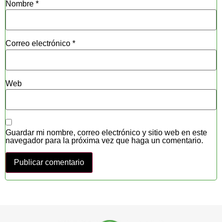
Nombre
*
Correo electrónico
*
Web
Guardar mi nombre, correo electrónico y sitio web en este
navegador para la próxima vez que haga un comentario.