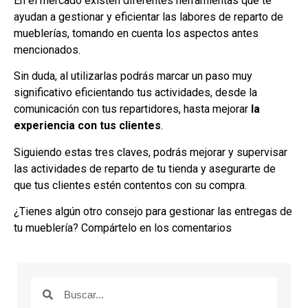
En el mercado existen diferentes herramientas que te
ayudan a gestionar y eficientar las labores de reparto de
mueblerías, tomando en cuenta los aspectos antes
mencionados.
Sin duda, al utilizarlas podrás marcar un paso muy
significativo eficientando tus actividades, desde la
comunicación con tus repartidores, hasta mejorar
la
experiencia con tus clientes
.
Siguiendo estas tres claves, podrás mejorar y supervisar
las actividades de reparto de tu tienda y asegurarte de
que tus clientes estén contentos con su compra.
¿Tienes algún otro consejo para gestionar las entregas de
tu mueblería? Compártelo en los comentarios