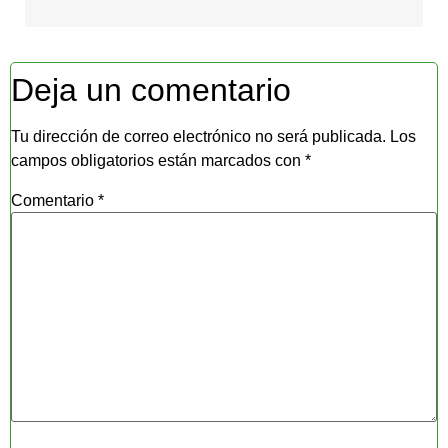
Deja un comentario
Tu dirección de correo electrónico no será publicada.
Los
campos obligatorios están marcados con
*
Comentario
*