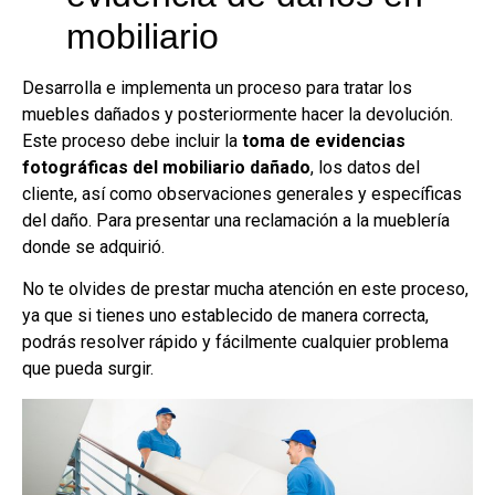
mobiliario
Desarrolla e implementa un proceso para tratar los
muebles dañados y posteriormente hacer la devolución.
Este proceso debe incluir la
toma de evidencias
fotográficas del mobiliario dañado
, los datos del
cliente, así como observaciones generales y específicas
del daño. Para presentar una reclamación a la mueblería
donde se adquirió.
No te olvides de prestar mucha atención en este proceso,
ya que si tienes uno establecido de manera correcta,
podrás resolver rápido y fácilmente cualquier problema
que pueda surgir.