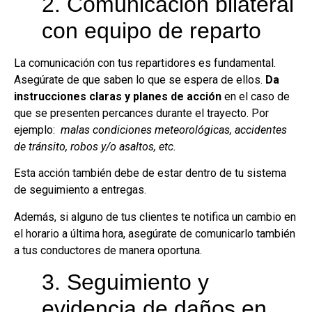
2. Comunicación bilateral
con equipo de reparto
La comunicación con tus repartidores es fundamental.
Asegúrate de que saben lo que se espera de ellos.
Da
instrucciones claras y planes de acción
en el caso de
que se presenten percances durante el trayecto. Por
ejemplo:
malas condiciones meteorológicas, accidentes
de tránsito, robos y/o asaltos, etc.
Esta acción también debe de estar dentro de tu sistema
de seguimiento a entregas.
Además, si alguno de tus clientes te notifica un cambio en
el horario a última hora, asegúrate de comunicarlo también
a tus conductores de manera oportuna.
3. Seguimiento y
evidencia de daños en