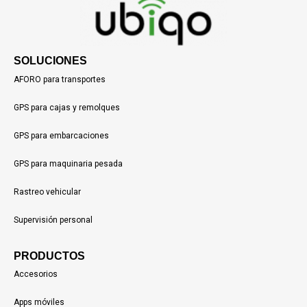
SOLUCIONES
AFORO para transportes
GPS para cajas y remolques
GPS para embarcaciones
GPS para maquinaria pesada
Rastreo vehicular
Supervisión personal
PRODUCTOS
Accesorios
Apps móviles