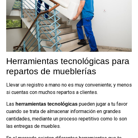
Herramientas tecnológicas para
repartos de mueblerías
Llevar un registro a mano no es muy conveniente; y menos
si cuentas con muchos repartos a clientes.
Las
pueden jugar a tu favor
herramientas tecnológicas
cuando se trata de almacenar información en grandes
cantidades, mediante un proceso repetitivo como lo son
las entregas de muebles.