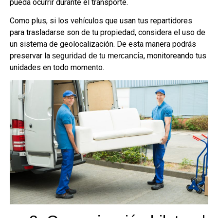
pueda ocurrir durante el transporte.
Como plus, si los vehículos que usan tus repartidores
para trasladarse son de tu propiedad, considera el uso de
un sistema de geolocalización. De esta manera podrás
preservar la
, monitoreando tus
seguridad de tu mercancía
unidades en todo momento.