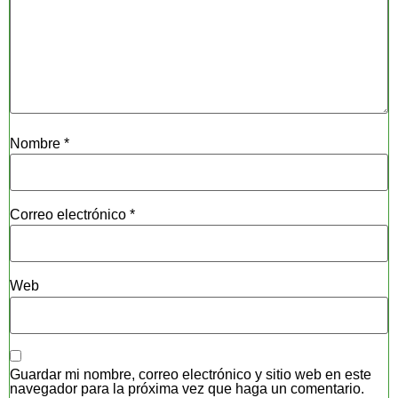
Nombre
*
Correo electrónico
*
Web
Guardar mi nombre, correo electrónico y sitio web en este
navegador para la próxima vez que haga un comentario.