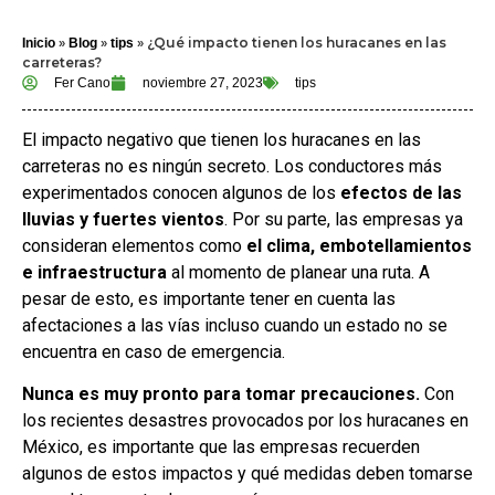
»
»
»
¿Qué impacto tienen los huracanes en las
Inicio
Blog
tips
carreteras?
Fer Cano
noviembre 27, 2023
tips
El impacto negativo que tienen los huracanes en las
carreteras no es ningún secreto. Los conductores más
experimentados conocen algunos de los
efectos de las
lluvias y fuertes vientos
. Por su parte, las empresas ya
consideran elementos como
el clima, embotellamientos
e infraestructura
al momento de planear una ruta. A
pesar de esto, es importante tener en cuenta las
afectaciones a las vías incluso cuando un estado no se
encuentra en caso de emergencia.
Nunca es muy pronto para tomar precauciones.
Con
los recientes desastres provocados por los huracanes en
México, es importante que las empresas recuerden
algunos de estos impactos y qué medidas deben tomarse