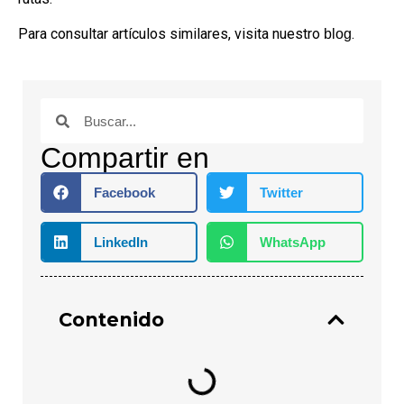
Para consultar artículos similares, visita nuestro
.
blog
Compartir en
Facebook
Twitter
LinkedIn
WhatsApp
Contenido