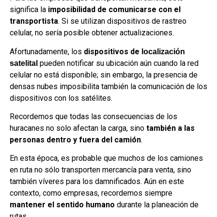
significa la
imposibilidad de comunicarse con el
transportista
. Si se utilizan dispositivos de rastreo
celular, no sería posible obtener actualizaciones.
Afortunadamente, los
dispositivos de
localización
pueden notificar su ubicación aún cuando la red
satelital
celular no está disponible; sin embargo, la presencia de
densas nubes imposibilita también la comunicación de los
dispositivos con los satélites.
Recordemos que todas las consecuencias de los
huracanes no solo afectan la carga, sino
también a las
personas dentro y fuera del camión
.
En esta época, es probable que muchos de los camiones
en ruta no sólo transporten mercancía para venta, sino
también víveres para los damnificados. Aún en este
contexto, como empresas, recordemos siempre
mantener el sentido humano
durante la planeación de
rutas.