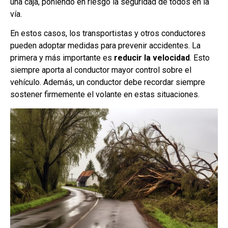
una caja, poniendo en riesgo la seguridad de todos en la
vía.
En estos casos, los transportistas y otros conductores
pueden adoptar medidas para prevenir accidentes. La
primera y más importante es
reducir la velocidad
. Esto
siempre aporta al conductor mayor control sobre el
vehículo. Además, un conductor debe recordar siempre
sostener firmemente el volante en estas situaciones.