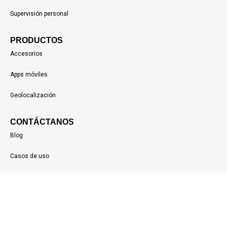
Supervisión personal
PRODUCTOS
Accesorios
Apps móviles
Geolocalización
CONTÁCTANOS
Blog
Casos de uso
Acceso clientes