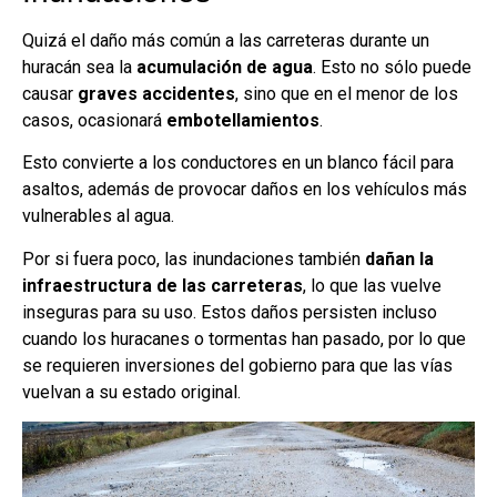
Quizá el daño más común a las carreteras durante un
huracán sea la
acumulación de agua
. Esto no sólo puede
causar
graves accidentes
, sino que en el menor de los
casos, ocasionará
embotellamientos
.
Esto convierte a los conductores en un blanco fácil para
asaltos, además de provocar daños en los vehículos más
vulnerables al agua.
Por si fuera poco, las inundaciones también
dañan la
infraestructura de las carreteras
, lo que las vuelve
inseguras para su uso. Estos daños persisten incluso
cuando los huracanes o tormentas han pasado, por lo que
se requieren inversiones del gobierno para que las vías
vuelvan a su estado original.