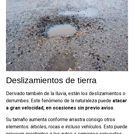
Deslizamientos de tierra
Derivado también de la lluvia, están los deslizamientos o
derrumbes. Este fenómeno de la naturaleza puede
atacar
a gran velocidad, en ocasiones sin previo aviso
.
Su tamaño aumenta conforme arrastra consigo otros
elementos: árboles, rocas e incluso vehículos. Esto puede
provocar accidentes a los autos o camiones expuestos.