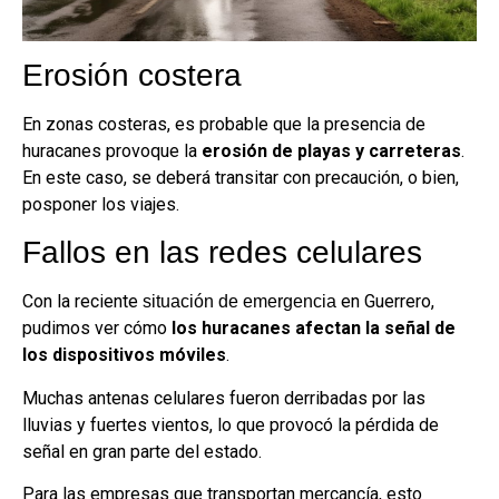
Erosión costera
En zonas costeras, es probable que la presencia de
huracanes provoque la
erosión de playas y carreteras
.
En este caso, se deberá transitar con precaución, o bien,
posponer los viajes.
Fallos en las redes celulares
Con la reciente
en Guerrero,
situación de emergencia
pudimos ver cómo
los huracanes afectan la señal de
los dispositivos móviles
.
Muchas antenas celulares fueron derribadas por las
lluvias y fuertes vientos, lo que provocó la pérdida de
señal en gran parte del estado.
Para las empresas que transportan mercancía, esto