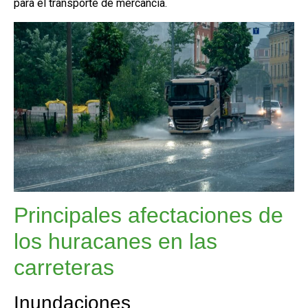
para el transporte de mercancía.
Principales afectaciones de
los huracanes en las
carreteras
Inundaciones