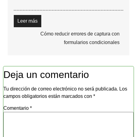
Leer más
Cómo reducir errores de captura con
formularios condicionales
Deja un comentario
Tu dirección de correo electrónico no será publicada.
Los
campos obligatorios están marcados con
*
Comentario
*