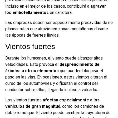
Incluso en el mejor de los casos, contribuirá a
agravar
los embotellamientos
en carretera.
Las empresas deben ser especialmente precavidas de no
planear rutas que atraviesen zonas montañosas durante
las épocas de fuertes lluvias.
Vientos fuertes
Durante los huracanes, el viento puede alcanzar altas
velocidades. Esto provoca el
desprendimiento de
árboles u otros elementos
que pueden bloquear el
paso en las vías. En ocasiones, estos vientos alteran el
curso de los automóviles y dificultan el control del
conductor sobre ellos, llegando incluso a volcarlos.
Los vientos fuertes
afectan especialmente a los
vehículos de gran magnitud
, como los camiones de
doble remolque. El viento puede cambiar la trayectoria de