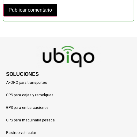
SOLUCIONES
AFORO para transportes
GPS para cajas y remolques
GPS para embarcaciones
GPS para maquinaria pesada
Rastreo vehicular