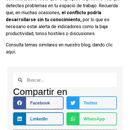
detectes problemas en tu espacio de trabajo. Recuerda
que, en muchas ocasiones,
el conflicto podría
desarrollarse sin tu conocimiento,
por lo que es
necesario estar alerta de indicadores como la baja
productividad, tonos hostiles o discusiones.
Consulta temas similares en nuestro blog, dando
clic
aquí.
Compartir en
Facebook
Twitter
LinkedIn
WhatsApp