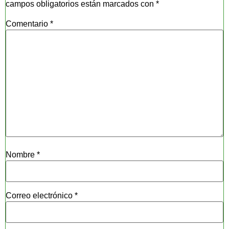
campos obligatorios están marcados con
*
Comentario
*
Nombre
*
Correo electrónico
*