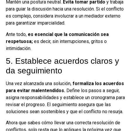
Mantén una postura neutral.
Evita tomar partido
y trabaja
para guiar la discusión hacia una resolución. Si el conflicto
es complejo, considera involucrar a un mediador externo
para garantizar imparcialidad.
Ante todo,
es esencial que la comunicación sea
respetuosa;
es decir, sin interrupciones, gritos o
intimidación.
5. Establece acuerdos claros y
da seguimiento
Una vez alcanzada una solución,
formaliza los acuerdos
para evitar malentendidos.
Define los pasos a seguir,
asigna responsabilidades y establece un cronograma para
revisar el progreso. El seguimiento asegura que las
soluciones sean sostenibles y que el conflicto no resurja.
Ahora que sabes cómo llevar una correcta resolución de
conflictos, solo resta que lo apliques la próxima vez que