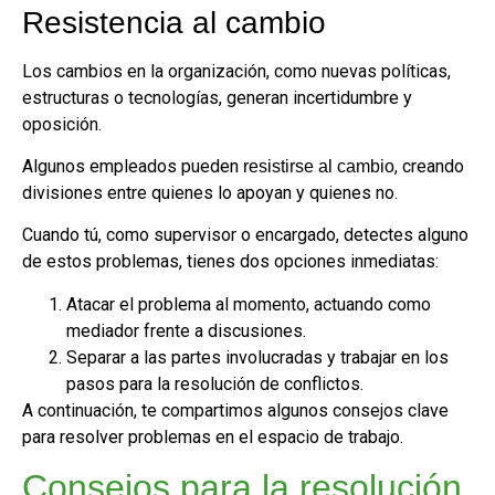
Resistencia al cambio
Los cambios en la organización, como nuevas políticas,
estructuras o tecnologías, generan incertidumbre y
oposición.
Algunos empleados pueden
, creando
resistirse al cambio
divisiones entre quienes lo apoyan y quienes no.
Cuando tú, como supervisor o encargado, detectes alguno
de estos problemas, tienes dos opciones inmediatas:
Atacar el problema al momento, actuando como
mediador frente a discusiones.
Separar a las partes involucradas y trabajar en los
pasos para la resolución de conflictos.
A continuación, te compartimos algunos consejos clave
para resolver problemas en el espacio de trabajo.
Consejos para la resolución