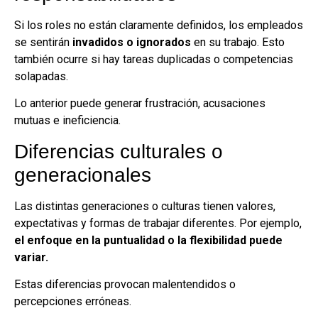
Si los roles no están claramente definidos, los empleados
se sentirán
invadidos o ignorados
en su trabajo. Esto
también ocurre si hay tareas duplicadas o competencias
solapadas.
Lo anterior puede generar frustración, acusaciones
mutuas e ineficiencia.
Diferencias culturales o
generacionales
Las distintas generaciones o culturas tienen valores,
expectativas y formas de trabajar diferentes. Por ejemplo,
el enfoque en la puntualidad o la flexibilidad puede
variar.
Estas diferencias provocan malentendidos o
percepciones erróneas.