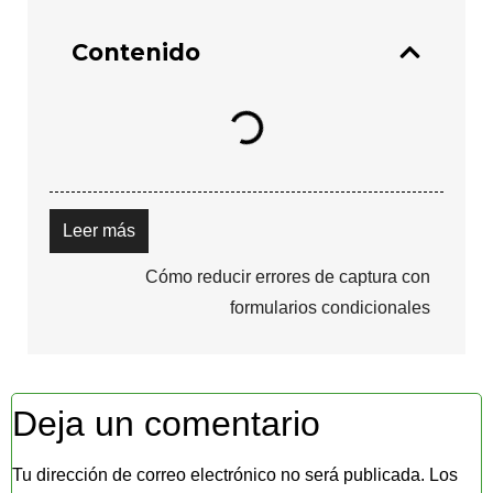
Contenido
Leer más
Cómo reducir errores de captura con
formularios condicionales
Deja un comentario
Tu dirección de correo electrónico no será publicada.
Los