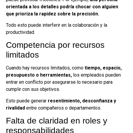
orientada a los detalles podría chocar con alguien
que prioriza la rapidez sobre la precisión.
Todo esto puede interferir en la colaboración y la
productividad.
Competencia por recursos
limitados
Cuando hay recursos limitados, como
tiempo, espacio,
presupuesto o herramientas,
los empleados pueden
entrar en conflicto por asegurarse lo necesario para
cumplir con sus objetivos.
Esto puede generar
resentimiento, desconfianza y
rivalidad
entre compañeros o departamentos.
Falta de claridad en roles y
responsabilidades