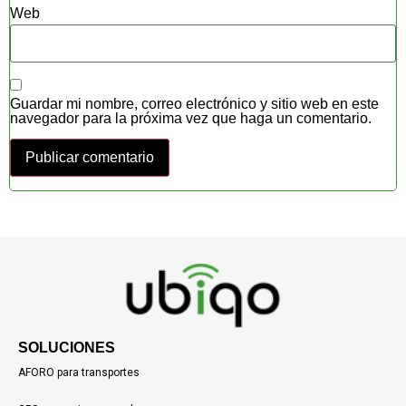
Web
Guardar mi nombre, correo electrónico y sitio web en este
navegador para la próxima vez que haga un comentario.
SOLUCIONES
AFORO para transportes