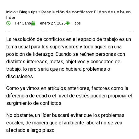
»
»
»
Resolución de conflictos: El don de un buen
Inicio
Blog
tips
líder
Fer Cano
enero 27, 2025
tips
La resolución de conflictos en el espacio de trabajo es un
tema usual para los supervisores y todo aquel en una
posición de liderazgo. Cuando se reúnen personas con
distintos intereses, metas, objetivos y conceptos de
trabajo, lo raro sería que no hubiera problemas o
discusiones.
Como ya vimos en artículos anteriores, factores como la
diferencia de edad o el
pueden propiciar el
nivel de estrés
surgimiento de conflictos.
No obstante, un líder buscará evitar que los problemas
escalen, de manera que el ambiente laboral no se vea
afectado a largo plazo.