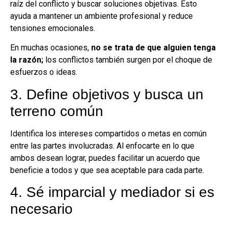
raíz del conflicto y buscar soluciones objetivas. Esto
ayuda a mantener un ambiente profesional y reduce
tensiones emocionales.
En muchas ocasiones,
no se trata de que alguien tenga
la razón;
los conflictos también surgen por el choque de
esfuerzos o ideas.
3. Define objetivos y busca un
terreno común
Identifica los intereses compartidos o metas en común
entre las partes involucradas. Al enfocarte en lo que
ambos desean lograr, puedes facilitar un acuerdo que
beneficie a todos y que sea aceptable para cada parte.
4. Sé imparcial y mediador si es
necesario