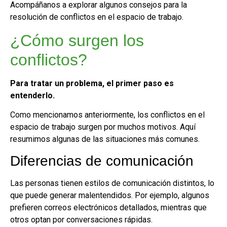
Acompáñanos a explorar algunos consejos para la
resolución de conflictos en el espacio de trabajo.
¿Cómo surgen los
conflictos?
Para tratar un problema, el primer paso es
entenderlo.
Como mencionamos anteriormente, los conflictos en el
espacio de trabajo surgen por muchos motivos. Aquí
resumimos algunas de las situaciones más comunes.
Diferencias de comunicación
Las personas tienen estilos de comunicación distintos, lo
que puede generar malentendidos. Por ejemplo, algunos
prefieren correos electrónicos detallados, mientras que
otros optan por conversaciones rápidas.