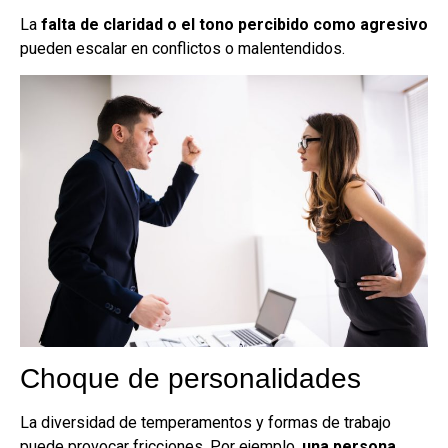
La
falta de claridad o el tono percibido como agresivo
pueden escalar en conflictos o malentendidos.
Choque de personalidades
La diversidad de temperamentos y formas de trabajo
puede provocar fricciones. Por ejemplo,
una persona