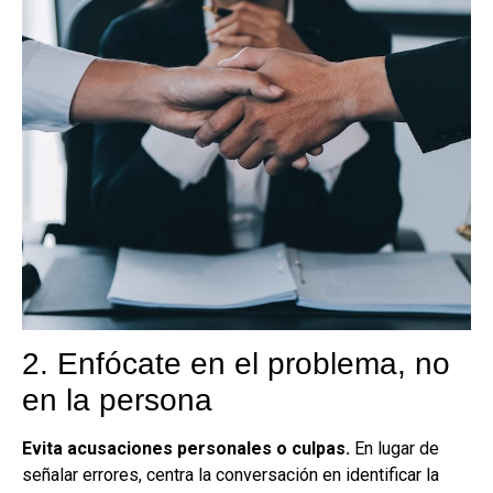
2. Enfócate en el problema, no
en la persona
Evita acusaciones personales o culpas.
En lugar de
señalar errores, centra la conversación en identificar la