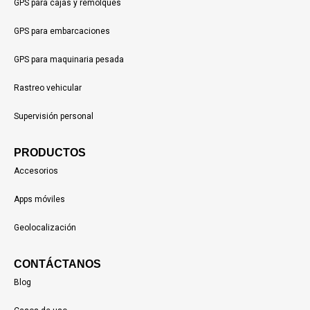
GPS para cajas y remolques
GPS para embarcaciones
GPS para maquinaria pesada
Rastreo vehicular
Supervisión personal
PRODUCTOS
Accesorios
Apps móviles
Geolocalización
CONTÁCTANOS
Blog