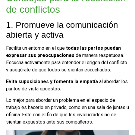
de conflictos
1. Promueve la comunicación
abierta y activa
Facilita un entorno en el que
todas las partes puedan
expresar sus preocupaciones
de manera respetuosa.
Escucha activamente para entender el origen del conflicto
y asegúrate de que todos se sientan escuchados.
Evita suposiciones y fomenta la empatía
al abordar los
puntos de vista opuestos.
Lo mejor para abordar un problema en el espacio de
trabajo es hacerlo en privado, como en una sala de juntas u
oficina. Esto con el fin de que los involucrados no se
sientan expuestos ante sus compañeros.