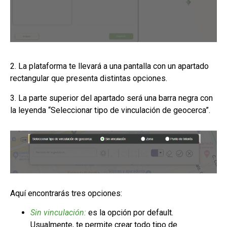
2. La plataforma te llevará a una pantalla con un apartado
rectangular que presenta distintas opciones.
3. La parte superior del apartado será una barra negra con
la leyenda “Seleccionar tipo de vinculación de geocerca”.
Aquí encontrarás tres opciones:
Sin vinculación:
es la opción por default.
Usualmente, te permite crear todo tipo de