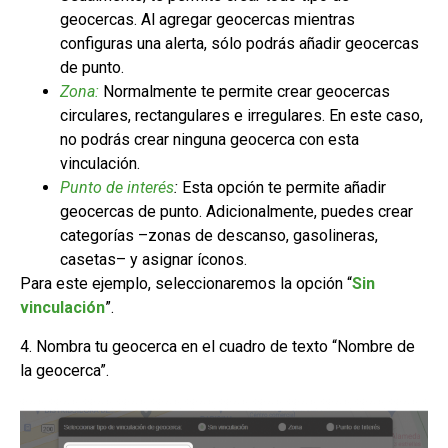
geocercas. Al agregar geocercas mientras
configuras una alerta, sólo podrás añadir geocercas
de punto.
Zona:
Normalmente te permite crear geocercas
circulares, rectangulares e irregulares. En este caso,
no podrás crear ninguna geocerca con esta
vinculación.
Punto de interés
:
Esta opción te permite añadir
geocercas de punto. Adicionalmente, puedes crear
categorías –zonas de descanso, gasolineras,
casetas– y asignar íconos.
Para este ejemplo,
seleccionaremos la opción “
Sin
vinculación
”.
4. Nombra tu geocerca en el cuadro de texto “Nombre de
la geocerca”.