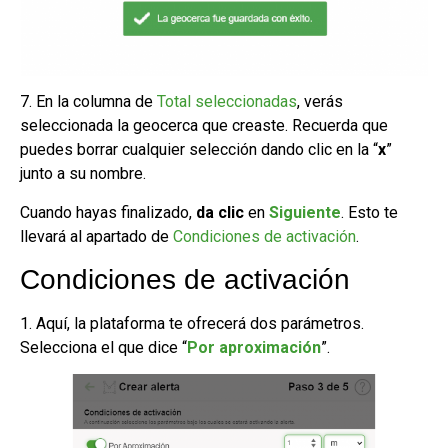
7. En la columna de
Total seleccionadas
, verás
seleccionada la geocerca que creaste. Recuerda que
puedes borrar cualquier selección dando clic en la “
x
”
junto a su nombre.
Cuando hayas finalizado,
da clic
en
Siguiente
. Esto te
llevará al apartado de
Condiciones de activación
.
Condiciones de activación
1. Aquí, la plataforma te ofrecerá dos parámetros.
Selecciona el que dice “
Por aproximación
”.