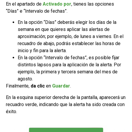
En el apartado de
Activado por
, tienes las opciones
“Días” e “Intervalo de fechas”.
En la opción “Días” deberás elegir los días de la
semana en que quieres aplicar las alertas de
aproximación; por ejemplo, de lunes a viernes. En el
recuadro de abajo, podrás establecer las horas de
inicio y fin para la alerta.
En la opción “Intervalo de fechas”, es posible fijar
distintos lapsos para la aplicación de la alerta. Por
ejemplo, la primera y tercera semana del mes de
agosto.
Finalmente,
da clic
en
Guardar
.
En la esquina superior derecha de la pantalla, aparecerá un
recuadro verde, indicando que la alerta ha sido creada con
éxito.