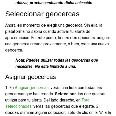
utilizar, prueba cambiando dicha selección.
Seleccionar geocercas
Ahora, es momento de elegir una geocerca. Sin ella, la
plataforma no sabría cuándo activar tu alerta de
aproximación. En este punto, tienes dos opciones: asignar
una geocerca creada previamente, o bien, crear una nueva
geocerca.
Nota: Puedes utilizar todas las geocercas que
necesites. No está limitado a una.
Asignar geocercas
1. En
Asignar geocercas
, verás una lista con todas las
geocercas que has creado.
Selecciona
las que quieras
utilizar para tu alerta. Del lado derecho, en
Total
seleccionadas
, verás las geocercas que elegiste. Si
deseas eliminar alguna selección, sólo da clic en la “
x
” a la