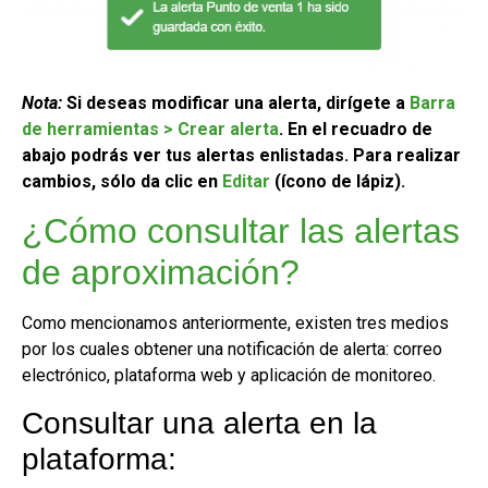
Nota:
Si deseas modificar una alerta, dirígete a
Barra
de herramientas > Crear alerta
. En el recuadro de
abajo podrás ver tus alertas enlistadas. Para realizar
cambios, sólo da clic en
Editar
(ícono de lápiz).
¿Cómo consultar las alertas
de aproximación?
Como mencionamos anteriormente, existen tres medios
por los cuales obtener una notificación de alerta: correo
electrónico, plataforma web y aplicación de monitoreo.
Consultar una alerta en la
plataforma: