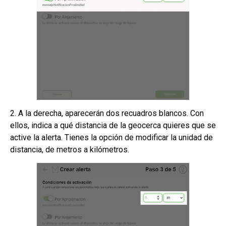
2. A la derecha, aparecerán dos recuadros blancos. Con
ellos, indica a qué distancia de la geocerca quieres que se
active la alerta. Tienes la opción de modificar la unidad de
distancia, de metros a kilómetros.