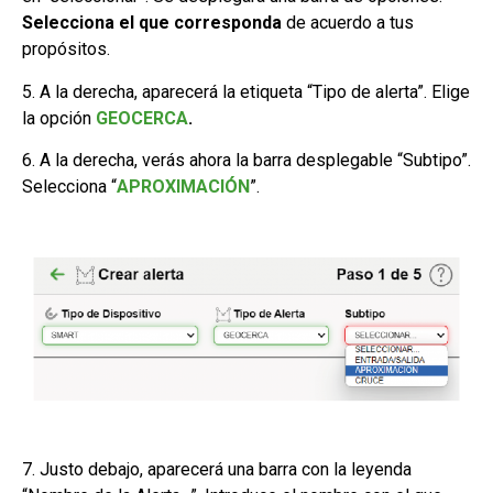
Selecciona el que corresponda
de acuerdo a tus
propósitos.
5. A la derecha, aparecerá la etiqueta “Tipo de alerta”. Elige
la opción
GEOCERCA
.
6. A la derecha, verás ahora la barra desplegable “Subtipo”.
Selecciona “
APROXIMACIÓN
”.
7. Justo debajo, aparecerá una barra con la leyenda