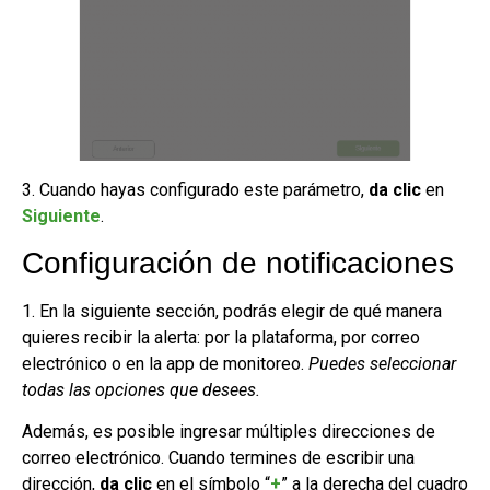
3. Cuando hayas configurado este parámetro,
da clic
en
Siguiente
.
Configuración de notificaciones
1. En la siguiente sección, podrás elegir de qué manera
quieres recibir la alerta: por la plataforma, por correo
electrónico o en la app de monitoreo.
Puedes seleccionar
todas las opciones que desees.
Además, es posible ingresar múltiples direcciones de
correo electrónico. Cuando termines de escribir una
dirección,
da clic
en el símbolo “
+
” a la derecha del cuadro