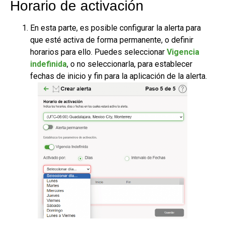
Horario de activación
En esta parte, es posible configurar la alerta para
que esté activa de forma permanente, o definir
horarios para ello. Puedes seleccionar
Vigencia
indefinida
, o no seleccionarla, para establecer
fechas de inicio y fin para la aplicación de la alerta.