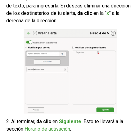
de texto, para ingresarla. Si deseas eliminar una dirección
de los destinatarios de tu alerta,
da clic
en la “
x
” a la
derecha de la dirección.
2. Al terminar,
da clic
en
Siguiente
. Esto te llevará a la
sección
Horario de activación
.