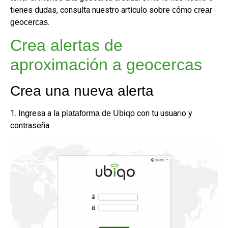
tienes dudas, consulta nuestro artículo sobre
cómo crear
.
geocercas
Crea alertas de
aproximación a geocercas
Crea una nueva alerta
1. Ingresa a la
con tu usuario y
plataforma de Ubiqo
contraseña.