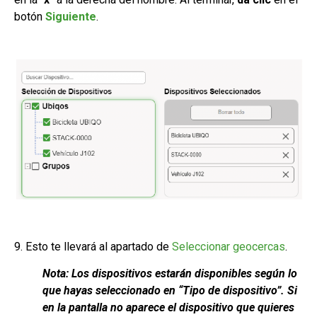
botón
Siguiente
.
9. Esto te llevará al apartado de
Seleccionar geocercas
.
Nota: Los dispositivos estarán disponibles según lo
que hayas seleccionado en “Tipo de dispositivo”. Si
en la pantalla no aparece el dispositivo que quieres