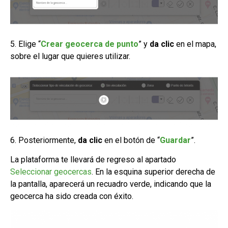
5. Elige “
Crear geocerca de punto
” y
da clic
en el mapa,
sobre el lugar que quieres utilizar.
6. Posteriormente,
da clic
en el botón de “
Guardar
”.
La plataforma te llevará de regreso al apartado
Seleccionar geocercas
. En la esquina superior derecha de
la pantalla, aparecerá un recuadro verde, indicando que la
geocerca ha sido creada con éxito.