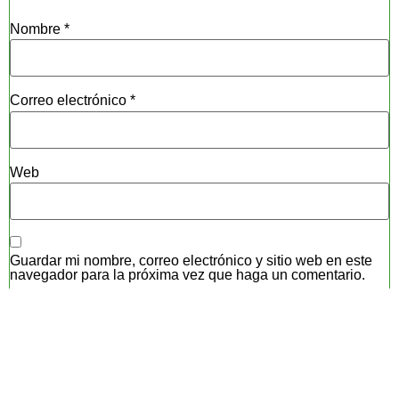
Nombre
*
Correo electrónico
*
Web
Guardar mi nombre, correo electrónico y sitio web en este
navegador para la próxima vez que haga un comentario.