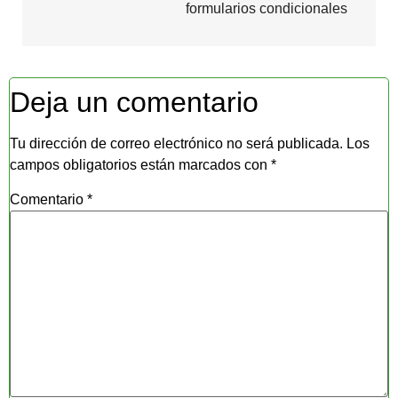
Deja un comentario
Tu dirección de correo electrónico no será publicada.
Los
campos obligatorios están marcados con
*
Comentario
*