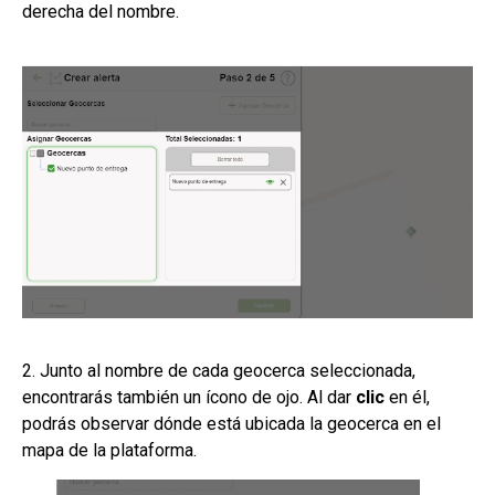
derecha del nombre.
2. Junto al nombre de cada geocerca seleccionada,
encontrarás también un ícono de ojo. Al dar
clic
en él,
podrás observar dónde está ubicada la geocerca en el
mapa de la plataforma.