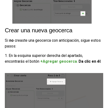
Crear una nueva geocerca
Si
no
creaste una geocerca con anticipación, sigue estos
pasos:
1. En la esquina superior derecha del apartado,
encontrarás el botón
+Agregar geocerca
.
Da clic en él
.