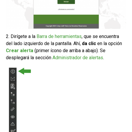
2. Dirígete a la
Barra de herramientas
, que se encuentra
del lado izquierdo de la pantalla. Ahí,
da clic
en la opción
Crear alerta
(primer ícono de arriba a abajo). Se
desplegará la sección
Administrador de alertas
.