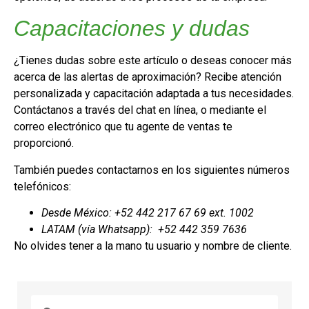
Capacitaciones y dudas
¿Tienes dudas sobre este artículo o deseas conocer más
acerca de las alertas de aproximación? Recibe atención
personalizada y capacitación adaptada a tus necesidades.
Contáctanos a través del chat en línea, o mediante el
correo electrónico que tu agente de ventas te
proporcionó.
También puedes contactarnos en los siguientes números
telefónicos:
Desde México: +52 442 217 67 69 ext. 1002
LATAM (vía Whatsapp): +52 442 359 7636
No olvides tener a la mano tu usuario y nombre de cliente.