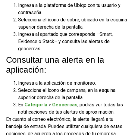
Ingresa a la plataforma de Ubiqo con tu usuario y
contraseña.
Selecciona el ícono de sobre, ubicado en la esquina
superior derecha de la pantalla.
Ingresa al apartado que corresponda –Smart,
Evidence o Stack– y consulta las alertas de
geocercas.
Consultar una alerta en la
aplicación:
Ingresa a la
.
aplicación de monitoreo
Selecciona el ícono de campana, en la esquina
superior derecha de la pantalla.
En
Categoría
>
Geocercas
, podrás ver todas las
notificaciones de tus alertas de aproximación.
En cuanto al correo electrónico, la alerta llegará a tu
bandeja de entrada. Puedes utilizar cualquiera de estas
opciones, de acuerdo a los procesos de tu empresa.