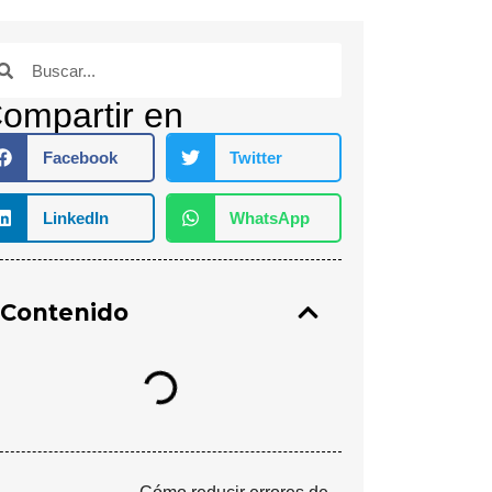
ompartir en
Facebook
Twitter
LinkedIn
WhatsApp
Contenido