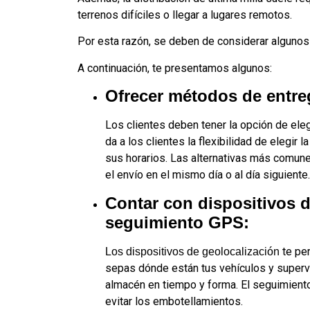
terrenos difíciles o llegar a lugares remotos.
Por esta razón, se deben de considerar algunos 
A continuación, te presentamos algunos:
Ofrecer métodos de entreg
Los clientes deben tener la opción de ele
da a los clientes la flexibilidad de elegir
sus horarios. Las alternativas más comunes
el envío en el mismo día o al día siguiente.
Contar con dispositivos d
seguimiento GPS:
te pe
Los dispositivos de geolocalización
sepas dónde están tus vehículos y superv
almacén en tiempo y forma. El seguimiento
evitar los embotellamientos.