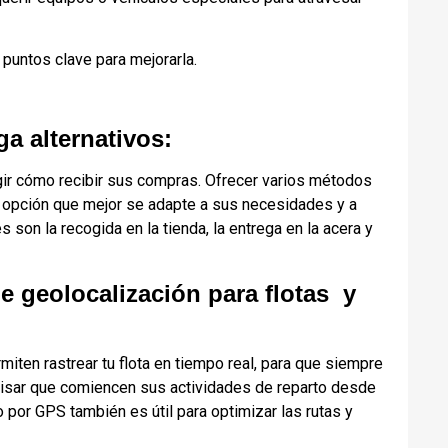
puntos clave para mejorarla.
a alternativos:
gir cómo recibir sus compras. Ofrecer varios métodos
 la opción que mejor se adapte a sus necesidades y a
 son la recogida en la tienda, la entrega en la acera y
e geolocalización para flotas y
rmiten rastrear tu flota en tiempo real, para que siempre
isar que comiencen sus actividades de reparto desde
 por GPS también es útil para optimizar las rutas y