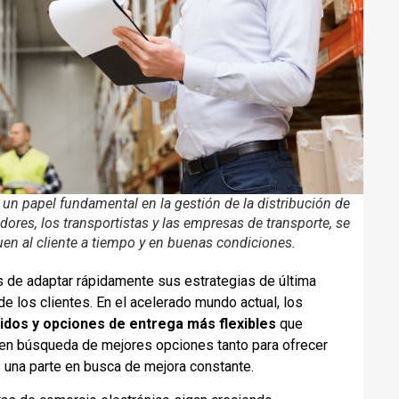
n papel fundamental en la gestión de la distribución de
dores, los transportistas y las empresas de transporte, se
en al cliente a tiempo y en buenas condiciones.
s de adaptar rápidamente sus estrategias de última
e los clientes. En el acelerado mundo actual, los
dos y opciones de entrega más flexibles
que
 en búsqueda de mejores opciones tanto para ofrecer
s una parte en busca de mejora constante.