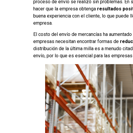
proceso de envío se realizó sin problemas. En se
hacer que la empresa obtenga
resultados posi
buena experiencia con el cliente, lo que puede l
empresa.
El costo del envío de mercancías ha aumentado 
empresas necesitan encontrar formas de
reduc
distribución de la última milla es a menudo cit
envío, por lo que es esencial para las empresas 