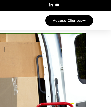
Acceso Clientes