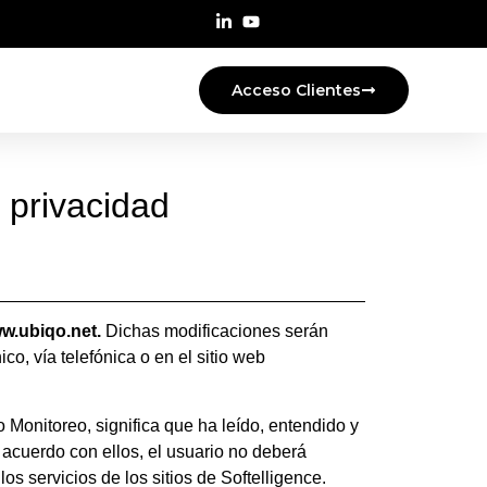
Acceso Clientes
 privacidad
w.ubiqo.net.
Dichas modificaciones serán
o, vía telefónica o en el sitio web
qo Monitoreo, significa que ha leído, entendido y
 acuerdo con ellos, el usuario no deberá
los servicios de los sitios de Softelligence.