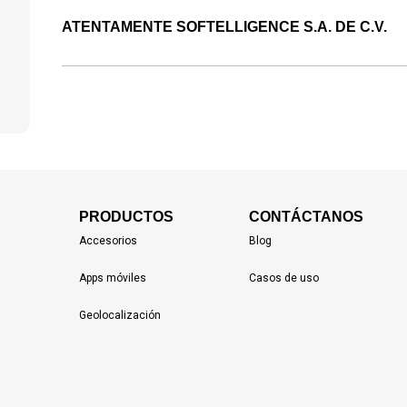
ATENTAMENTE SOFTELLIGENCE S.A. DE C.V.
PRODUCTOS
CONTÁCTANOS
Accesorios
Blog
Apps móviles
Casos de uso
Geolocalización