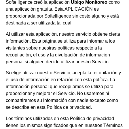
Softelligence creó la aplicación
Ubiqo Monitoreo
como
una aplicación gratuita. Esta APLICACIÓN es
proporcionada por Softelligence sin costo alguno y está
destinada a ser utilizada tal cual.
Al utilizar esta aplicación, nuestro servicio obtiene cierta
información. Esta página se utiliza para informar a los
visitantes sobre nuestras políticas respecto a la
recopilación, el uso y la divulgación de información
personal si alguien decide utilizar nuestro Servicio.
Si elige utilizar nuestro Servicio, acepta la recopilación y
el uso de información en relación con esta política. La
información personal que recopilamos se utiliza para
proporcionar y mejorar el Servicio. No usaremos ni
compartiremos su información con nadie excepto como
se describe en esta Política de privacidad.
Los términos utilizados en esta Política de privacidad
tienen los mismos significados que en nuestros Términos