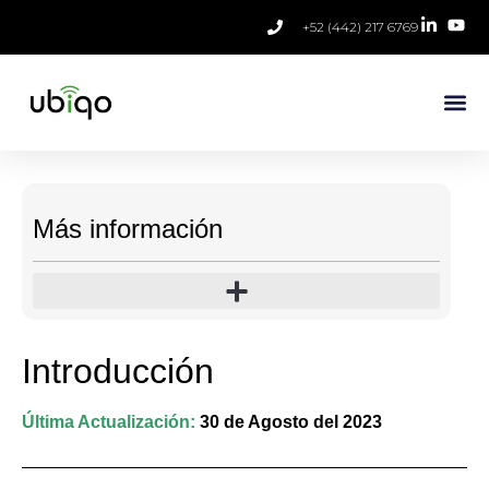
+52 (442) 217 6769
Más información
Introducción
Última Actualización:
30 de Agosto del 2023