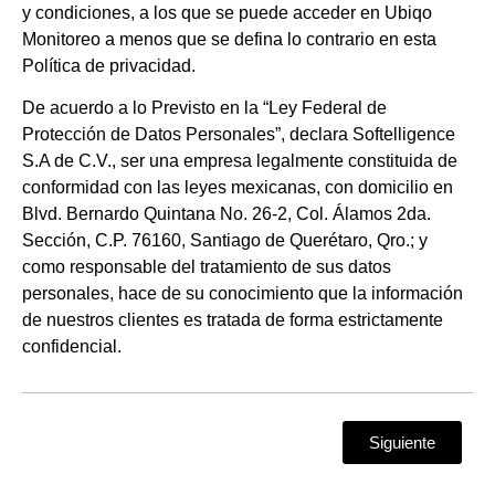
y condiciones, a los que se puede acceder en Ubiqo
Monitoreo a menos que se defina lo contrario en esta
Política de privacidad.
De acuerdo a lo Previsto en la “Ley Federal de
Protección de Datos Personales”, declara Softelligence
S.A de C.V., ser una empresa legalmente constituida de
conformidad con las leyes mexicanas, con domicilio en
Blvd. Bernardo Quintana No. 26-2, Col. Álamos 2da.
Sección, C.P. 76160, Santiago de Querétaro, Qro.; y
como responsable del tratamiento de sus datos
personales, hace de su conocimiento que la información
de nuestros clientes es tratada de forma estrictamente
confidencial.
Siguiente