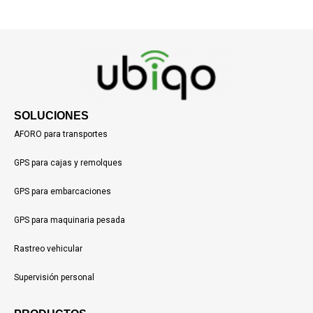
SOLUCIONES
AFORO para transportes
GPS para cajas y remolques
GPS para embarcaciones
GPS para maquinaria pesada
Rastreo vehicular
Supervisión personal