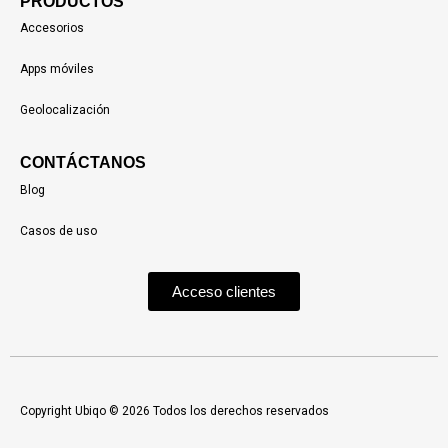
PRODUCTOS
Accesorios
Apps móviles
Geolocalización
CONTÁCTANOS
Blog
Casos de uso
Acceso clientes
Copyright Ubiqo © 2026 Todos los derechos reservados