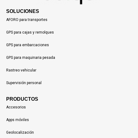
SOLUCIONES
AFORO para transportes
GPS para cajas y remolques
GPS para embarcaciones
GPS para maquinaria pesada
Rastreo vehicular
Supervisión personal
PRODUCTOS
Accesorios
Apps móviles
Geolocalización