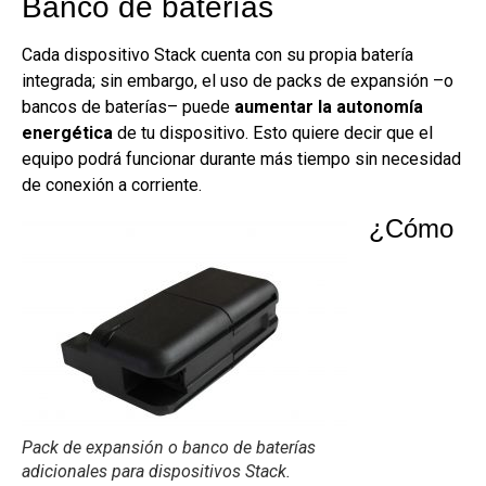
Banco de baterías
Cada dispositivo Stack cuenta con su propia batería
integrada; sin embargo, el uso de packs de expansión –o
bancos de baterías– puede
aumentar la autonomía
energética
de tu dispositivo. Esto quiere decir que el
equipo podrá funcionar durante más tiempo sin necesidad
de conexión a corriente.
¿Cómo
Pack de expansión o banco de baterías
adicionales para dispositivos Stack.