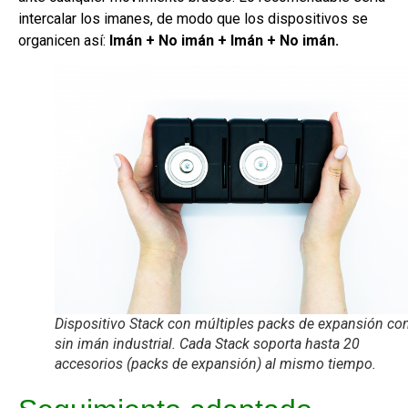
intercalar los imanes, de modo que los dispositivos se
organicen así:
Imán + No imán + Imán + No imán.
Dispositivo Stack con múltiples packs de expansión con
sin imán industrial. Cada Stack soporta hasta 20
accesorios (packs de expansión) al mismo tiempo.