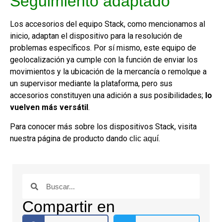
Seguimiento adaptado
Los accesorios del equipo Stack, como mencionamos al
inicio, adaptan el dispositivo para la resolución de
problemas específicos. Por sí mismo, este equipo de
geolocalización ya cumple con la función de enviar los
movimientos y la ubicación de la mercancía o remolque a
un supervisor mediante la plataforma, pero sus
accesorios constituyen una adición a sus posibilidades;
lo
vuelven más versátil
.
Para conocer más sobre los dispositivos Stack, visita
nuestra página de producto dando
.
clic aquí
Compartir en