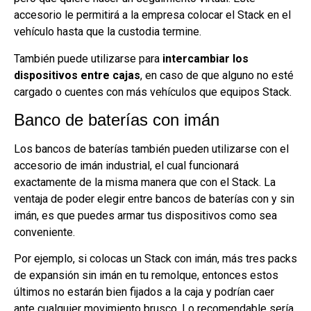
accesorio le permitirá a la empresa colocar el Stack en el
vehículo hasta que la custodia termine.
También puede utilizarse para
intercambiar los
dispositivos entre cajas
, en caso de que alguno no esté
cargado o cuentes con más vehículos que equipos Stack.
Banco de baterías con imán
Los bancos de baterías también pueden utilizarse con el
accesorio de imán industrial, el cual funcionará
exactamente de la misma manera que con el Stack. La
ventaja de poder elegir entre bancos de baterías con y sin
imán, es que puedes armar tus dispositivos como sea
conveniente.
Por ejemplo, si colocas un Stack con imán, más tres packs
de expansión sin imán en tu remolque, entonces estos
últimos no estarán bien fijados a la caja y podrían caer
ante cualquier movimiento brusco. Lo recomendable sería