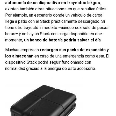
autonomía de un dispositivo en trayectos largos
,
existen también otras situaciones en que resultan útiles.
Por ejemplo, un escenario donde un vehículo de carga
llega a patio con el Stack prácticamente descargado. Si
tiene otro trayecto inmediato –aunque sea sólo de pocas
horas– y no hay un Stack con carga disponible en ese
momento,
un banco de batería podría salvar el día
.
Muchas empresas
recargan sus packs de expansión y
los almacenan
en caso de una emergencia como esta. El
dispositivo Stack podrá seguir funcionando con
normalidad gracias a la energía de este accesorio.