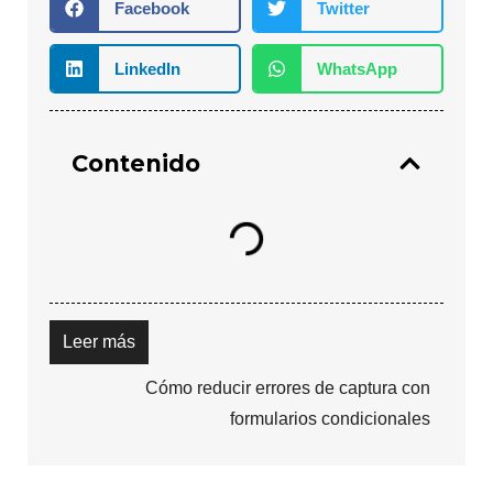
Facebook
Twitter
LinkedIn
WhatsApp
Contenido
Leer más
Cómo reducir errores de captura con
formularios condicionales