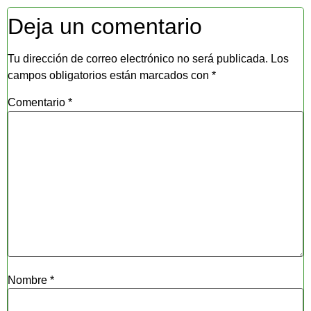
Deja un comentario
Tu dirección de correo electrónico no será publicada.
Los
campos obligatorios están marcados con
*
Comentario
*
Nombre
*