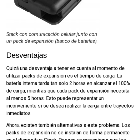
Stack con comunicación celular junto con
un pack de expansión (banco de baterías).
Desventajas
Quizá una desventaja a tener en cuenta al momento de
utilizar packs de expansión es el tiempo de carga. La
batería interna tarda tan solo 2 horas en alcanzar el 100%
de carga, mientras que cada pack de expansión necesita
al menos 5 horas. Esto puede representar un
inconveniente si se desea realizar la carga entre trayectos
inmediatos.
Ahora, existen también alternativas a este problema. Los
packs de expansión no se instalan de forma permanente