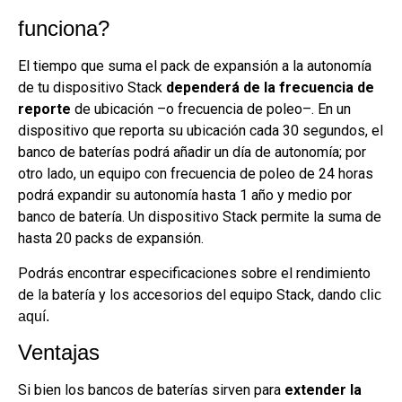
funciona?
El tiempo que suma el pack de expansión a la autonomía
de tu dispositivo Stack
dependerá de la frecuencia de
reporte
de ubicación –o frecuencia de poleo–. En un
dispositivo que reporta su ubicación cada 30 segundos, el
banco de baterías podrá añadir un día de autonomía; por
otro lado, un equipo con frecuencia de poleo de 24 horas
podrá expandir su autonomía hasta 1 año y medio por
banco de batería. Un dispositivo Stack permite la suma de
hasta 20 packs de expansión.
Podrás encontrar especificaciones sobre el rendimiento
de la batería y los accesorios del equipo Stack, dando
clic
aquí.
Ventajas
Si bien los bancos de baterías sirven para
extender la