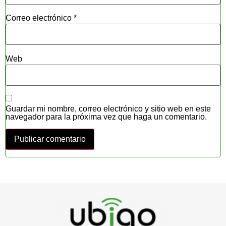
Correo electrónico
*
Web
Guardar mi nombre, correo electrónico y sitio web en este
navegador para la próxima vez que haga un comentario.