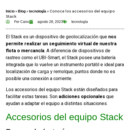
»
»
»
Conoce los accesorios del equipo
Inicio
Blog
tecnología
Stack
Fer Cano
agosto 28, 2023
tecnología
El Stack es un dispositivo de
que
nos
geolocalización
permite realizar un seguimiento virtual de nuestra
flota o mercancía
. A diferencia de dispositivos de
rastreo como el UBI-Smart, el Stack posee una batería
integrada que lo vuelve un instrumento portátil e ideal para
localización de
y remolque; puntos donde no es
carga
posible una conexión a corriente.
Los accesorios del equipo Stack están diseñados para
facilitar estas tareas. Son
adiciones opcionales
que
ayudan a adaptar el equipo a distintas situaciones.
Accesorios del equipo Stack